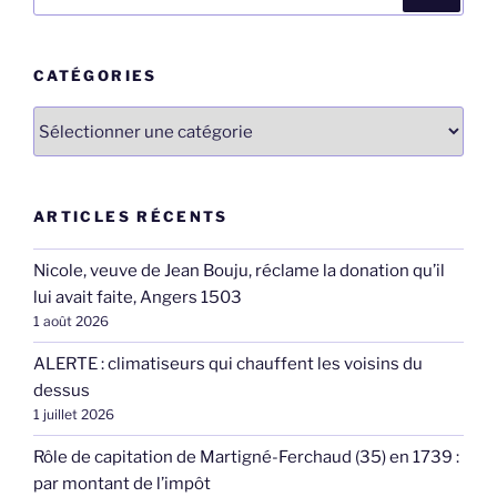
pour
:
CATÉGORIES
Catégories
ARTICLES RÉCENTS
Nicole, veuve de Jean Bouju, réclame la donation qu’il
lui avait faite, Angers 1503
1 août 2026
ALERTE : climatiseurs qui chauffent les voisins du
dessus
1 juillet 2026
Rôle de capitation de Martigné-Ferchaud (35) en 1739 :
par montant de l’impôt