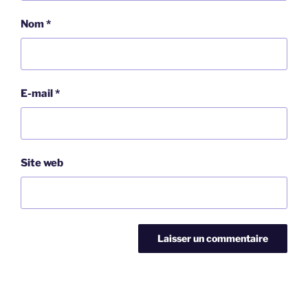
Nom
*
E-mail
*
Site web