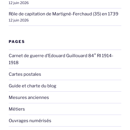
12 juin 2026
Rôle de capitation de Martigné-Ferchaud (35) en 1739
12 juin 2026
PAGES
Carnet de guerre d’Edouard Guillouard 84° RI 1914-
1918
Cartes postales
Guide et charte du blog
Mesures anciennes
Métiers
Ouvrages numérisés