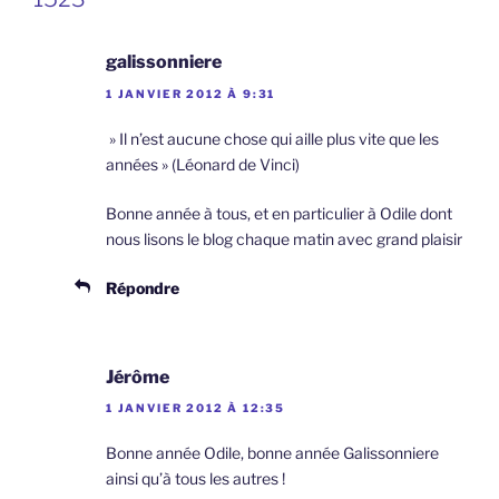
galissonniere
1 JANVIER 2012 À 9:31
» Il n’est aucune chose qui aille plus vite que les
années » (Léonard de Vinci)
Bonne année à tous, et en particulier à Odile dont
nous lisons le blog chaque matin avec grand plaisir
Répondre
Jérôme
1 JANVIER 2012 À 12:35
Bonne année Odile, bonne année Galissonniere
ainsi qu’à tous les autres !