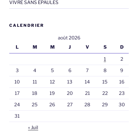
VIVRE SANS EPAULES
CALENDRIER
août 2026
L
M
M
J
V
S
D
1
2
3
4
5
6
7
8
9
10
11
12
13
14
15
16
17
18
19
20
21
22
23
24
25
26
27
28
29
30
31
« Juil