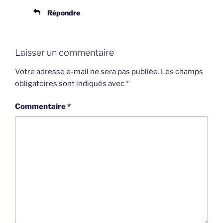
Répondre
Laisser un commentaire
Votre adresse e-mail ne sera pas publiée.
Les champs
obligatoires sont indiqués avec
*
Commentaire
*