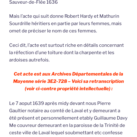
Sauveur-de-Flée 1636
Mais l’acte qui suit donne Robert Hardy et Mathurin
Sourdrille héritiers en partie par leurs femmes, mais
omet de préciser le nom de ces femmes.
Ceci dit, l’acte est surtout riche en détails concernant
la réfection d’une toîture dont la charpente et les
ardoises autrefois.
Cet acte est aux Archives Départementales de la
Mayenne série 3E2-728 – Voici sa retranscription
(voir ci-contre propriété intellectuelle) :
Le 7 aoput 1639 après midy devant nous Pierre
Gaultier notaire au comté de Laval et y demeurant a
été présent et personnellement etably Guillaume Davy
Me couvreur demeurant en la paroisse de la Trinité de
ceste ville de Laval lequel soubmettant etc confesse