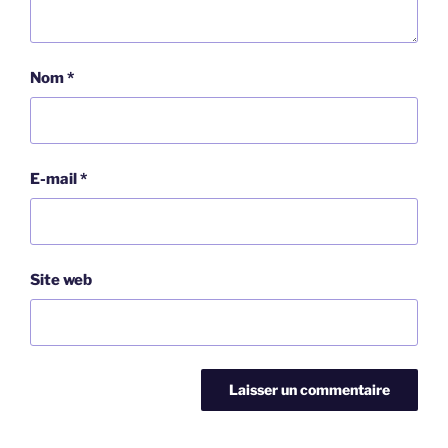
Nom
*
E-mail
*
Site web