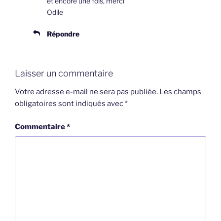
et encore une fois, merci
Odile
Répondre
Laisser un commentaire
Votre adresse e-mail ne sera pas publiée.
Les champs
obligatoires sont indiqués avec
*
Commentaire
*