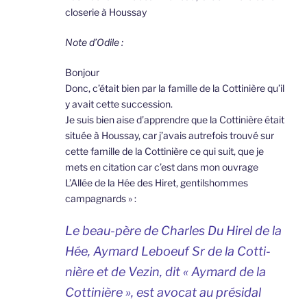
closerie à Houssay
Note d’Odile :
Bonjour
Donc, c’était bien par la famille de la Cottinière qu’il
y avait cette succession.
Je suis bien aise d’apprendre que la Cottinière était
située à Houssay, car j’avais autrefois trouvé sur
cette famille de la Cottinière ce qui suit, que je
mets en citation car c’est dans mon ouvrage
L’Allée de la Hée des Hiret, gentilshommes
campagnards » :
Le beau-père de Charles Du Hirel de la
Hée, Aymard Leboeuf Sr de la Cotti-
nière et de Vezin, dit « Aymard de la
Cottinière », est avocat au présidal