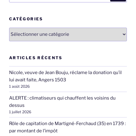
:
CATÉGORIES
Catégories
ARTICLES RÉCENTS
Nicole, veuve de Jean Bouju, réclame la donation qu’il
lui avait faite, Angers 1503
1 août 2026
ALERTE : climatiseurs qui chauffent les voisins du
dessus
1 juillet 2026
Rôle de capitation de Martigné-Ferchaud (35) en 1739 :
par montant de l’impôt