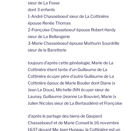
sieur de La Fosse
dont 3 enfants
1-André Chasseboeuf sieur de La Cottinière
épouse Renée Thomas
2-Françoise Chasseboeuf épouse Robert Hardy
sieur de La Bellangerie
3-Marie Chasseboeuf épouse Mathurin Sourdrille
sieur de la Baratterie
toujours d’après cette généalogie, Marie de La
Cottinière étant tante d’un Guillaume de La
Cottinière écuyer père d’autre Guillaume de La
Cottinière époux de Marie Boulier dont Diane (x
Jean Le Doux), Michelle (NN écuyer sieur de
Launay, Guillaume (Jeanne Le Bouvier), Marie (x
Julien Nicolas sieur de La Bertaudière) et Françoise
d’après le partage des biens de Gaspard
Chasseboeuf et de Marie Conseil le 16 novembre
1637 devant Me Jean Huneau, la Cottinière est un