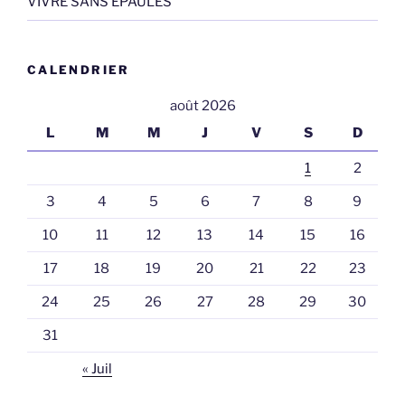
VIVRE SANS EPAULES
CALENDRIER
août 2026
L
M
M
J
V
S
D
1
2
3
4
5
6
7
8
9
10
11
12
13
14
15
16
17
18
19
20
21
22
23
24
25
26
27
28
29
30
31
« Juil