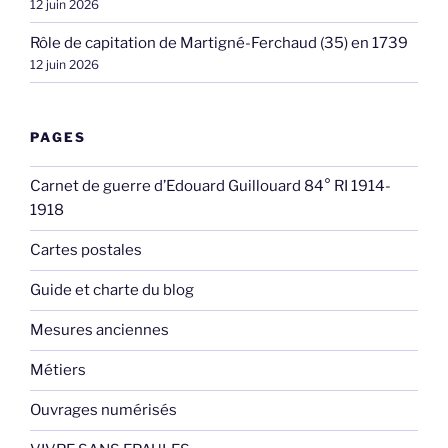
12 juin 2026
Rôle de capitation de Martigné-Ferchaud (35) en 1739
12 juin 2026
PAGES
Carnet de guerre d’Edouard Guillouard 84° RI 1914-
1918
Cartes postales
Guide et charte du blog
Mesures anciennes
Métiers
Ouvrages numérisés