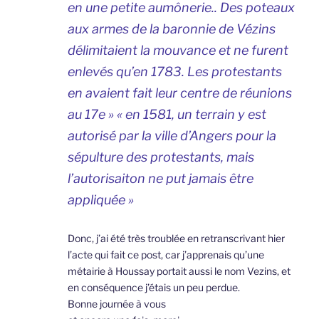
en une petite aumônerie.. Des poteaux
aux armes de la baronnie de Vézins
délimitaient la mouvance et ne furent
enlevés qu’en 1783. Les protestants
en avaient fait leur centre de réunions
au 17e » « en 1581, un terrain y est
autorisé par la ville d’Angers pour la
sépulture des protestants, mais
l’autorisaiton ne put jamais être
appliquée »
Donc, j’ai été très troublée en retranscrivant hier
l’acte qui fait ce post, car j’apprenais qu’une
métairie à Houssay portait aussi le nom Vezins, et
en conséquence j’étais un peu perdue.
Bonne journée à vous