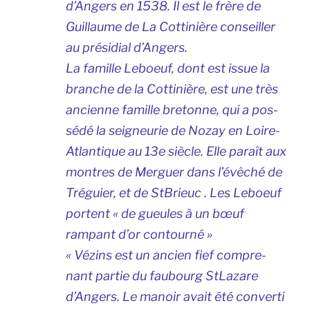
d’Angers en 1538. Il est le frère de
Guillaume de La Cottinière conseiller
au présidial d’Angers.
La famille Leboeuf, dont est issue la
branche de la Cottinière, est une très
ancienne famille bretonne, qui a pos-
sédé la seigneurie de Nozay en Loire-
Atlantique au 13e siècle. Elle paraît aux
montres de Merguer dans l’évêché de
Tréguier, et de StBrieuc . Les Leboeuf
portent « de gueules à un bœuf
rampant d’or contourné »
« Vézins est un ancien fief compre-
nant partie du faubourg StLazare
d’Angers. Le manoir avait été converti