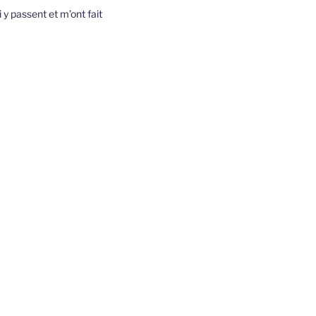
 y passent et m’ont fait