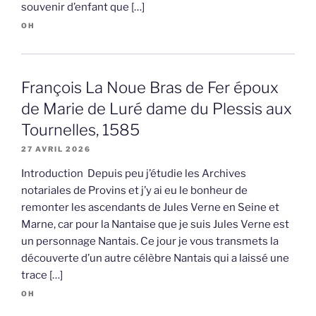
souvenir d’enfant que […]
OH
François La Noue Bras de Fer époux
de Marie de Luré dame du Plessis aux
Tournelles, 1585
27 AVRIL 2026
Introduction Depuis peu j’étudie les Archives
notariales de Provins et j’y ai eu le bonheur de
remonter les ascendants de Jules Verne en Seine et
Marne, car pour la Nantaise que je suis Jules Verne est
un personnage Nantais. Ce jour je vous transmets la
découverte d’un autre célèbre Nantais qui a laissé une
trace […]
OH