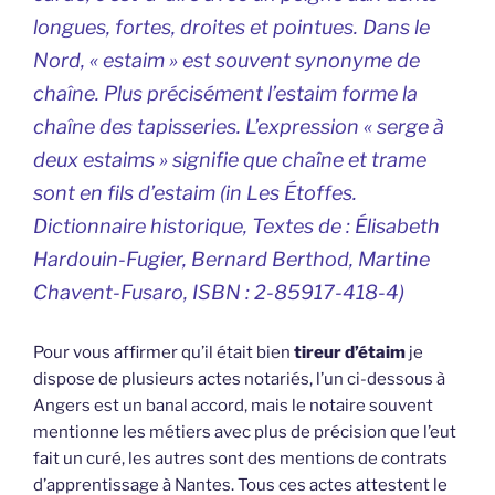
longues, fortes, droites et pointues. Dans le
Nord, « estaim » est souvent synonyme de
chaîne. Plus précisément l’estaim forme la
chaîne des tapisseries. L’expression « serge à
deux estaims » signifie que chaîne et trame
sont en fils d’estaim (
in Les Étoffes.
Dictionnaire historique, Textes de : Élisabeth
Hardouin-Fugier, Bernard Berthod, Martine
Chavent-Fusaro, ISBN : 2-85917-418-4
)
Pour vous affirmer qu’il était bien
tireur d’étaim
je
dispose de plusieurs actes notariés, l’un ci-dessous à
Angers est un banal accord, mais le notaire souvent
mentionne les métiers avec plus de précision que l’eut
fait un curé, les autres sont des mentions de contrats
d’apprentissage à Nantes. Tous ces actes attestent le