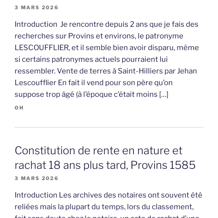
3 MARS 2026
Introduction Je rencontre depuis 2 ans que je fais des
recherches sur Provins et environs, le patronyme
LESCOUFFLIER, et il semble bien avoir disparu, même
si certains patronymes actuels pourraient lui
ressembler. Vente de terres à Saint-Hilliers par Jehan
Lescoufflier En fait il vend pour son père qu’on
suppose trop âgé (à l’époque c’était moins […]
OH
Constitution de rente en nature et
rachat 18 ans plus tard, Provins 1585
3 MARS 2026
Introduction Les archives des notaires ont souvent été
reliées mais la plupart du temps, lors du classement,