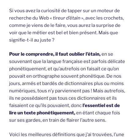
Si vous avez la curiosité de tapper sur un moteur de
recherche du Web «
tireur d’étain
», avec les crochets,
comme je viens de le faire, vous aurez la surprise de
voir que le métier est bel et bien présent. Mais que
signifie-t-il au juste ?
Pour le comprendre, il faut oublier l’étain,
en se
souvenant que la langue française est parfois délicate
phonétiquement, et qu’autrefois on faisait ce qu’on
pouvait en orthographe souvent phonétique. De nos
jours, armés et bardés de dictionnaires plus ou moins
numériques, tous n’y parviennent pas ! Mais autrefois,
ils ne possédaient pas tous ces dictionnaires et ils
faisaient ce qu’ils pouvaient, donc
l’essentiel est de
lire un texte phonétiquement,
en étant chaque fois
sur ses gardes, en train de flairer l’autre sens.
Voici les meilleures définitions que j’ai trouvées, l’une