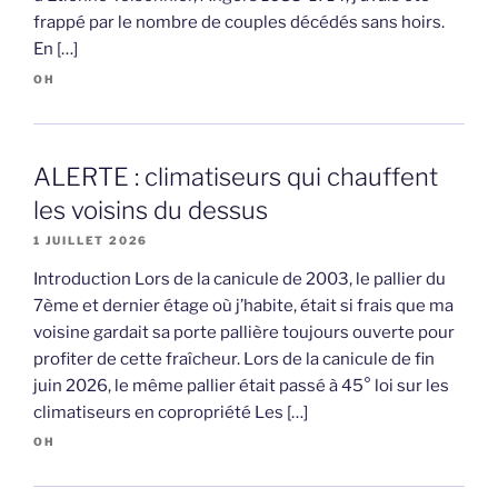
frappé par le nombre de couples décédés sans hoirs.
En […]
OH
ALERTE : climatiseurs qui chauffent
les voisins du dessus
1 JUILLET 2026
Introduction Lors de la canicule de 2003, le pallier du
7ème et dernier étage où j’habite, était si frais que ma
voisine gardait sa porte pallière toujours ouverte pour
profiter de cette fraîcheur. Lors de la canicule de fin
juin 2026, le même pallier était passé à 45° loi sur les
climatiseurs en copropriété Les […]
OH