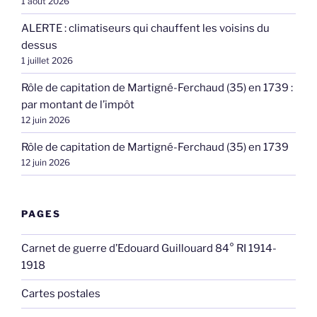
1 août 2026
ALERTE : climatiseurs qui chauffent les voisins du
dessus
1 juillet 2026
Rôle de capitation de Martigné-Ferchaud (35) en 1739 :
par montant de l’impôt
12 juin 2026
Rôle de capitation de Martigné-Ferchaud (35) en 1739
12 juin 2026
PAGES
Carnet de guerre d’Edouard Guillouard 84° RI 1914-
1918
Cartes postales