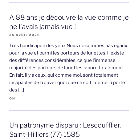
A 88 ans je découvre la vue comme je
ne l’avais jamais vue !
25 AVRIL 2026
Très handicapée des yeux Nous ne sommes pas égaux
pour la vue et parmi les porteurs de lunettes, il existe
des différences considérables, ce que l’immense
majorité des porteurs de lunettes ignore totalement.
En fait, il y a ceux, qui comme moi, sont totalement
incapables de trouver quoi que ce soit, même la porte
des […]
OH
Un patronyme disparu : Lescoufflier,
Saint-Hilliers (77) 1585