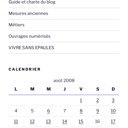
Guide et charte du blog
Mesures anciennes
Métiers
Ouvrages numérisés
VIVRE SANS EPAULES
CALENDRIER
août 2008
L
M
M
J
V
S
D
1
2
3
4
5
6
7
8
9
10
11
12
13
14
15
16
17