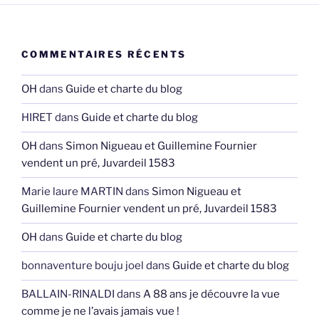
COMMENTAIRES RÉCENTS
OH
dans
Guide et charte du blog
HIRET
dans
Guide et charte du blog
OH
dans
Simon Nigueau et Guillemine Fournier
vendent un pré, Juvardeil 1583
Marie laure MARTIN
dans
Simon Nigueau et
Guillemine Fournier vendent un pré, Juvardeil 1583
OH
dans
Guide et charte du blog
bonnaventure bouju joel
dans
Guide et charte du blog
BALLAIN-RINALDI
dans
A 88 ans je découvre la vue
comme je ne l’avais jamais vue !