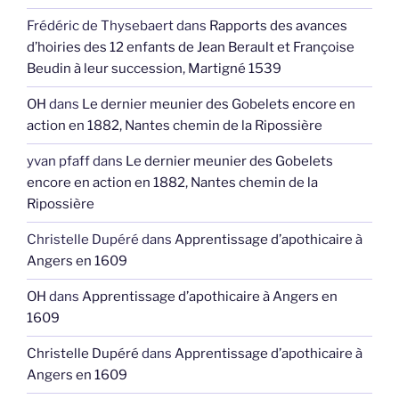
Frédéric de Thysebaert
dans
Rapports des avances
d’hoiries des 12 enfants de Jean Berault et Françoise
Beudin à leur succession, Martigné 1539
OH
dans
Le dernier meunier des Gobelets encore en
action en 1882, Nantes chemin de la Ripossière
yvan pfaff
dans
Le dernier meunier des Gobelets
encore en action en 1882, Nantes chemin de la
Ripossière
Christelle Dupéré
dans
Apprentissage d’apothicaire à
Angers en 1609
OH
dans
Apprentissage d’apothicaire à Angers en
1609
Christelle Dupéré
dans
Apprentissage d’apothicaire à
Angers en 1609