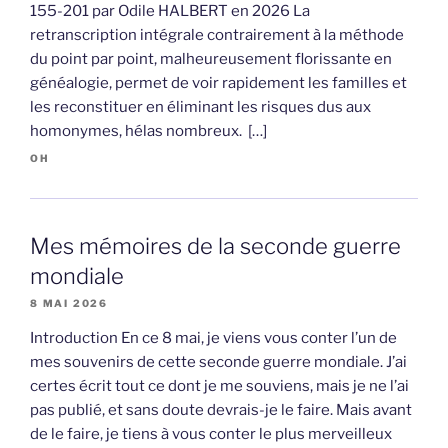
155-201 par Odile HALBERT en 2026 La
retranscription intégrale contrairement à la méthode
du point par point, malheureusement florissante en
généalogie, permet de voir rapidement les familles et
les reconstituer en éliminant les risques dus aux
homonymes, hélas nombreux. […]
OH
Mes mémoires de la seconde guerre
mondiale
8 MAI 2026
Introduction En ce 8 mai, je viens vous conter l’un de
mes souvenirs de cette seconde guerre mondiale. J’ai
certes écrit tout ce dont je me souviens, mais je ne l’ai
pas publié, et sans doute devrais-je le faire. Mais avant
de le faire, je tiens à vous conter le plus merveilleux