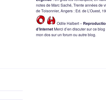
notes de Marc Saché, Trente années de vie
de Toisonnier, Angers : Ed. de L’Ouest, 1
Odile Halbert –
Reproduction
d’Internet
Merci d’en discuter sur ce blog
mon dos sur un forum ou autre blog.