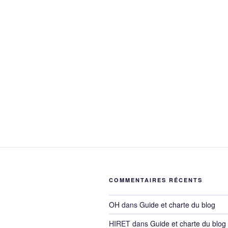
COMMENTAIRES RÉCENTS
OH
dans
Guide et charte du blog
HIRET
dans
Guide et charte du blog