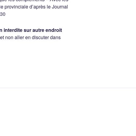
 provinciale d’après le Journal
930
 interdite sur autre endroit
 et non aller en discuter dans