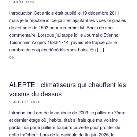
1 AOÛT 2026
Introduction Cet article était publié le 19 décembre 2011
mais je le republie ici ce jour en ajoutant les vues originales
de cet acte de 1503 pour remercier M. Bouju de son
commentaire. Lorsque j’ai tappé ici le Journal d’Etienne
Toisonnier, Angers 1683-1714, j’avais été frappé par le
nombre de couples décédés sans hoirs. En […]
OH
ALERTE : climatiseurs qui chauffent les
voisins du dessus
1 JUILLET 2026
Introduction Lors de la canicule de 2003, le pallier du 7ème
et dernier étage où j’habite, était si frais que ma voisine
gardait sa porte pallière toujours ouverte pour profiter de
cette fraîcheur. Lors de la canicule de fin juin 2026, le