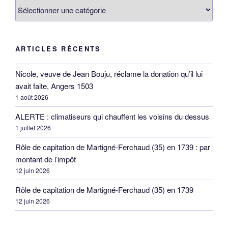
Catégories
ARTICLES RÉCENTS
Nicole, veuve de Jean Bouju, réclame la donation qu’il lui
avait faite, Angers 1503
1 août 2026
ALERTE : climatiseurs qui chauffent les voisins du dessus
1 juillet 2026
Rôle de capitation de Martigné-Ferchaud (35) en 1739 : par
montant de l’impôt
12 juin 2026
Rôle de capitation de Martigné-Ferchaud (35) en 1739
12 juin 2026