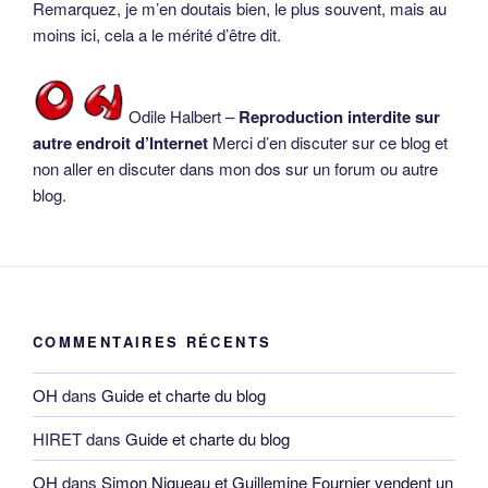
Remarquez, je m’en doutais bien, le plus souvent, mais au
moins ici, cela a le mérité d’être dit.
Odile Halbert –
Reproduction interdite sur
autre endroit d’Internet
Merci d’en discuter sur ce blog et
non aller en discuter dans mon dos sur un forum ou autre
blog.
COMMENTAIRES RÉCENTS
OH
dans
Guide et charte du blog
HIRET
dans
Guide et charte du blog
OH
dans
Simon Nigueau et Guillemine Fournier vendent un