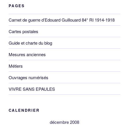
PAGES
Carnet de guerre d’Edouard Guillouard 84° RI 1914-1918
Cartes postales
Guide et charte du blog
Mesures anciennes
Métiers
Ouvrages numérisés
VIVRE SANS EPAULES
CALENDRIER
décembre 2008