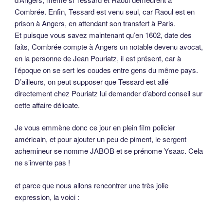
Combrée. Enfin, Tessard est venu seul, car Raoul est en
prison à Angers, en attendant son transfert à Paris.
Et puisque vous savez maintenant qu’en 1602, date des
faits, Combrée compte à Angers un notable devenu avocat,
en la personne de Jean Pouriatz, il est présent, car à
l’époque on se sert les coudes entre gens du même pays.
D’ailleurs, on peut supposer que Tessard est allé
directement chez Pouriatz lui demander d’abord conseil sur
cette affaire délicate.
Je vous emmène donc ce jour en plein film policier
américain, et pour ajouter un peu de piment, le sergent
achemineur se nomme JABOB et se prénome Ysaac. Cela
ne s’invente pas !
et parce que nous allons rencontrer une très jolie
expression, la voici :