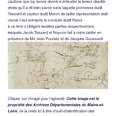
cautions que luy avons donné a entendre la teneur desdits
droits qu’il a dit bien savoir sans laquelle promesse dudit
Tessard et caution dudit Moron de ladite représentation ledit
Jacob n’eut entrepris la conduite dudit Raoul
à ce tenir s’obligent lesdites parties respectivement,
lesquels Jacob Tessard et Noycon fait à notre tablier en
présence de Me Jean Pouriatz et de Jacques Goussault
Cliquez sur l’image pour l’agrandir :
Cette image est la
propriété des Archives Départementales du Maine-et-
Loire.
Je la mets ici à titre d’outil d’identification des