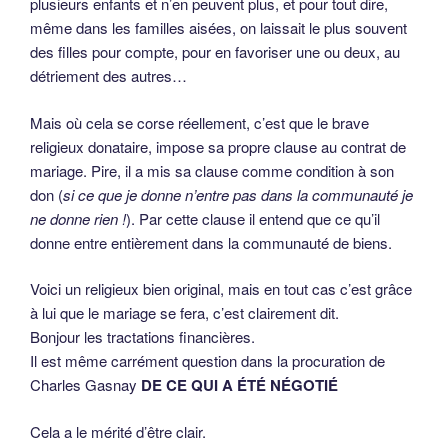
plusieurs enfants et n’en peuvent plus, et pour tout dire,
même dans les familles aisées, on laissait le plus souvent
des filles pour compte, pour en favoriser une ou deux, au
détriement des autres…
Mais où cela se corse réellement, c’est que le brave
religieux donataire, impose sa propre clause au contrat de
mariage. Pire, il a mis sa clause comme condition à son
don (
si ce que je donne n’entre pas dans la communauté je
ne donne rien !
). Par cette clause il entend que ce qu’il
donne entre entièrement dans la communauté de biens.
Voici un religieux bien original, mais en tout cas c’est grâce
à lui que le mariage se fera, c’est clairement dit.
Bonjour les tractations financières.
Il est même carrément question dans la procuration de
Charles Gasnay
DE CE QUI A ÉTÉ NÉGOTIÉ
Cela a le mérité d’être clair.