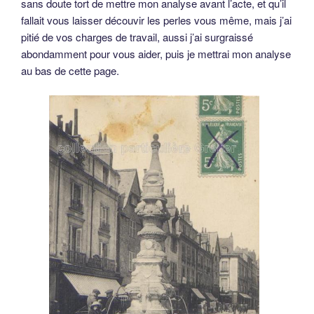
sans doute tort de mettre mon analyse avant l’acte, et qu’il
fallait vous laisser découvir les perles vous même, mais j’ai
pitié de vos charges de travail, aussi j’ai surgraissé
abondamment pour vous aider, puis je mettrai mon analyse
au bas de cette page.