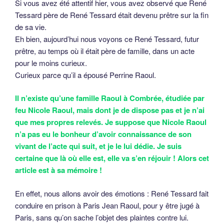
Si vous avez été attentif hier, vous avez observé que René
Tessard père de René Tessard était devenu prêtre sur la fin
de sa vie.
Eh bien, aujourd’hui nous voyons ce René Tessard, futur
prêtre, au temps où il était père de famille, dans un acte
pour le moins curieux.
Curieux parce qu’il a épousé Perrine Raoul.
Il n’existe qu’une famille Raoul à Combrée, étudiée par
feu Nicole Raoul, mais dont je de dispose pas et je n’ai
que mes propres relevés. Je suppose que Nicole Raoul
n’a pas eu le bonheur d’avoir connaissance de son
vivant de l’acte qui suit, et je le lui dédie. Je suis
certaine que là où elle est, elle va s’en réjouir ! Alors cet
article est à sa mémoire !
En effet, nous allons avoir des émotions : René Tessard fait
conduire en prison à Paris Jean Raoul, pour y être jugé à
Paris, sans qu’on sache l’objet des plaintes contre lui.