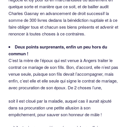
quelque sorte et manière que ce soit, et de bailler audit
Charles Gasnay en advancement de droit successif la
somme de 300 livres dedans la bénédiction nuptiale et à ce
faire obliger tous et chacun ses biens présents et advenir et
renoncer à toutes choses à ce contraires.
Deux points surprenants, enfin un peu hors du
commun !
C’est la mère de l’époux qui est venue à Angers traiter le
contrat ce mariage de son fills. Bon, d’accord, elle n’est pas
venue seule, puisque son fils devait l’accompagner, mais
enfin, c’est elle et elle seule qui signe le contrat de mariage,
avec procuration de son époux. De 2 choses l’une,
soit il est cloué par la maladie, auquel cas il aurait ajouté
dans sa procuration une petite allusion à son
empêchement, pour sauver son honneur de mâle !