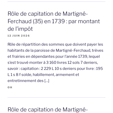
Rôle de capitation de Martigné-
Ferchaud (35) en 1739 : par montant
de l’impôt
12 JUIN 2026
Rôle de répartition des sommes que doivent payer les
habitants de la paroisse de Martigné-Ferchaud, trèves
et frairies en dépendantes pour l’année 1739, lequel
s’est trouvé monter à 3 160 livres 12 sols 7 deniers,
savoir : capitation : 2 229 L 10 s deniers pour livre : 195
L 1 s 8 f solde, habillement, armement et
entretinnement des […]
OH
Rôle de capitation de Martigné-