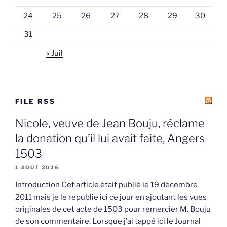
24
25
26
27
28
29
30
31
« Juil
FILE RSS
Nicole, veuve de Jean Bouju, réclame
la donation qu’il lui avait faite, Angers
1503
1 AOÛT 2026
Introduction Cet article était publié le 19 décembre
2011 mais je le republie ici ce jour en ajoutant les vues
originales de cet acte de 1503 pour remercier M. Bouju
de son commentaire. Lorsque j’ai tappé ici le Journal