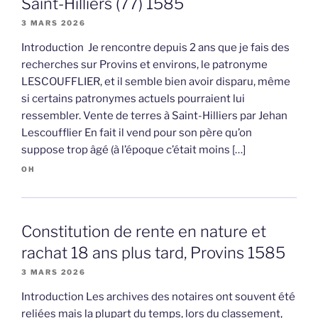
Saint-Hilliers (77) 1585
3 MARS 2026
Introduction Je rencontre depuis 2 ans que je fais des
recherches sur Provins et environs, le patronyme
LESCOUFFLIER, et il semble bien avoir disparu, même
si certains patronymes actuels pourraient lui
ressembler. Vente de terres à Saint-Hilliers par Jehan
Lescoufflier En fait il vend pour son père qu’on
suppose trop âgé (à l’époque c’était moins […]
OH
Constitution de rente en nature et
rachat 18 ans plus tard, Provins 1585
3 MARS 2026
Introduction Les archives des notaires ont souvent été
reliées mais la plupart du temps, lors du classement,