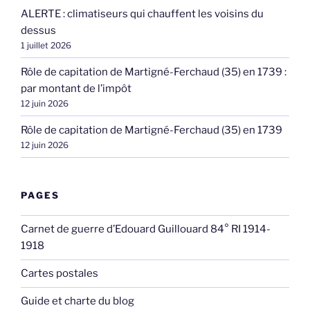
ALERTE : climatiseurs qui chauffent les voisins du
dessus
1 juillet 2026
Rôle de capitation de Martigné-Ferchaud (35) en 1739 :
par montant de l’impôt
12 juin 2026
Rôle de capitation de Martigné-Ferchaud (35) en 1739
12 juin 2026
PAGES
Carnet de guerre d’Edouard Guillouard 84° RI 1914-
1918
Cartes postales
Guide et charte du blog