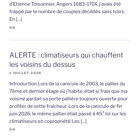
d’Etienne Toisonnier, Angers 1683-1714, j’avais été
frappé par le nombre de couples décédés sans hoirs.
En […]
OH
ALERTE : climatiseurs qui chauffent
les voisins du dessus
1 JUILLET 2026
Introduction Lors de la canicule de 2003, le pallier du
7ème et dernier étage où j’habite, était si frais que ma
voisine gardait sa porte pallière toujours ouverte pour
profiter de cette fraîcheur. Lors de la canicule de fin
juin 2026, le même pallier était passé à 45° loi sur les
climatiseurs en copropriété Les […]
OH