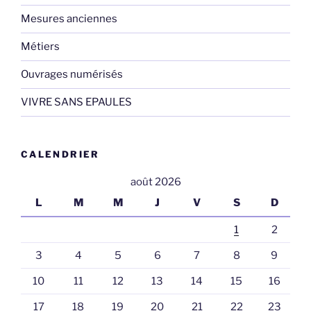
Mesures anciennes
Métiers
Ouvrages numérisés
VIVRE SANS EPAULES
CALENDRIER
août 2026
L
M
M
J
V
S
D
1
2
3
4
5
6
7
8
9
10
11
12
13
14
15
16
17
18
19
20
21
22
23