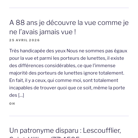
A 88 ans je découvre la vue comme je
ne l’avais jamais vue !
25 AVRIL 2026
Très handicapée des yeux Nous ne sommes pas égaux
pour la vue et parmi les porteurs de lunettes, il existe
des différences considérables, ce que l’immense
majorité des porteurs de lunettes ignore totalement.
En fait, il y a ceux, qui comme moi, sont totalement
incapables de trouver quoi que ce soit, même la porte
des […]
OH
Un patronyme disparu : Lescoufflier,