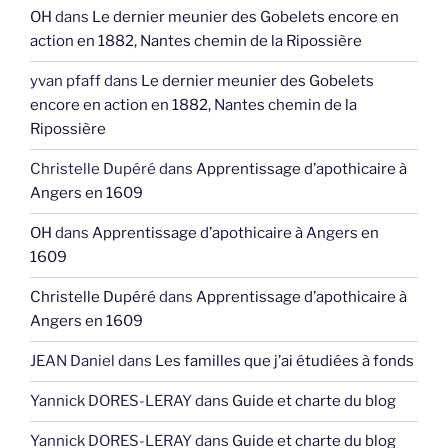
OH
dans
Le dernier meunier des Gobelets encore en
action en 1882, Nantes chemin de la Ripossière
yvan pfaff
dans
Le dernier meunier des Gobelets
encore en action en 1882, Nantes chemin de la
Ripossière
Christelle Dupéré
dans
Apprentissage d’apothicaire à
Angers en 1609
OH
dans
Apprentissage d’apothicaire à Angers en
1609
Christelle Dupéré
dans
Apprentissage d’apothicaire à
Angers en 1609
JEAN Daniel
dans
Les familles que j’ai étudiées à fonds
Yannick DORES-LERAY
dans
Guide et charte du blog
Yannick DORES-LERAY
dans
Guide et charte du blog