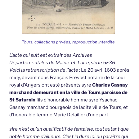
Tours, collections privées, reproduction interdite
L’acte qui suit est extrait des Archives
Départementales du Maine-et-Loire, série 5E36 –
Voici la retranscription de l’acte :
Le 20 avril 1603 après
midy, devant nous François Prevost notaire de la cour
royal d’Angers ont esté présents syre
Charles Gasnay
marchand demeurant en la ville de Tours paroisse de
St Saturnin
fils d’honorable homme syre Ysachac
Gasnay marchand bourgeois de ladite ville de Tours, et
d’honorable femme Marie Delailler d’une part
sire n’est qu’un qualificatif de fantaisie, tout autant que
noble homme d’ailleurs. C’est la dure loi du paraître qui