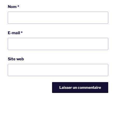
Nom
*
E-mail
*
Site web
Navigation