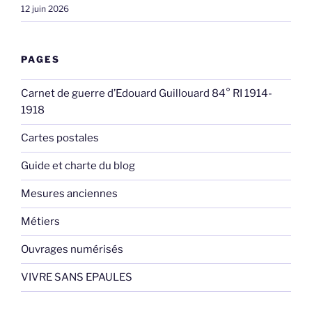
12 juin 2026
PAGES
Carnet de guerre d’Edouard Guillouard 84° RI 1914-
1918
Cartes postales
Guide et charte du blog
Mesures anciennes
Métiers
Ouvrages numérisés
VIVRE SANS EPAULES