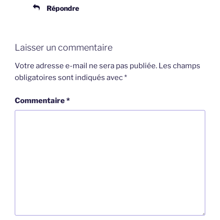
Répondre
Laisser un commentaire
Votre adresse e-mail ne sera pas publiée.
Les champs
obligatoires sont indiqués avec
*
Commentaire
*