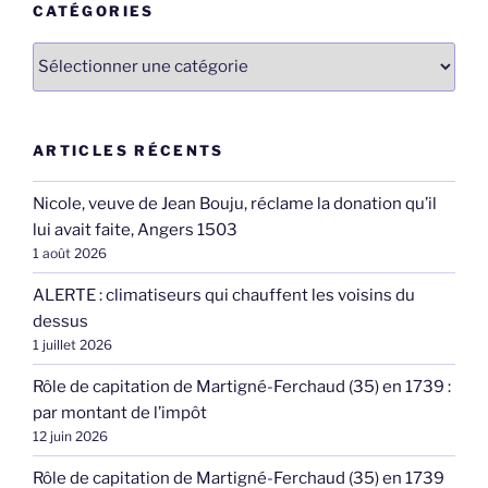
CATÉGORIES
Catégories
ARTICLES RÉCENTS
Nicole, veuve de Jean Bouju, réclame la donation qu’il
lui avait faite, Angers 1503
1 août 2026
ALERTE : climatiseurs qui chauffent les voisins du
dessus
1 juillet 2026
Rôle de capitation de Martigné-Ferchaud (35) en 1739 :
par montant de l’impôt
12 juin 2026
Rôle de capitation de Martigné-Ferchaud (35) en 1739