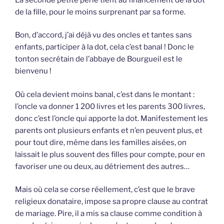
de la fille, pour le moins surprenant par sa forme.
Bon, d’accord, j’ai déjà vu des oncles et tantes sans
enfants, participer à la dot, cela c’est banal ! Donc le
tonton secrétain de l’abbaye de Bourgueil est le
bienvenu !
Où cela devient moins banal, c’est dans le montant :
l’oncle va donner 1 200 livres et les parents 300 livres,
donc c’est l’oncle qui apporte la dot. Manifestement les
parents ont plusieurs enfants et n’en peuvent plus, et
pour tout dire, même dans les familles aisées, on
laissait le plus souvent des filles pour compte, pour en
favoriser une ou deux, au détriement des autres…
Mais où cela se corse réellement, c’est que le brave
religieux donataire, impose sa propre clause au contrat
de mariage. Pire, il a mis sa clause comme condition à