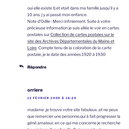
oui elle existe tj et etait dans ma famille jusqu’il y a
10 ans. j y ai passé mon enfance.
Note d’Odile : Merci infiniement. Suite à votre
précieuse information je suis allée le voir en cartes
postales sur
Collection de cartes postales sur le
site des Archives Départementales du Maine et
Loire
. Compte tenu de la coloration de la carte
postale, je la date des années 1920 à 1930
Répondre
orriere
12 FÉVRIER 2009 À 16:29
madame ,je trouve votre site fabuleux ,et ne peux
que remercier une personne,qui à fait progresser la
géné amateur. en ce qui me concerne je recherche