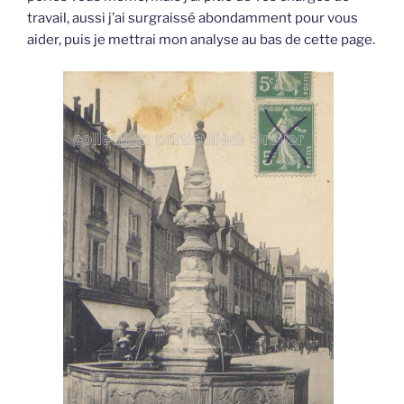
travail, aussi j’ai surgraissé abondamment pour vous
aider, puis je mettrai mon analyse au bas de cette page.