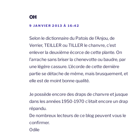
OH
9 JANVIER 2013 À 16:42
Selon le dictionnaire du Patois de l’Anjou, de
Verrier, TEILLER ou TILLER le chanvre, c’est
enlever la deuxième écorce de cette plante. On
l’arrache sans briser la chenevotte ou baudre, par
une légère cassure. L’écorde de cette dernière
partie se détache de même, mais brusquement, et
elle est de moint bonne qualité.
Je possède encore des draps de chanvre et jusque
dans les années 1950-1970 c’était encore un drap
répandu.
De nombreux lecteurs de ce blog peuvent vous le
confirmer.
Odile