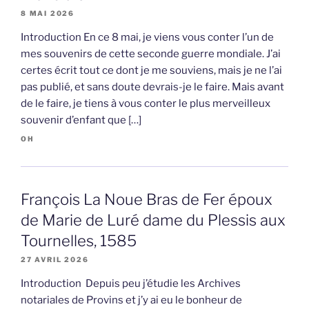
8 MAI 2026
Introduction En ce 8 mai, je viens vous conter l’un de
mes souvenirs de cette seconde guerre mondiale. J’ai
certes écrit tout ce dont je me souviens, mais je ne l’ai
pas publié, et sans doute devrais-je le faire. Mais avant
de le faire, je tiens à vous conter le plus merveilleux
souvenir d’enfant que […]
OH
François La Noue Bras de Fer époux
de Marie de Luré dame du Plessis aux
Tournelles, 1585
27 AVRIL 2026
Introduction Depuis peu j’étudie les Archives
notariales de Provins et j’y ai eu le bonheur de