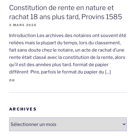
Constitution de rente en nature et
rachat 18 ans plus tard, Provins 1585
3 MARS 2026
Introduction Les archives des notaires ont souvent été
reliées mais la plupart du temps, lors du classement,
fait sans doute chez le notaire, un acte de rachat d’une
rente était classé avec la constitution de la rente, alors
qu’il est des années plus tard. format de papier
différent Pire, parfois le format du papier du […]
OH
ARCHIVES
Archives