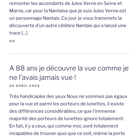
remonter les ascendants de Jules Verne en Seine et
Marne, car pour la Nantaise que je suis Jules Verne est
un personnage Nantais. Ce jour je vous transmets la
découverte d’un autre célèbre Nantais qui a laissé une
trace […]
OH
A 88 ans je découvre la vue comme je
ne l’avais jamais vue !
25 AVRIL 2026
Très handicapée des yeux Nous ne sommes pas égaux
pour la vue et parmi les porteurs de lunettes, il existe
des différences considérables, ce que l’immense
majorité des porteurs de lunettes ignore totalement.
En fait, il y a ceux, qui comme moi, sont totalement
incapables de trouver quoi que ce soit, même la porte