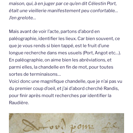
maison, qui, à en juger par ce qu’en dit Célestin Port,
était une vieillerie manifestement peu confortable…
J’en grelote…
Mais avant de voir l’acte, partons d’abord en
paléographie, identifier les lieux. Car bien souvent, ce
que je vous rends si bien tappé, est le fruit d’une
longue recherche dans mes usuels (Port, Angot etc…).
En paléographie, on aime bien les abréviations, et
parmi elles, la chandelle en fin de mot, pour toutes
sortes de terminaisons…
Voici donc une magnifique chandelle, que je n’ai pas vu
du premier coup d’oeil, et j’ai d’abord cherché Randis,
pour finir après moult recherches par identifier la
Raudière.