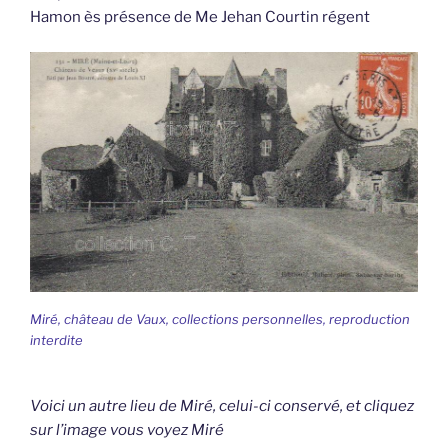
Hamon ès présence de Me Jehan Courtin régent
Miré, château de Vaux, collections personnelles, reproduction
interdite
Voici un autre lieu de Miré, celui-ci conservé, et cliquez
sur l’image vous voyez Miré