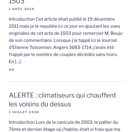
1503
1 AOÛT 2026
Introduction Cet article était publié le 19 décembre
2011 mais je le republie ici ce jour en ajoutant les vues
originales de cet acte de 1503 pour remercier M. Bouju
de son commentaire. Lorsque j’ai tappé ici le Journal
d’Etienne Toisonnier, Angers 1683-1714, j’avais été
frappé par le nombre de couples décédés sans hoirs.
En […]
OH
ALERTE : climatiseurs qui chauffent
les voisins du dessus
1 JUILLET 2026
Introduction Lors de la canicule de 2003, le pallier du
7ème et dernier étage où j’habite, était si frais que ma