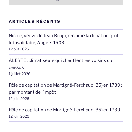
ARTICLES RÉCENTS
Nicole, veuve de Jean Bouju, réclame la donation qu’il
lui avait faite, Angers 1503
1 août 2026
ALERTE : climatiseurs qui chauffent les voisins du
dessus
1 juillet 2026
Rôle de capitation de Martigné-Ferchaud (35) en 1739 :
par montant de l’impôt
12 juin 2026
Rôle de capitation de Martigné-Ferchaud (35) en 1739
12 juin 2026