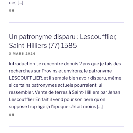
des […]
OH
Un patronyme disparu : Lescoufflier,
Saint-Hilliers (77) 1585
3 MARS 2026
Introduction Je rencontre depuis 2 ans que je fais des
recherches sur Provins et environs, le patronyme
LESCOUFFLIER, et il semble bien avoir disparu, même
si certains patronymes actuels pourraient lui
ressembler. Vente de terres à Saint-Hilliers par Jehan
Lescoufflier En fait il vend pour son père qu’on
suppose trop âgé (à l’époque c’était moins […]
OH