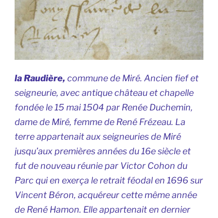
la Raudière,
commune de Miré. Ancien fief et
seigneurie, avec antique château et chapelle
fondée le 15 mai 1504 par Renée Duchemin,
dame de Miré, femme de René Frézeau. La
terre appartenait aux seigneuries de Miré
jusqu’aux premières années du 16e siècle et
fut de nouveau réunie par Victor Cohon du
Parc qui en exerça le retrait féodal en 1696 sur
Vincent Béron, acquéreur cette même année
de René Hamon. Elle appartenait en dernier