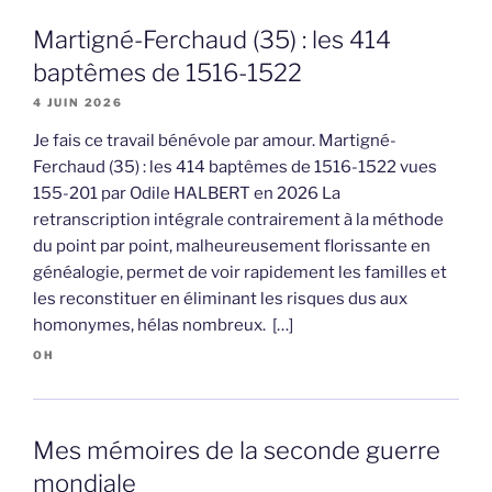
Martigné-Ferchaud (35) : les 414
baptêmes de 1516-1522
4 JUIN 2026
Je fais ce travail bénévole par amour. Martigné-
Ferchaud (35) : les 414 baptêmes de 1516-1522 vues
155-201 par Odile HALBERT en 2026 La
retranscription intégrale contrairement à la méthode
du point par point, malheureusement florissante en
généalogie, permet de voir rapidement les familles et
les reconstituer en éliminant les risques dus aux
homonymes, hélas nombreux. […]
OH
Mes mémoires de la seconde guerre
mondiale