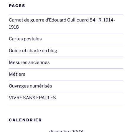
PAGES
Carnet de guerre d’Edouard Guillouard 84° RI 1914-
1918
Cartes postales
Guide et charte du blog
Mesures anciennes
Métiers
Ouvrages numérisés
VIVRE SANS EPAULES
CALENDRIER
décembre 2008