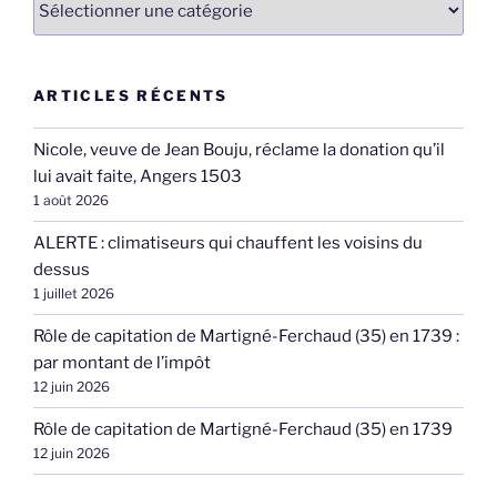
ARTICLES RÉCENTS
Nicole, veuve de Jean Bouju, réclame la donation qu’il
lui avait faite, Angers 1503
1 août 2026
ALERTE : climatiseurs qui chauffent les voisins du
dessus
1 juillet 2026
Rôle de capitation de Martigné-Ferchaud (35) en 1739 :
par montant de l’impôt
12 juin 2026
Rôle de capitation de Martigné-Ferchaud (35) en 1739
12 juin 2026