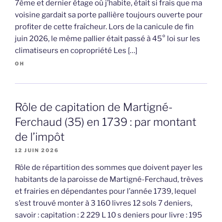
7ème et dernier étage où j’habite, était si frais que ma
voisine gardait sa porte pallière toujours ouverte pour
profiter de cette fraîcheur. Lors de la canicule de fin
juin 2026, le même pallier était passé à 45° loi sur les
climatiseurs en copropriété Les […]
OH
Rôle de capitation de Martigné-
Ferchaud (35) en 1739 : par montant
de l’impôt
12 JUIN 2026
Rôle de répartition des sommes que doivent payer les
habitants de la paroisse de Martigné-Ferchaud, trèves
et frairies en dépendantes pour l’année 1739, lequel
s’est trouvé monter à 3 160 livres 12 sols 7 deniers,
savoir : capitation : 2 229 L 10 s deniers pour livre : 195