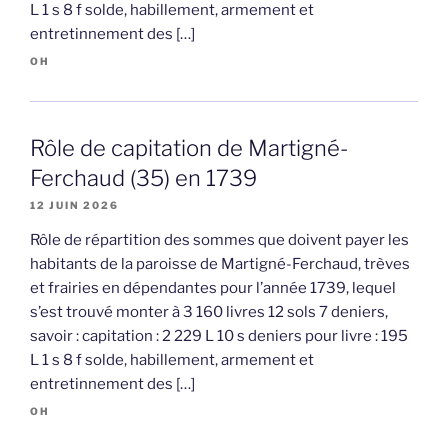
L 1 s 8 f solde, habillement, armement et
entretinnement des […]
OH
Rôle de capitation de Martigné-
Ferchaud (35) en 1739
12 JUIN 2026
Rôle de répartition des sommes que doivent payer les
habitants de la paroisse de Martigné-Ferchaud, trèves
et frairies en dépendantes pour l’année 1739, lequel
s’est trouvé monter à 3 160 livres 12 sols 7 deniers,
savoir : capitation : 2 229 L 10 s deniers pour livre : 195
L 1 s 8 f solde, habillement, armement et
entretinnement des […]
OH