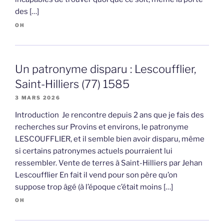
des […]
OH
Un patronyme disparu : Lescoufflier,
Saint-Hilliers (77) 1585
3 MARS 2026
Introduction Je rencontre depuis 2 ans que je fais des
recherches sur Provins et environs, le patronyme
LESCOUFFLIER, et il semble bien avoir disparu, même
si certains patronymes actuels pourraient lui
ressembler. Vente de terres à Saint-Hilliers par Jehan
Lescoufflier En fait il vend pour son père qu’on
suppose trop âgé (à l’époque c’était moins […]
OH