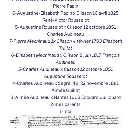
Pierre Papin
6-Augustine-Elisabeth Papin x Clisson 16 avril 1825
René-Victor Rousselot
5-Augustine Rousselot x Clisson 12 octobre 1851
Charles Audineau
7-Pierre Mechinaud 1x Clisson 4 février 1793 Elisabeth
Trilliot
6-Elisabeth Mechinaud x Clisson 8 juin 1817 François
Audineau
5-Charles Audineau x Clisson 12 octobre 1851
Augustine Rousselot
4-Charles Audineau x Segré (49) 22 novembre 1881
Aimée Guillot
3-Aimée Audineau x Nantes 1908 Edouard Guillouard
2-mes parents
1-moi