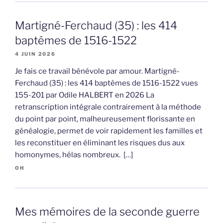
Martigné-Ferchaud (35) : les 414
baptêmes de 1516-1522
4 JUIN 2026
Je fais ce travail bénévole par amour. Martigné-
Ferchaud (35) : les 414 baptêmes de 1516-1522 vues
155-201 par Odile HALBERT en 2026 La
retranscription intégrale contrairement à la méthode
du point par point, malheureusement florissante en
généalogie, permet de voir rapidement les familles et
les reconstituer en éliminant les risques dus aux
homonymes, hélas nombreux. […]
OH
Mes mémoires de la seconde guerre