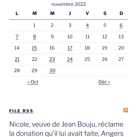
novembre 2022
L
M
M
J
V
S
D
1
2
3
4
5
6
7
8
9
10
11
12
13
14
15
16
17
18
19
20
21
22
23
24
25
26
27
28
29
30
« Oct
Déc »
FILE RSS
Nicole, veuve de Jean Bouju, réclame
la donation qu’il lui avait faite, Angers