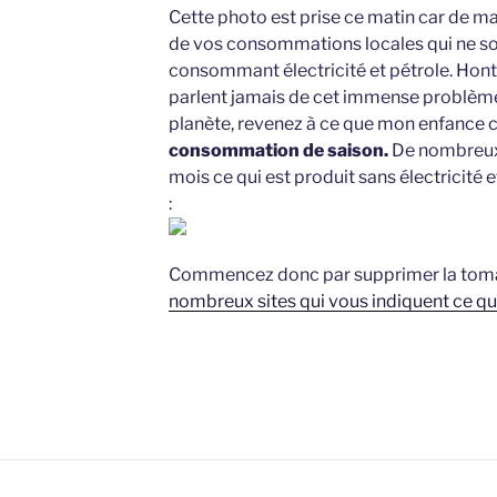
Cette photo est prise ce matin car de ma 
de vos consommations locales qui ne so
consommant électricité et pétrole. Hont
parlent jamais de cet immense problème.
planète, revenez à ce que mon enfance c
consommation de saison.
De nombreux 
mois ce qui est produit sans électricité 
:
Commencez donc par supprimer la tom
nombreux sites qui vous indiquent ce q