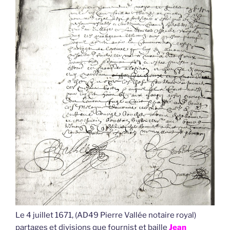
Le 4 juillet 1671, (AD49 Pierre Vallée notaire royal)
partages et divisions que fournist et baille
Jean