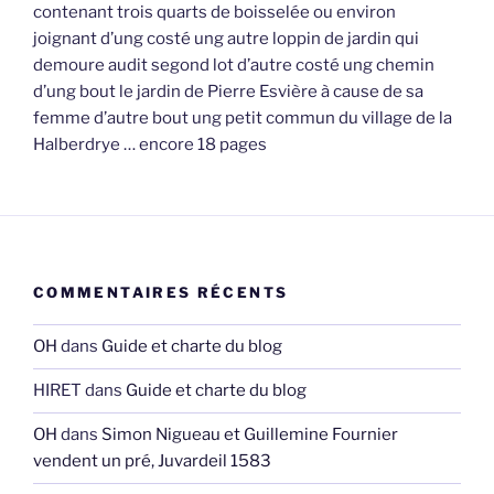
contenant trois quarts de boisselée ou environ
joignant d’ung costé ung autre loppin de jardin qui
demoure audit segond lot d’autre costé ung chemin
d’ung bout le jardin de Pierre Esvière à cause de sa
femme d’autre bout ung petit commun du village de la
Halberdrye … encore 18 pages
COMMENTAIRES RÉCENTS
OH
dans
Guide et charte du blog
HIRET
dans
Guide et charte du blog
OH
dans
Simon Nigueau et Guillemine Fournier
vendent un pré, Juvardeil 1583