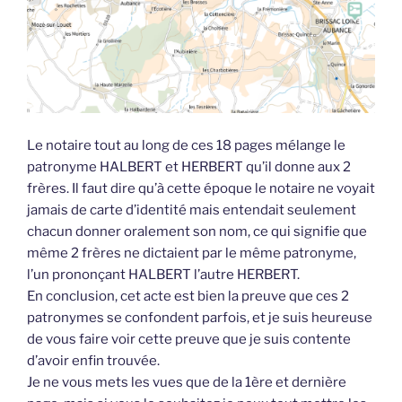
Le notaire tout au long de ces 18 pages mélange le
patronyme HALBERT et HERBERT qu’il donne aux 2
frères. Il faut dire qu’à cette époque le notaire ne voyait
jamais de carte d’identité mais entendait seulement
chacun donner oralement son nom, ce qui signifie que
même 2 frères ne dictaient par le même patronyme,
l’un prononçant HALBERT l’autre HERBERT.
En conclusion, cet acte est bien la preuve que ces 2
patronymes se confondent parfois, et je suis heureuse
de vous faire voir cette preuve que je suis contente
d’avoir enfin trouvée.
Je ne vous mets les vues que de la 1ère et dernière