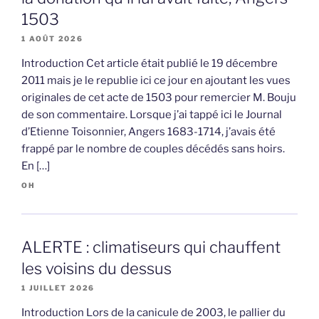
1503
1 AOÛT 2026
Introduction Cet article était publié le 19 décembre
2011 mais je le republie ici ce jour en ajoutant les vues
originales de cet acte de 1503 pour remercier M. Bouju
de son commentaire. Lorsque j’ai tappé ici le Journal
d’Etienne Toisonnier, Angers 1683-1714, j’avais été
frappé par le nombre de couples décédés sans hoirs.
En […]
OH
ALERTE : climatiseurs qui chauffent
les voisins du dessus
1 JUILLET 2026
Introduction Lors de la canicule de 2003, le pallier du