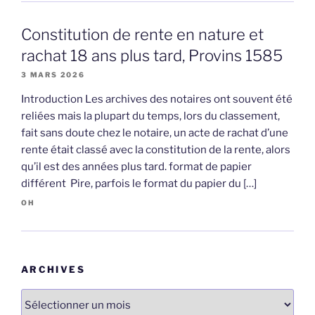
Constitution de rente en nature et
rachat 18 ans plus tard, Provins 1585
3 MARS 2026
Introduction Les archives des notaires ont souvent été
reliées mais la plupart du temps, lors du classement,
fait sans doute chez le notaire, un acte de rachat d’une
rente était classé avec la constitution de la rente, alors
qu’il est des années plus tard. format de papier
différent Pire, parfois le format du papier du […]
OH
ARCHIVES
Archives