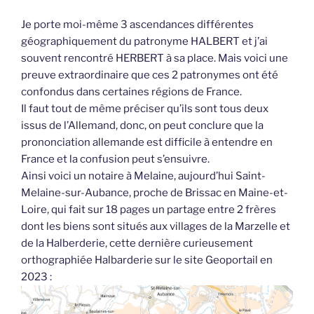
Je porte moi-même 3 ascendances différentes
géographiquement du patronyme HALBERT et j’ai
souvent rencontré HERBERT à sa place. Mais voici une
preuve extraordinaire que ces 2 patronymes ont été
confondus dans certaines régions de France.
Il faut tout de même préciser qu’ils sont tous deux
issus de l’Allemand, donc, on peut conclure que la
prononciation allemande est difficile à entendre en
France et la confusion peut s’ensuivre.
Ainsi voici un notaire à Melaine, aujourd’hui Saint-
Melaine-sur-Aubance, proche de Brissac en Maine-et-
Loire, qui fait sur 18 pages un partage entre 2 frères
dont les biens sont situés aux villages de la Marzelle et
de la Halberderie, cette dernière curieusement
orthographiée Halbarderie sur le site Geoportail en
2023 :