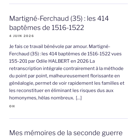
Martigné-Ferchaud (35) : les 414
baptêmes de 1516-1522
4 JUIN 2026
Je fais ce travail bénévole par amour. Martigné-
Ferchaud (35) : les 414 baptêmes de 1516-1522 vues
155-201 par Odile HALBERT en 2026 La
retranscription intégrale contrairement à la méthode
du point par point, malheureusement florissante en
généalogie, permet de voir rapidement les familles et
les reconstituer en éliminant les risques dus aux
homonymes, hélas nombreux. […]
OH
Mes mémoires de la seconde guerre