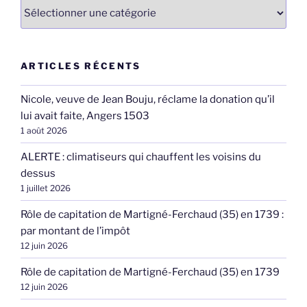
Catégories
ARTICLES RÉCENTS
Nicole, veuve de Jean Bouju, réclame la donation qu’il
lui avait faite, Angers 1503
1 août 2026
ALERTE : climatiseurs qui chauffent les voisins du
dessus
1 juillet 2026
Rôle de capitation de Martigné-Ferchaud (35) en 1739 :
par montant de l’impôt
12 juin 2026
Rôle de capitation de Martigné-Ferchaud (35) en 1739
12 juin 2026