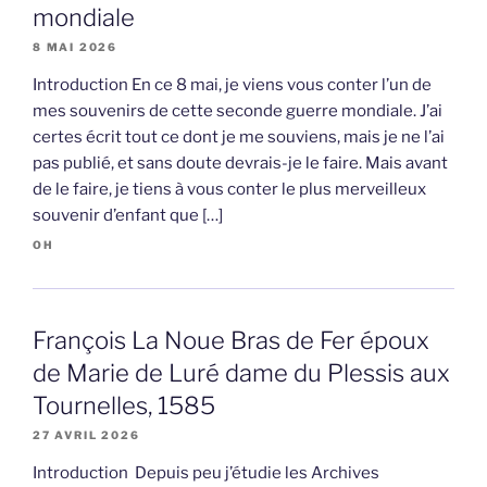
mondiale
8 MAI 2026
Introduction En ce 8 mai, je viens vous conter l’un de
mes souvenirs de cette seconde guerre mondiale. J’ai
certes écrit tout ce dont je me souviens, mais je ne l’ai
pas publié, et sans doute devrais-je le faire. Mais avant
de le faire, je tiens à vous conter le plus merveilleux
souvenir d’enfant que […]
OH
François La Noue Bras de Fer époux
de Marie de Luré dame du Plessis aux
Tournelles, 1585
27 AVRIL 2026
Introduction Depuis peu j’étudie les Archives