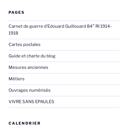
PAGES
Carnet de guerre d’Edouard Guillouard 84° RI 1914-
1918
Cartes postales
Guide et charte du blog
Mesures anciennes
Métiers
Ouvrages numérisés
VIVRE SANS EPAULES
CALENDRIER