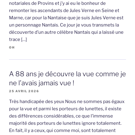
notariales de Provins et j’y ai eu le bonheur de
remonter les ascendants de Jules Verne en Seine et
Marne, car pour la Nantaise que je suis Jules Verne est
un personnage Nantais. Ce jour je vous transmets la
découverte d’un autre célèbre Nantais qui a laissé une
trace […]
OH
A 88 ans je découvre la vue comme je
ne l’avais jamais vue !
25 AVRIL 2026
Très handicapée des yeux Nous ne sommes pas égaux
pour la vue et parmi les porteurs de lunettes, il existe
des différences considérables, ce que l’immense
majorité des porteurs de lunettes ignore totalement.
En fait, il y a ceux, qui comme moi, sont totalement