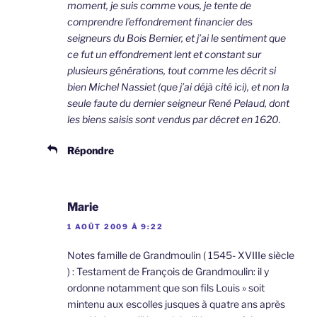
moment, je suis comme vous, je tente de
comprendre l’effondrement financier des
seigneurs du Bois Bernier, et j’ai le sentiment que
ce fut un effondrement lent et constant sur
plusieurs générations, tout comme les décrit si
bien Michel Nassiet (que j’ai déjà cité ici), et non la
seule faute du dernier seigneur René Pelaud, dont
les biens saisis sont vendus par décret en 1620.
Répondre
Marie
1 AOÛT 2009 À 9:22
Notes famille de Grandmoulin ( 1545- XVIIIe siècle
) : Testament de François de Grandmoulin: il y
ordonne notamment que son fils Louis » soit
mintenu aux escolles jusques à quatre ans après