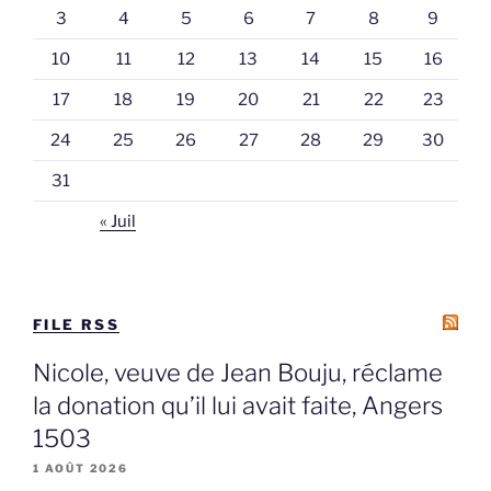
3
4
5
6
7
8
9
10
11
12
13
14
15
16
17
18
19
20
21
22
23
24
25
26
27
28
29
30
31
« Juil
FILE RSS
Nicole, veuve de Jean Bouju, réclame
la donation qu’il lui avait faite, Angers
1503
1 AOÛT 2026