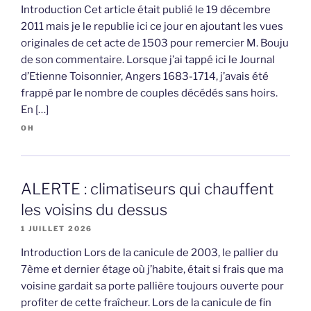
Introduction Cet article était publié le 19 décembre
2011 mais je le republie ici ce jour en ajoutant les vues
originales de cet acte de 1503 pour remercier M. Bouju
de son commentaire. Lorsque j’ai tappé ici le Journal
d’Etienne Toisonnier, Angers 1683-1714, j’avais été
frappé par le nombre de couples décédés sans hoirs.
En […]
OH
ALERTE : climatiseurs qui chauffent
les voisins du dessus
1 JUILLET 2026
Introduction Lors de la canicule de 2003, le pallier du
7ème et dernier étage où j’habite, était si frais que ma
voisine gardait sa porte pallière toujours ouverte pour
profiter de cette fraîcheur. Lors de la canicule de fin