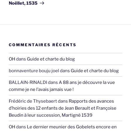
Noëllet, 1535
COMMENTAIRES RÉCENTS
OH
dans
Guide et charte du blog
bonnaventure bouju joel
dans
Guide et charte du blog
BALLAIN-RINALDI
dans
A 88 ans je découvre la vue
comme je ne l’avais jamais vue !
Frédéric de Thysebaert
dans
Rapports des avances
d’hoiries des 12 enfants de Jean Berault et Françoise
Beudin à leur succession, Martigné 1539
OH
dans
Le dernier meunier des Gobelets encore en