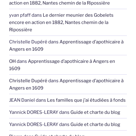
action en 1882, Nantes chemin de la Ripossière
yvan pfaff
dans
Le dernier meunier des Gobelets
encore en action en 1882, Nantes chemin de la
Ripossière
Christelle Dupéré
dans
Apprentissage d’apothicaire à
Angers en 1609
OH
dans
Apprentissage d’apothicaire à Angers en
1609
Christelle Dupéré
dans
Apprentissage d’apothicaire à
Angers en 1609
JEAN Daniel
dans
Les familles que j’ai étudiées à fonds
Yannick DORES-LERAY
dans
Guide et charte du blog
Yannick DORES-LERAY
dans
Guide et charte du blog