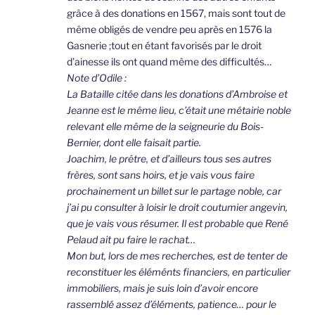
grâce à des donations en 1567, mais sont tout de
même obligés de vendre peu après en 1576 la
Gasnerie ;tout en étant favorisés par le droit
d’ainesse ils ont quand même des difficultés…
Note d’Odile :
La Bataille citée dans les donations d’Ambroise et
Jeanne est le même lieu, c’était une métairie noble
relevant elle même de la seigneurie du Bois-
Bernier, dont elle faisait partie.
Joachim, le prêtre, et d’ailleurs tous ses autres
frères, sont sans hoirs, et je vais vous faire
prochainement un billet sur le partage noble, car
j’ai pu consulter à loisir le droit coutumier angevin,
que je vais vous résumer. Il est probable que René
Pelaud ait pu faire le rachat…
Mon but, lors de mes recherches, est de tenter de
reconstituer les éléménts financiers, en particulier
immobiliers, mais je suis loin d’avoir encore
rassemblé assez d’éléments, patience… pour le