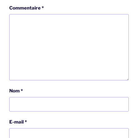
Commentaire
*
Nom
*
E-mail
*