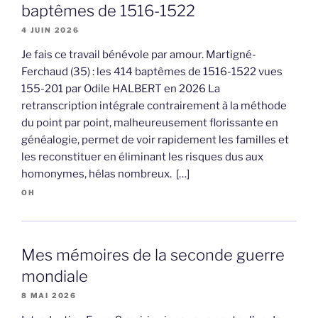
baptêmes de 1516-1522
4 JUIN 2026
Je fais ce travail bénévole par amour. Martigné-
Ferchaud (35) : les 414 baptêmes de 1516-1522 vues
155-201 par Odile HALBERT en 2026 La
retranscription intégrale contrairement à la méthode
du point par point, malheureusement florissante en
généalogie, permet de voir rapidement les familles et
les reconstituer en éliminant les risques dus aux
homonymes, hélas nombreux. […]
OH
Mes mémoires de la seconde guerre
mondiale
8 MAI 2026