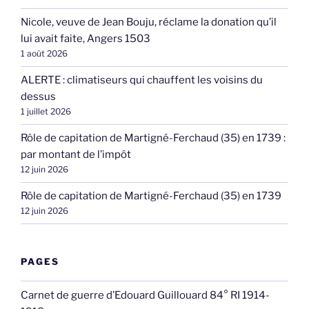
Nicole, veuve de Jean Bouju, réclame la donation qu’il
lui avait faite, Angers 1503
1 août 2026
ALERTE : climatiseurs qui chauffent les voisins du
dessus
1 juillet 2026
Rôle de capitation de Martigné-Ferchaud (35) en 1739 :
par montant de l’impôt
12 juin 2026
Rôle de capitation de Martigné-Ferchaud (35) en 1739
12 juin 2026
PAGES
Carnet de guerre d’Edouard Guillouard 84° RI 1914-