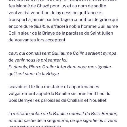
feu Mandé de Chazé pour luy et au nom de sadite
veufve fist vendition delay cession quittance et
transport à jamais par héritage à condition de grâce qui
encore dure (
illisible, effacé
) à noble homme Guillaume
Collin sieur de la Briaye de la paroisse de Saint Julien
de Vouvantes lors acceptant
ceux qui connaissent Guillaume Collin seraient sympa
de venir nous le présenter ici.
Et depuis, Pierre Grelier intervient pour me signaler
qu’il est sieur de la Briaye
scavoir est le lieu mestairie et appartenances
vulgairement appelé la Bataille sis près ledit lieu du
Bois Bernyer ès paroisses de Challain et Nouellet
la métairie noble de la Bataille relevait du Bois-Bernier,
et était partie de la seigneurie, ce qui signifie qu’il vend