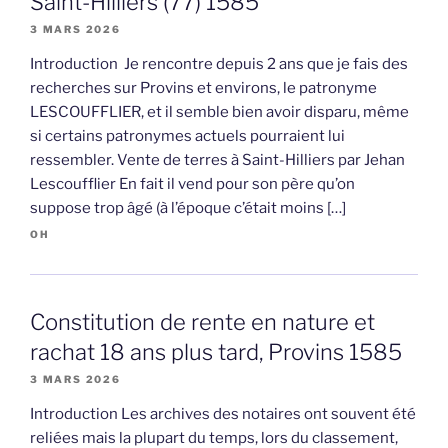
Saint-Hilliers (77) 1585
3 MARS 2026
Introduction Je rencontre depuis 2 ans que je fais des
recherches sur Provins et environs, le patronyme
LESCOUFFLIER, et il semble bien avoir disparu, même
si certains patronymes actuels pourraient lui
ressembler. Vente de terres à Saint-Hilliers par Jehan
Lescoufflier En fait il vend pour son père qu’on
suppose trop âgé (à l’époque c’était moins […]
OH
Constitution de rente en nature et
rachat 18 ans plus tard, Provins 1585
3 MARS 2026
Introduction Les archives des notaires ont souvent été
reliées mais la plupart du temps, lors du classement,