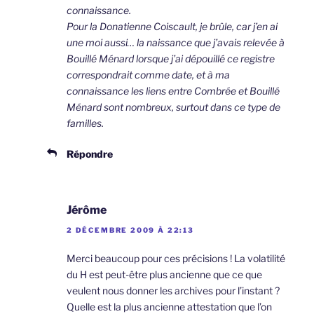
connaissance.
Pour la Donatienne Coiscault, je brûle, car j’en ai
une moi aussi… la naissance que j’avais relevée à
Bouillé Ménard lorsque j’ai dépouillé ce registre
correspondrait comme date, et à ma
connaissance les liens entre Combrée et Bouillé
Ménard sont nombreux, surtout dans ce type de
familles.
Répondre
Jérôme
2 DÉCEMBRE 2009 À 22:13
Merci beaucoup pour ces précisions ! La volatilité
du H est peut-être plus ancienne que ce que
veulent nous donner les archives pour l’instant ?
Quelle est la plus ancienne attestation que l’on