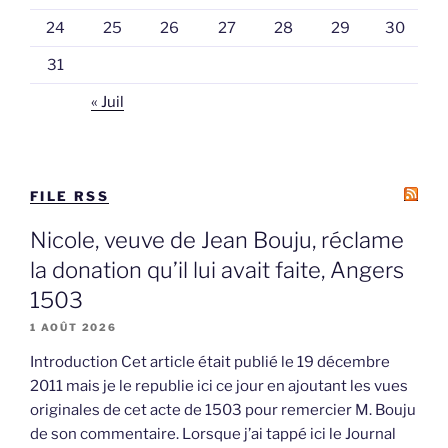
24
25
26
27
28
29
30
31
« Juil
FILE RSS
Nicole, veuve de Jean Bouju, réclame
la donation qu’il lui avait faite, Angers
1503
1 AOÛT 2026
Introduction Cet article était publié le 19 décembre
2011 mais je le republie ici ce jour en ajoutant les vues
originales de cet acte de 1503 pour remercier M. Bouju
de son commentaire. Lorsque j’ai tappé ici le Journal