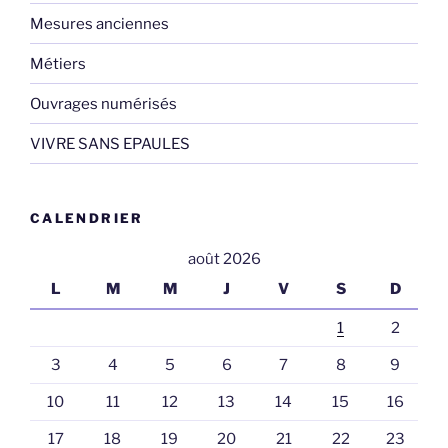
Mesures anciennes
Métiers
Ouvrages numérisés
VIVRE SANS EPAULES
CALENDRIER
août 2026
L
M
M
J
V
S
D
1
2
3
4
5
6
7
8
9
10
11
12
13
14
15
16
17
18
19
20
21
22
23