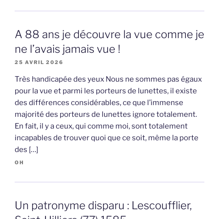
A 88 ans je découvre la vue comme je
ne l’avais jamais vue !
25 AVRIL 2026
Très handicapée des yeux Nous ne sommes pas égaux
pour la vue et parmi les porteurs de lunettes, il existe
des différences considérables, ce que l’immense
majorité des porteurs de lunettes ignore totalement.
En fait, il y a ceux, qui comme moi, sont totalement
incapables de trouver quoi que ce soit, même la porte
des […]
OH
Un patronyme disparu : Lescoufflier,