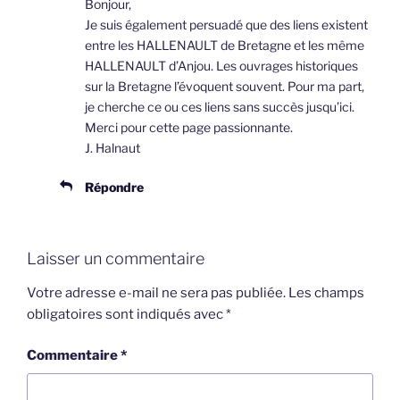
Bonjour,
Je suis également persuadé que des liens existent
entre les HALLENAULT de Bretagne et les même
HALLENAULT d’Anjou. Les ouvrages historiques
sur la Bretagne l’évoquent souvent. Pour ma part,
je cherche ce ou ces liens sans succès jusqu’ici.
Merci pour cette page passionnante.
J. Halnaut
Répondre
Laisser un commentaire
Votre adresse e-mail ne sera pas publiée.
Les champs
obligatoires sont indiqués avec
*
Commentaire
*