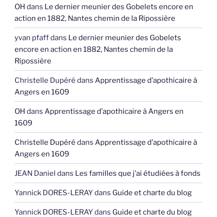
OH
dans
Le dernier meunier des Gobelets encore en
action en 1882, Nantes chemin de la Ripossière
yvan pfaff
dans
Le dernier meunier des Gobelets
encore en action en 1882, Nantes chemin de la
Ripossière
Christelle Dupéré
dans
Apprentissage d’apothicaire à
Angers en 1609
OH
dans
Apprentissage d’apothicaire à Angers en
1609
Christelle Dupéré
dans
Apprentissage d’apothicaire à
Angers en 1609
JEAN Daniel
dans
Les familles que j’ai étudiées à fonds
Yannick DORES-LERAY
dans
Guide et charte du blog
Yannick DORES-LERAY
dans
Guide et charte du blog