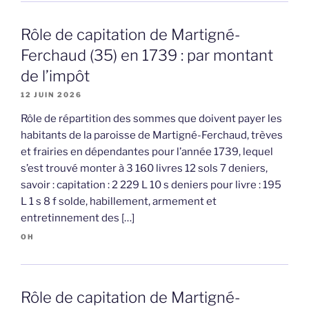
Rôle de capitation de Martigné-
Ferchaud (35) en 1739 : par montant
de l’impôt
12 JUIN 2026
Rôle de répartition des sommes que doivent payer les
habitants de la paroisse de Martigné-Ferchaud, trèves
et frairies en dépendantes pour l’année 1739, lequel
s’est trouvé monter à 3 160 livres 12 sols 7 deniers,
savoir : capitation : 2 229 L 10 s deniers pour livre : 195
L 1 s 8 f solde, habillement, armement et
entretinnement des […]
OH
Rôle de capitation de Martigné-