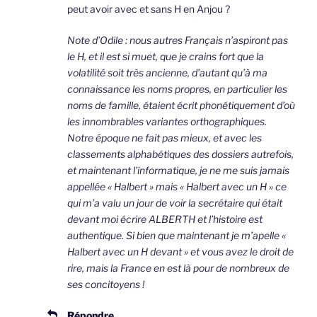
peut avoir avec et sans H en Anjou ?
Note d’Odile : nous autres Français n’aspiront pas
le H, et il est si muet, que je crains fort que la
volatilité soit très ancienne, d’autant qu’à ma
connaissance les noms propres, en particulier les
noms de famille, étaient écrit phonétiquement d’où
les innombrables variantes orthographiques.
Notre époque ne fait pas mieux, et avec les
classements alphabétiques des dossiers autrefois,
et maintenant l’informatique, je ne me suis jamais
appellée « Halbert » mais « Halbert avec un H » ce
qui m’a valu un jour de voir la secrétaire qui était
devant moi écrire ALBERTH et l’histoire est
authentique. Si bien que maintenant je m’apelle «
Halbert avec un H devant » et vous avez le droit de
rire, mais la France en est là pour de nombreux de
ses concitoyens !
Répondre