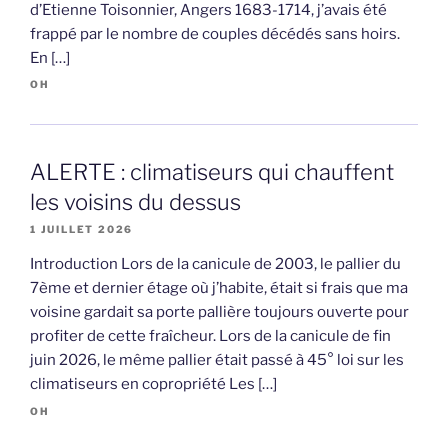
d’Etienne Toisonnier, Angers 1683-1714, j’avais été
frappé par le nombre de couples décédés sans hoirs.
En […]
OH
ALERTE : climatiseurs qui chauffent
les voisins du dessus
1 JUILLET 2026
Introduction Lors de la canicule de 2003, le pallier du
7ème et dernier étage où j’habite, était si frais que ma
voisine gardait sa porte pallière toujours ouverte pour
profiter de cette fraîcheur. Lors de la canicule de fin
juin 2026, le même pallier était passé à 45° loi sur les
climatiseurs en copropriété Les […]
OH