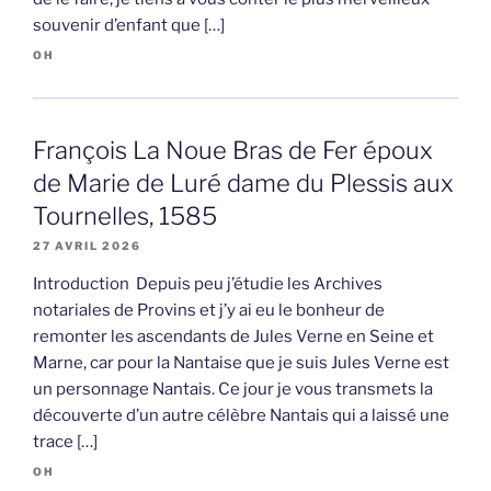
souvenir d’enfant que […]
OH
François La Noue Bras de Fer époux
de Marie de Luré dame du Plessis aux
Tournelles, 1585
27 AVRIL 2026
Introduction Depuis peu j’étudie les Archives
notariales de Provins et j’y ai eu le bonheur de
remonter les ascendants de Jules Verne en Seine et
Marne, car pour la Nantaise que je suis Jules Verne est
un personnage Nantais. Ce jour je vous transmets la
découverte d’un autre célèbre Nantais qui a laissé une
trace […]
OH