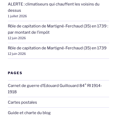
ALERTE : climatiseurs qui chauffent les voisins du
dessus
1 juillet 2026
Rôle de capitation de Martigné-Ferchaud (35) en 1739 :
par montant de l’impôt
12 juin 2026
Rôle de capitation de Martigné-Ferchaud (35) en 1739
12 juin 2026
PAGES
Carnet de guerre d’Edouard Guillouard 84° RI 1914-
1918
Cartes postales
Guide et charte du blog