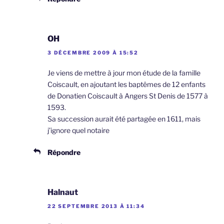
OH
3 DÉCEMBRE 2009 À 15:52
Je viens de mettre à jour mon étude de la famille
Coiscault, en ajoutant les baptêmes de 12 enfants
de Donatien Coiscault à Angers St Denis de 1577 à
1593.
Sa succession aurait été partagée en 1611, mais
j’ignore quel notaire
Répondre
Halnaut
22 SEPTEMBRE 2013 À 11:34