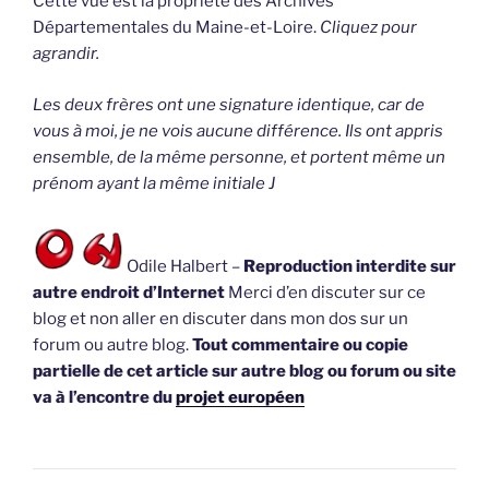
Cette vue est la propriété des Archives
Départementales du Maine-et-Loire.
Cliquez pour
agrandir.
Les deux frères ont une signature identique, car de
vous à moi, je ne vois aucune différence. Ils ont appris
ensemble, de la même personne, et portent même un
prénom ayant la même initiale J
Odile Halbert –
Reproduction interdite sur
autre endroit d’Internet
Merci d’en discuter sur ce
blog et non aller en discuter dans mon dos sur un
forum ou autre blog.
Tout commentaire ou copie
partielle de cet article sur autre blog ou forum ou site
va à l’encontre du
projet européen