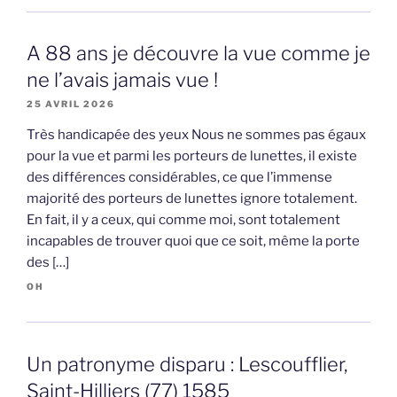
A 88 ans je découvre la vue comme je
ne l’avais jamais vue !
25 AVRIL 2026
Très handicapée des yeux Nous ne sommes pas égaux
pour la vue et parmi les porteurs de lunettes, il existe
des différences considérables, ce que l’immense
majorité des porteurs de lunettes ignore totalement.
En fait, il y a ceux, qui comme moi, sont totalement
incapables de trouver quoi que ce soit, même la porte
des […]
OH
Un patronyme disparu : Lescoufflier,
Saint-Hilliers (77) 1585