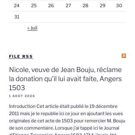
24
25
26
27
28
29
30
31
« Juil
FILE RSS
Nicole, veuve de Jean Bouju, réclame
la donation qu’il lui avait faite, Angers
1503
1 AOÛT 2026
Introduction Cet article était publié le 19 décembre
2011 mais je le republie ici ce jour en ajoutant les vues
originales de cet acte de 1503 pour remercier M. Bouju
de son commentaire. Lorsque j’ai tappé ici le Journal