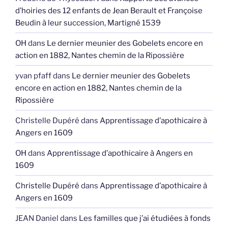
d’hoiries des 12 enfants de Jean Berault et Françoise
Beudin à leur succession, Martigné 1539
OH
dans
Le dernier meunier des Gobelets encore en
action en 1882, Nantes chemin de la Ripossière
yvan pfaff
dans
Le dernier meunier des Gobelets
encore en action en 1882, Nantes chemin de la
Ripossière
Christelle Dupéré
dans
Apprentissage d’apothicaire à
Angers en 1609
OH
dans
Apprentissage d’apothicaire à Angers en
1609
Christelle Dupéré
dans
Apprentissage d’apothicaire à
Angers en 1609
JEAN Daniel
dans
Les familles que j’ai étudiées à fonds