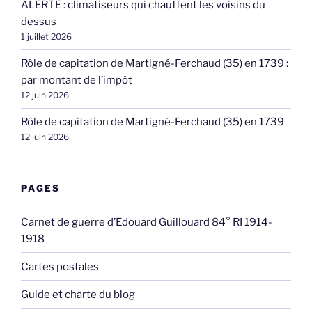
ALERTE : climatiseurs qui chauffent les voisins du
dessus
1 juillet 2026
Rôle de capitation de Martigné-Ferchaud (35) en 1739 :
par montant de l’impôt
12 juin 2026
Rôle de capitation de Martigné-Ferchaud (35) en 1739
12 juin 2026
PAGES
Carnet de guerre d’Edouard Guillouard 84° RI 1914-
1918
Cartes postales
Guide et charte du blog