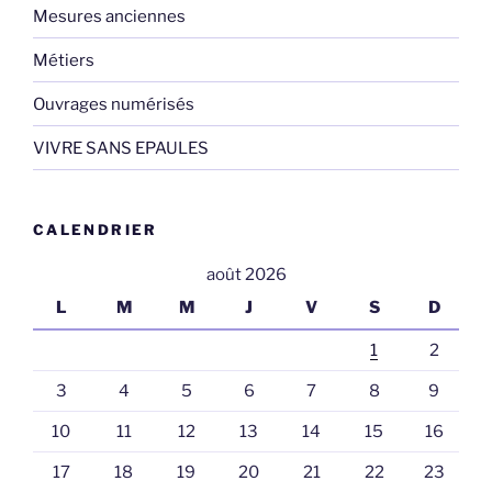
Mesures anciennes
Métiers
Ouvrages numérisés
VIVRE SANS EPAULES
CALENDRIER
août 2026
L
M
M
J
V
S
D
1
2
3
4
5
6
7
8
9
10
11
12
13
14
15
16
17
18
19
20
21
22
23