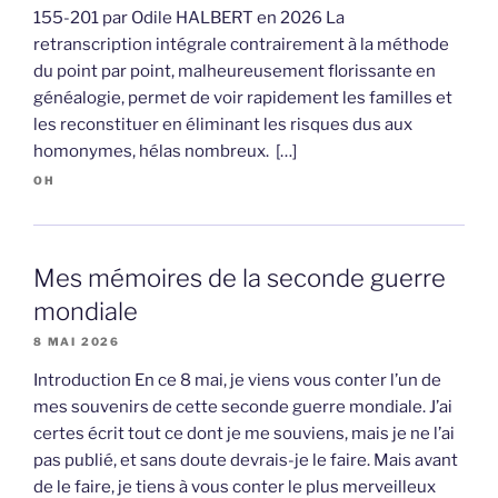
155-201 par Odile HALBERT en 2026 La
retranscription intégrale contrairement à la méthode
du point par point, malheureusement florissante en
généalogie, permet de voir rapidement les familles et
les reconstituer en éliminant les risques dus aux
homonymes, hélas nombreux. […]
OH
Mes mémoires de la seconde guerre
mondiale
8 MAI 2026
Introduction En ce 8 mai, je viens vous conter l’un de
mes souvenirs de cette seconde guerre mondiale. J’ai
certes écrit tout ce dont je me souviens, mais je ne l’ai
pas publié, et sans doute devrais-je le faire. Mais avant
de le faire, je tiens à vous conter le plus merveilleux