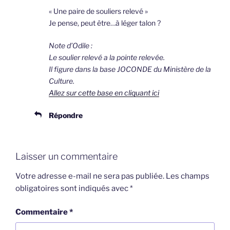
« Une paire de souliers relevé »
Je pense, peut être…à léger talon ?
Note d’Odile :
Le soulier relevé a la pointe relevée.
Il figure dans la base JOCONDE du Ministère de la
Culture.
Allez sur cette base en cliquant ici
Répondre
Laisser un commentaire
Votre adresse e-mail ne sera pas publiée.
Les champs
obligatoires sont indiqués avec
*
Commentaire
*