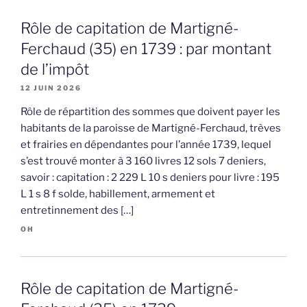
Rôle de capitation de Martigné-
Ferchaud (35) en 1739 : par montant
de l’impôt
12 JUIN 2026
Rôle de répartition des sommes que doivent payer les
habitants de la paroisse de Martigné-Ferchaud, trèves
et frairies en dépendantes pour l’année 1739, lequel
s’est trouvé monter à 3 160 livres 12 sols 7 deniers,
savoir : capitation : 2 229 L 10 s deniers pour livre : 195
L 1 s 8 f solde, habillement, armement et
entretinnement des […]
OH
Rôle de capitation de Martigné-