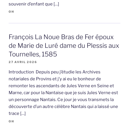
souvenir d’enfant que […]
OH
François La Noue Bras de Fer époux
de Marie de Luré dame du Plessis aux
Tournelles, 1585
27 AVRIL 2026
Introduction Depuis peu j’étudie les Archives
notariales de Provins et j’y ai eu le bonheur de
remonter les ascendants de Jules Verne en Seine et
Marne, car pour la Nantaise que je suis Jules Verne est
un personnage Nantais. Ce jour je vous transmets la
découverte d’un autre célèbre Nantais qui a laissé une
trace […]
OH