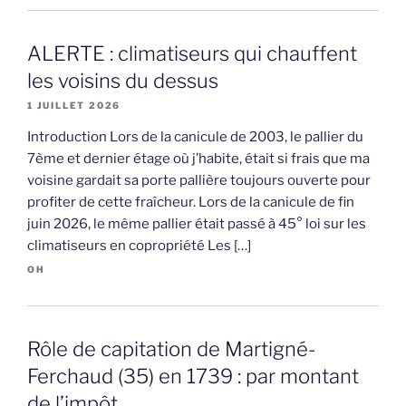
ALERTE : climatiseurs qui chauffent
les voisins du dessus
1 JUILLET 2026
Introduction Lors de la canicule de 2003, le pallier du
7ème et dernier étage où j’habite, était si frais que ma
voisine gardait sa porte pallière toujours ouverte pour
profiter de cette fraîcheur. Lors de la canicule de fin
juin 2026, le même pallier était passé à 45° loi sur les
climatiseurs en copropriété Les […]
OH
Rôle de capitation de Martigné-
Ferchaud (35) en 1739 : par montant
de l’impôt