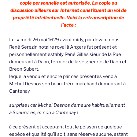
copie personnelle est autorisée. La copie ou
discussion ailleurs sur Internet constituent un vol de
propriété intellectuelle. Voici la retranscription de
l’acte :
Le samedi 26 mai 1629 avant midy, par devant nous
René Serezin notaire royal à Angers fut présent et
personnellement estably René Gilles sieur de la Rue
demeurant à Daon, fermier de la seigneurie de Daon et
Breon Subert,
lequel a vendu et encore par ces présentes vend à
Michel Desnos son beau-frère marchand demeurant à
Cantenay
surprise ! car Michel Desnos demeure habituellement
à Soeurdres, et non à Cantenay !
à ce présent et acceptant tout le poisson de quelque
espèce et qualité qu’il soit, sans réserve aucune, estant