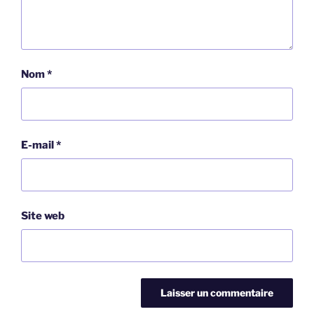
Nom
*
E-mail
*
Site web