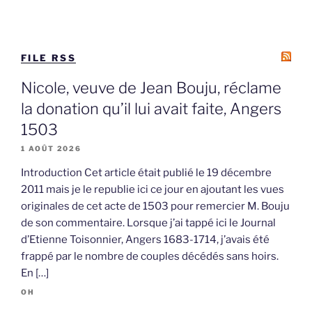
FILE RSS
Nicole, veuve de Jean Bouju, réclame
la donation qu’il lui avait faite, Angers
1503
1 AOÛT 2026
Introduction Cet article était publié le 19 décembre
2011 mais je le republie ici ce jour en ajoutant les vues
originales de cet acte de 1503 pour remercier M. Bouju
de son commentaire. Lorsque j’ai tappé ici le Journal
d’Etienne Toisonnier, Angers 1683-1714, j’avais été
frappé par le nombre de couples décédés sans hoirs.
En […]
OH