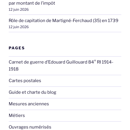
par montant de l’impôt
12 juin 2026
Rôle de capitation de Martigné-Ferchaud (35) en 1739
12 juin 2026
PAGES
Carnet de guerre d’Edouard Guillouard 84° RI 1914-
1918
Cartes postales
Guide et charte du blog
Mesures anciennes
Métiers
Ouvrages numérisés