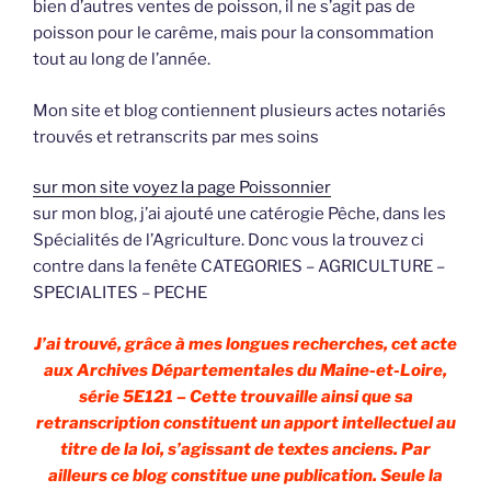
bien d’autres ventes de poisson, il ne s’agit pas de
poisson pour le carême, mais pour la consommation
tout au long de l’année.
Mon site et blog contiennent plusieurs actes notariés
trouvés et retranscrits par mes soins
sur mon site voyez la page Poissonnier
sur mon blog, j’ai ajouté une catérogie Pêche, dans les
Spécialités de l’Agriculture. Donc vous la trouvez ci
contre dans la fenête CATEGORIES – AGRICULTURE –
SPECIALITES – PECHE
J’ai trouvé, grâce à mes longues recherches, cet acte
aux Archives Départementales du Maine-et-Loire,
série 5E121 – Cette trouvaille ainsi que sa
retranscription constituent un apport intellectuel au
titre de la loi, s’agissant de textes anciens. Par
ailleurs ce blog constitue une publication. Seule la