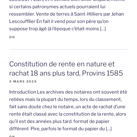
si certains patronymes actuels pourraient lui
ressembler. Vente de terres à Saint-Hilliers par Jehan
Lescoufflier En fait il vend pour son père qu’on
suppose trop âgé (à l’époque c’était moins […]
OH
Constitution de rente en nature et
rachat 18 ans plus tard, Provins 1585
3 MARS 2026
Introduction Les archives des notaires ont souvent été
reliées mais la plupart du temps, lors du classement,
fait sans doute chez le notaire, un acte de rachat d’une
rente était classé avec la constitution de la rente, alors
qu’il est des années plus tard. format de papier
différent Pire, parfois le format du papier du […]
OH