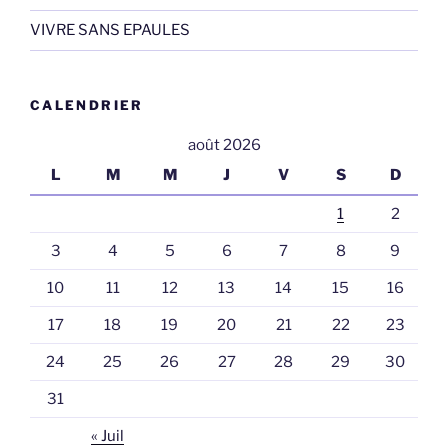
VIVRE SANS EPAULES
CALENDRIER
août 2026
L
M
M
J
V
S
D
1
2
3
4
5
6
7
8
9
10
11
12
13
14
15
16
17
18
19
20
21
22
23
24
25
26
27
28
29
30
31
« Juil