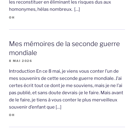
les reconstituer en éliminant les risques dus aux
homonymes, hélas nombreux. […]
OH
Mes mémoires de la seconde guerre
mondiale
8 MAI 2026
Introduction En ce 8 mai, je viens vous conter l’un de
mes souvenirs de cette seconde guerre mondiale. J’ai
certes écrit tout ce dont je me souviens, mais je ne l’ai
pas publié, et sans doute devrais-je le faire. Mais avant
de le faire, je tiens à vous conter le plus merveilleux
souvenir d’enfant que […]
OH