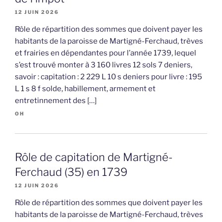
12 JUIN 2026
Rôle de répartition des sommes que doivent payer les
habitants de la paroisse de Martigné-Ferchaud, trèves
et frairies en dépendantes pour l’année 1739, lequel
s’est trouvé monter à 3 160 livres 12 sols 7 deniers,
savoir : capitation : 2 229 L 10 s deniers pour livre : 195
L 1 s 8 f solde, habillement, armement et
entretinnement des […]
OH
Rôle de capitation de Martigné-
Ferchaud (35) en 1739
12 JUIN 2026
Rôle de répartition des sommes que doivent payer les
habitants de la paroisse de Martigné-Ferchaud, trèves