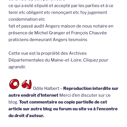
ce qui a esté stipulé et accepté par les parties et à ce
tenir etc obligent etc renonçant etc foy jugement
condemnation etc
fait et passé audit Angers maison de nous notaire en
présence de Michel Granger et François Chauvée
praticiens demeurant Angers tesmoins
Cette vue est la propriété des Archives
Départementales du Maine-et-Loire.
Cliquez pour
agrandir.
Odile Halbert –
Reproduction interdite sur
autre endroit d’Internet
Merci d’en discuter sur ce
blog.
Tout commentaire ou copie partielle de cet
article sur autre blog ou forum ou site va à l’encontre
du droit d’auteur.