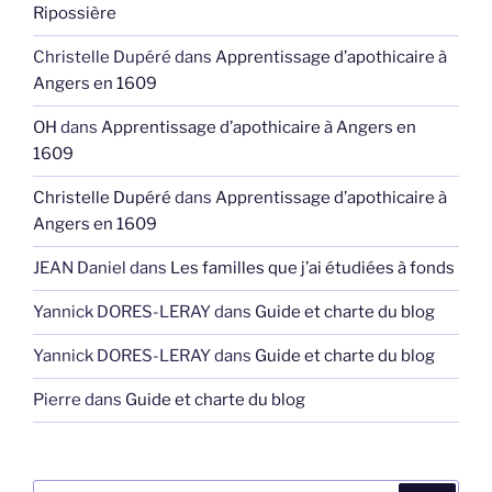
Ripossière
Christelle Dupéré
dans
Apprentissage d’apothicaire à
Angers en 1609
OH
dans
Apprentissage d’apothicaire à Angers en
1609
Christelle Dupéré
dans
Apprentissage d’apothicaire à
Angers en 1609
JEAN Daniel
dans
Les familles que j’ai étudiées à fonds
Yannick DORES-LERAY
dans
Guide et charte du blog
Yannick DORES-LERAY
dans
Guide et charte du blog
Pierre
dans
Guide et charte du blog