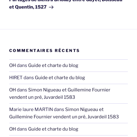
et Quentin, 1527
COMMENTAIRES RÉCENTS
OH
dans
Guide et charte du blog
HIRET
dans
Guide et charte du blog
OH
dans
Simon Nigueau et Guillemine Fournier
vendent un pré, Juvardeil 1583
Marie laure MARTIN
dans
Simon Nigueau et
Guillemine Fournier vendent un pré, Juvardeil 1583
OH
dans
Guide et charte du blog