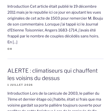
Introduction Cet article était publié le 19 décembre
2011 mais je le republie ici ce jour en ajoutant les vues
originales de cet acte de 1503 pour remercier M. Bouju
de son commentaire. Lorsque j’ai tappé ici le Journal
d’Etienne Toisonnier, Angers 1683-1714, j’avais été
frappé par le nombre de couples décédés sans hoirs.
En […]
OH
ALERTE : climatiseurs qui chauffent
les voisins du dessus
1 JUILLET 2026
Introduction Lors de la canicule de 2003, le pallier du
7ème et dernier étage où j’habite, était si frais que ma
voisine gardait sa porte pallière toujours ouverte pour