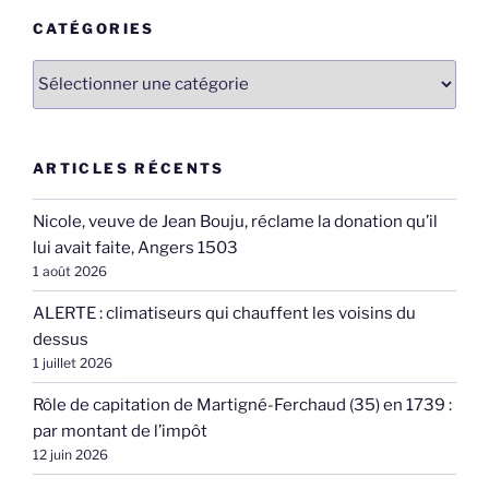
CATÉGORIES
Catégories
ARTICLES RÉCENTS
Nicole, veuve de Jean Bouju, réclame la donation qu’il
lui avait faite, Angers 1503
1 août 2026
ALERTE : climatiseurs qui chauffent les voisins du
dessus
1 juillet 2026
Rôle de capitation de Martigné-Ferchaud (35) en 1739 :
par montant de l’impôt
12 juin 2026