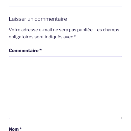
Laisser un commentaire
Votre adresse e-mail ne sera pas publiée.
Les champs
obligatoires sont indiqués avec
*
Commentaire
*
Nom
*