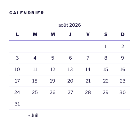
CALENDRIER
août 2026
L
M
M
J
V
S
D
1
2
3
4
5
6
7
8
9
10
11
12
13
14
15
16
17
18
19
20
21
22
23
24
25
26
27
28
29
30
31
« Juil