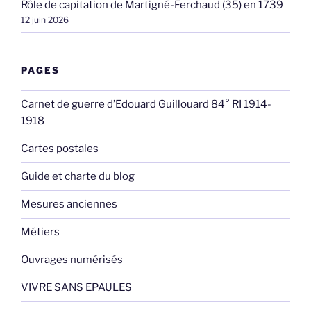
Rôle de capitation de Martigné-Ferchaud (35) en 1739
12 juin 2026
PAGES
Carnet de guerre d’Edouard Guillouard 84° RI 1914-
1918
Cartes postales
Guide et charte du blog
Mesures anciennes
Métiers
Ouvrages numérisés
VIVRE SANS EPAULES