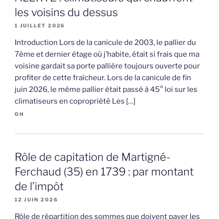
les voisins du dessus
1 JUILLET 2026
Introduction Lors de la canicule de 2003, le pallier du
7ème et dernier étage où j’habite, était si frais que ma
voisine gardait sa porte pallière toujours ouverte pour
profiter de cette fraîcheur. Lors de la canicule de fin
juin 2026, le même pallier était passé à 45° loi sur les
climatiseurs en copropriété Les […]
OH
Rôle de capitation de Martigné-
Ferchaud (35) en 1739 : par montant
de l’impôt
12 JUIN 2026
Rôle de répartition des sommes que doivent payer les