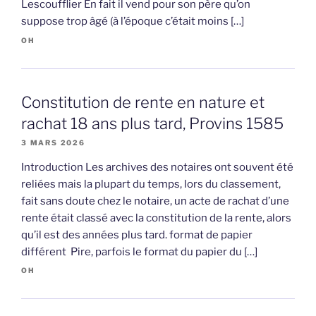
Lescoufflier En fait il vend pour son père qu’on
suppose trop âgé (à l’époque c’était moins […]
OH
Constitution de rente en nature et
rachat 18 ans plus tard, Provins 1585
3 MARS 2026
Introduction Les archives des notaires ont souvent été
reliées mais la plupart du temps, lors du classement,
fait sans doute chez le notaire, un acte de rachat d’une
rente était classé avec la constitution de la rente, alors
qu’il est des années plus tard. format de papier
différent Pire, parfois le format du papier du […]
OH