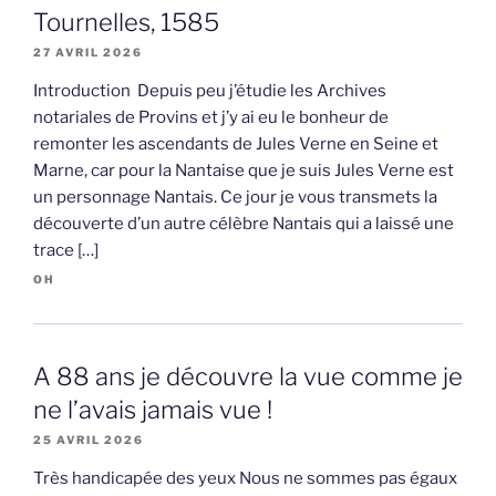
Tournelles, 1585
27 AVRIL 2026
Introduction Depuis peu j’étudie les Archives
notariales de Provins et j’y ai eu le bonheur de
remonter les ascendants de Jules Verne en Seine et
Marne, car pour la Nantaise que je suis Jules Verne est
un personnage Nantais. Ce jour je vous transmets la
découverte d’un autre célèbre Nantais qui a laissé une
trace […]
OH
A 88 ans je découvre la vue comme je
ne l’avais jamais vue !
25 AVRIL 2026
Très handicapée des yeux Nous ne sommes pas égaux