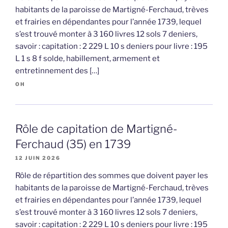
habitants de la paroisse de Martigné-Ferchaud, trèves
et frairies en dépendantes pour l’année 1739, lequel
s’est trouvé monter à 3 160 livres 12 sols 7 deniers,
savoir : capitation : 2 229 L 10 s deniers pour livre : 195
L 1 s 8 f solde, habillement, armement et
entretinnement des […]
OH
Rôle de capitation de Martigné-
Ferchaud (35) en 1739
12 JUIN 2026
Rôle de répartition des sommes que doivent payer les
habitants de la paroisse de Martigné-Ferchaud, trèves
et frairies en dépendantes pour l’année 1739, lequel
s’est trouvé monter à 3 160 livres 12 sols 7 deniers,
savoir : capitation : 2 229 L 10 s deniers pour livre : 195