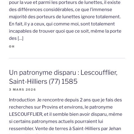
pour la vue et parmi les porteurs de lunettes, il existe
des différences considérables, ce que l’immense
majorité des porteurs de lunettes ignore totalement.
En fait, il y a ceux, qui comme moi, sont totalement
incapables de trouver quoi que ce soit, même la porte
des […]
OH
Un patronyme disparu : Lescoufflier,
Saint-Hilliers (77) 1585
3 MARS 2026
Introduction Je rencontre depuis 2 ans que je fais des
recherches sur Provins et environs, le patronyme
LESCOUFFLIER, et il semble bien avoir disparu, même
si certains patronymes actuels pourraient lui
ressembler. Vente de terres à Saint-Hilliers par Jehan