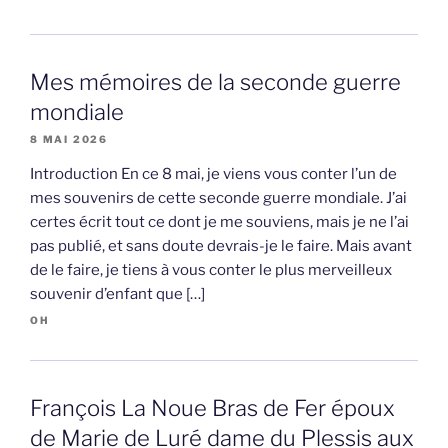
Mes mémoires de la seconde guerre
mondiale
8 MAI 2026
Introduction En ce 8 mai, je viens vous conter l’un de
mes souvenirs de cette seconde guerre mondiale. J’ai
certes écrit tout ce dont je me souviens, mais je ne l’ai
pas publié, et sans doute devrais-je le faire. Mais avant
de le faire, je tiens à vous conter le plus merveilleux
souvenir d’enfant que […]
OH
François La Noue Bras de Fer époux
de Marie de Luré dame du Plessis aux