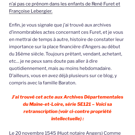
n’ai pas ce prénom dans les enfants de René Furet et
Françoise Lebergier.
Enfin, je vous signale que j’ai trouvé aux archives
d’innombrables actes concernant ces Furet, et je vous
en mettrai de temps à autre, histoire de constater leur
importance sur la place financière d’Angers au début
du 16ème siècle. Toujours prêtant, vendant, achetant,
etc… je ne peux sans doute pas aller à dire
quotidiennement, mais au moins hebdomadaire.
D’ailleurs, vous en avez déjà plusieurs sur ce blog, y
compris avec la famille Baraton.
J’ai trouvé cet acte aux Archives Départementales
du Maine-et-Loire, série 5E121 – Voici sa
retranscription (voir ci-contre propriété
intellectuelle) :
Le 20 novembre 1545 (Huot notaire Angers) Comme