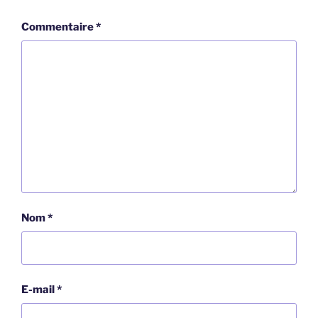
Commentaire
*
Nom
*
E-mail
*