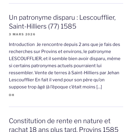
Un patronyme disparu : Lescoufflier,
Saint-Hilliers (77) 1585
3 MARS 2026
Introduction Je rencontre depuis 2 ans que je fais des
recherches sur Provins et environs, le patronyme
LESCOUFFLIER, et il semble bien avoir disparu, même
si certains patronymes actuels pourraient lui
ressembler. Vente de terres à Saint-Hilliers par Jehan
Lescoufflier En fait il vend pour son père qu’on
suppose trop âgé (à l’époque c’était moins […]
OH
Constitution de rente en nature et
rachat 18 ans plus tard, Provins 1585