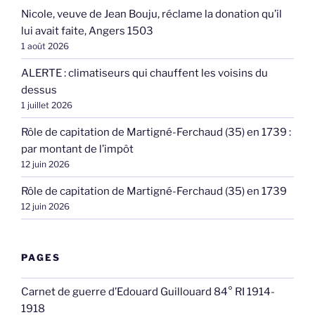
Nicole, veuve de Jean Bouju, réclame la donation qu’il
lui avait faite, Angers 1503
1 août 2026
ALERTE : climatiseurs qui chauffent les voisins du
dessus
1 juillet 2026
Rôle de capitation de Martigné-Ferchaud (35) en 1739 :
par montant de l’impôt
12 juin 2026
Rôle de capitation de Martigné-Ferchaud (35) en 1739
12 juin 2026
PAGES
Carnet de guerre d’Edouard Guillouard 84° RI 1914-
1918