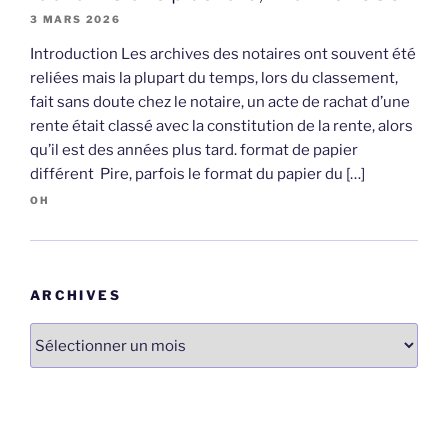
3 MARS 2026
Introduction Les archives des notaires ont souvent été
reliées mais la plupart du temps, lors du classement,
fait sans doute chez le notaire, un acte de rachat d’une
rente était classé avec la constitution de la rente, alors
qu’il est des années plus tard. format de papier
différent Pire, parfois le format du papier du […]
OH
ARCHIVES
Archives