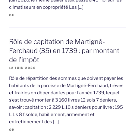
climatiseurs en copropriété Les […]
OH
Rôle de capitation de Martigné-
Ferchaud (35) en 1739 : par montant
de l’impôt
12 JUIN 2026
Rôle de répartition des sommes que doivent payer les
habitants de la paroisse de Martigné-Ferchaud, trèves
et frairies en dépendantes pour l’année 1739, lequel
s’est trouvé monter à 3 160 livres 12 sols 7 deniers,
savoir : capitation : 2 229 L 10 s deniers pour livre : 195
L 1 s 8 f solde, habillement, armement et
entretinnement des […]
OH