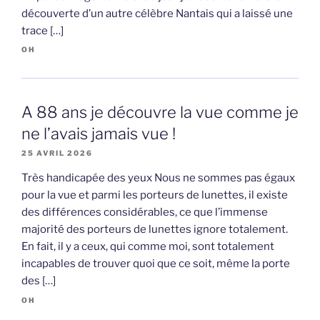
découverte d’un autre célèbre Nantais qui a laissé une
trace […]
OH
A 88 ans je découvre la vue comme je
ne l’avais jamais vue !
25 AVRIL 2026
Très handicapée des yeux Nous ne sommes pas égaux
pour la vue et parmi les porteurs de lunettes, il existe
des différences considérables, ce que l’immense
majorité des porteurs de lunettes ignore totalement.
En fait, il y a ceux, qui comme moi, sont totalement
incapables de trouver quoi que ce soit, même la porte
des […]
OH