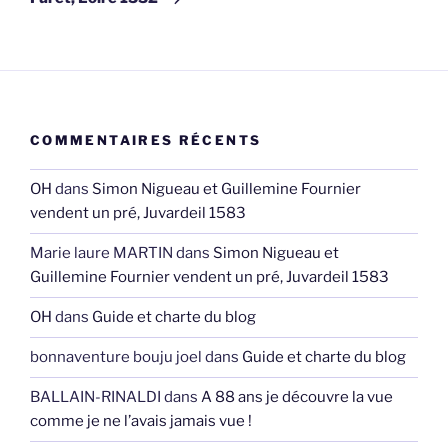
COMMENTAIRES RÉCENTS
OH
dans
Simon Nigueau et Guillemine Fournier
vendent un pré, Juvardeil 1583
Marie laure MARTIN
dans
Simon Nigueau et
Guillemine Fournier vendent un pré, Juvardeil 1583
OH
dans
Guide et charte du blog
bonnaventure bouju joel
dans
Guide et charte du blog
BALLAIN-RINALDI
dans
A 88 ans je découvre la vue
comme je ne l’avais jamais vue !