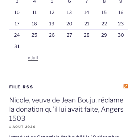
3
4
5
6
7
8
9
10
11
12
13
14
15
16
17
18
19
20
21
22
23
24
25
26
27
28
29
30
31
« Juil
FILE RSS
Nicole, veuve de Jean Bouju, réclame
la donation qu’il lui avait faite, Angers
1503
1 AOÛT 2026