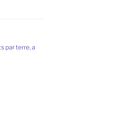
 par terre, a