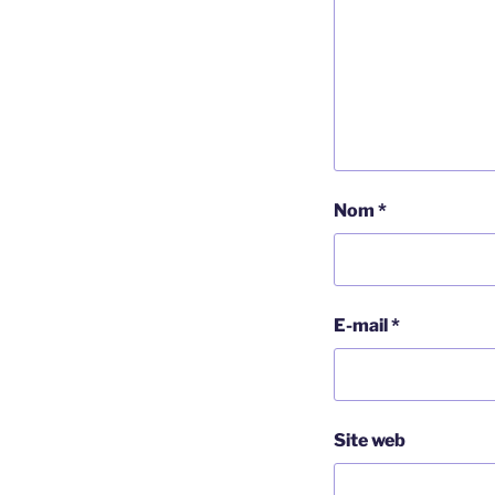
Nom
*
E-mail
*
Site web