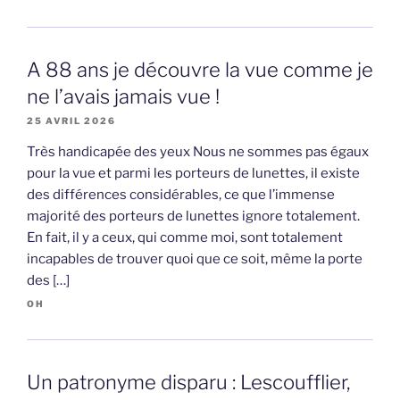
A 88 ans je découvre la vue comme je
ne l’avais jamais vue !
25 AVRIL 2026
Très handicapée des yeux Nous ne sommes pas égaux
pour la vue et parmi les porteurs de lunettes, il existe
des différences considérables, ce que l’immense
majorité des porteurs de lunettes ignore totalement.
En fait, il y a ceux, qui comme moi, sont totalement
incapables de trouver quoi que ce soit, même la porte
des […]
OH
Un patronyme disparu : Lescoufflier,