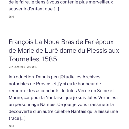
de le faire, je tiens à vous conter le plus merveilleux
souvenir d’enfant que […]
OH
François La Noue Bras de Fer époux
de Marie de Luré dame du Plessis aux
Tournelles, 1585
27 AVRIL 2026
Introduction Depuis peu j’étudie les Archives
notariales de Provins et j’y ai eu le bonheur de
remonter les ascendants de Jules Verne en Seine et
Marne, car pour la Nantaise que je suis Jules Verne est
un personnage Nantais. Ce jour je vous transmets la
découverte d’un autre célèbre Nantais qui a laissé une
trace […]
OH