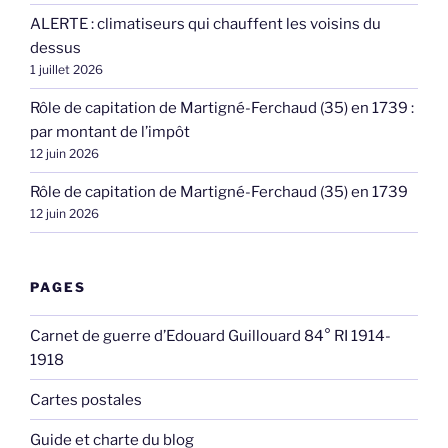
ALERTE : climatiseurs qui chauffent les voisins du
dessus
1 juillet 2026
Rôle de capitation de Martigné-Ferchaud (35) en 1739 :
par montant de l’impôt
12 juin 2026
Rôle de capitation de Martigné-Ferchaud (35) en 1739
12 juin 2026
PAGES
Carnet de guerre d’Edouard Guillouard 84° RI 1914-
1918
Cartes postales
Guide et charte du blog