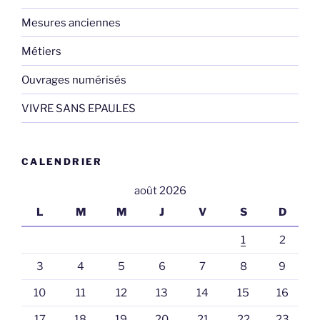
Mesures anciennes
Métiers
Ouvrages numérisés
VIVRE SANS EPAULES
CALENDRIER
août 2026
L
M
M
J
V
S
D
1
2
3
4
5
6
7
8
9
10
11
12
13
14
15
16
17
18
19
20
21
22
23