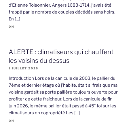
d’Etienne Toisonnier, Angers 1683-1714, j’avais été
frappé par le nombre de couples décédés sans hoirs.
En […]
OH
ALERTE : climatiseurs qui chauffent
les voisins du dessus
1 JUILLET 2026
Introduction Lors de la canicule de 2003, le pallier du
7ème et dernier étage où j’habite, était si frais que ma
voisine gardait sa porte pallière toujours ouverte pour
profiter de cette fraîcheur. Lors de la canicule de fin
juin 2026, le même pallier était passé à 45° loi sur les
climatiseurs en copropriété Les […]
OH