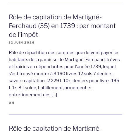
Rôle de capitation de Martigné-
Ferchaud (35) en 1739 : par montant
de l’impôt
12 JUIN 2026
Rôle de répartition des sommes que doivent payer les
habitants de la paroisse de Martigné-Ferchaud, trèves
et frairies en dépendantes pour l’année 1739, lequel
s’est trouvé monter à 3 160 livres 12 sols 7 deniers,
savoir : capitation : 2 229 L 10 s deniers pour livre : 195
L 1 s 8 f solde, habillement, armement et
entretinnement des […]
OH
Rôle de capitation de Martigné-