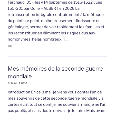
Ferchaud (35) : les 414 baptêmes de 1516-1522 vues
155-201 par Odile HALBERT en 2026 La
retranscription intégrale contrairement à la méthode
du point par point, malheureusement florissante en
généalogie, permet de voir rapidement les familles et
les reconstituer en éliminant les risques dus aux
homonymes, hélas nombreux. […]
OH
Mes mémoires de la seconde guerre
mondiale
8 MAI 2026
Introduction En ce 8 mai, je viens vous conter l’un de
mes souvenirs de cette seconde guerre mondiale. J’ai
certes écrit tout ce dont je me souviens, mais je ne l’ai
pas publié, et sans doute devrais-je le faire. Mais avant