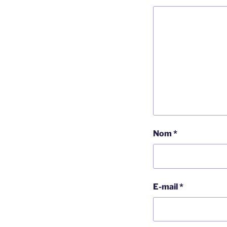
Nom
*
E-mail
*