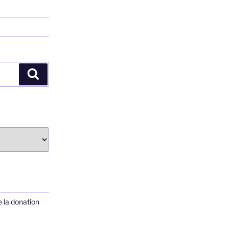
Recherche
 la donation