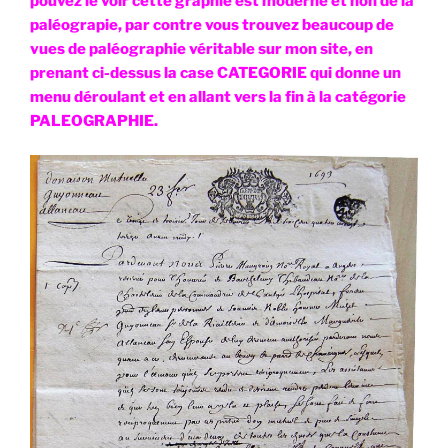
pouvez le voir cette graphie est moderne et non de la
paléograpie, par contre vous trouvez beaucoup de
vues de paléographie véritable sur mon site, en
prenant ci-dessus la case CATEGORIE qui donne un
menu déroulant et en allant vers la fin à la catégorie
PALEOGRAPHIE.