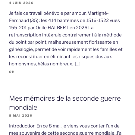
4 JUIN 2026
Je fais ce travail bénévole par amour. Martigné-
Ferchaud (35) : les 414 baptêmes de 1516-1522 vues
155-201 par Odile HALBERT en 2026 La
retranscription intégrale contrairement à la méthode
du point par point, malheureusement florissante en
généalogie, permet de voir rapidement les familles et
les reconstituer en éliminant les risques dus aux
homonymes, hélas nombreux. […]
OH
Mes mémoires de la seconde guerre
mondiale
8 MAI 2026
Introduction En ce 8 mai, je viens vous conter l’un de
mes souvenirs de cette seconde guerre mondiale. J’ai