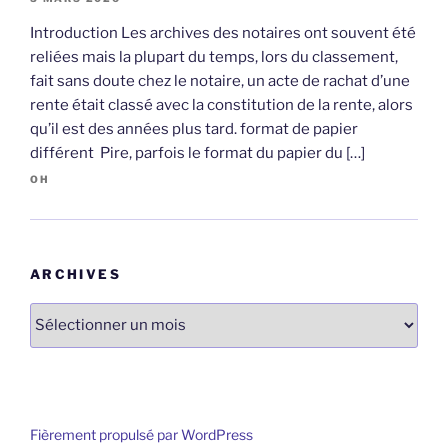
Introduction Les archives des notaires ont souvent été
reliées mais la plupart du temps, lors du classement,
fait sans doute chez le notaire, un acte de rachat d’une
rente était classé avec la constitution de la rente, alors
qu’il est des années plus tard. format de papier
différent Pire, parfois le format du papier du […]
OH
ARCHIVES
Archives
Fièrement propulsé par WordPress