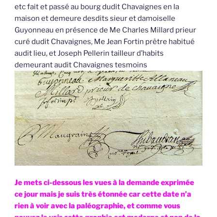
etc fait et passé au bourg dudit Chavaignes en la
maison et demeure desdits sieur et damoiselle
Guyonneau en présence de Me Charles Millard prieur
curé dudit Chavaignes, Me Jean Fortin prêtre habitué
audit lieu, et Joseph Pellerin tailleur d’habits
demeurant audit Chavaignes tesmoins
Je mets ci-dessous les vues à la demande exprimée
ce jour mais je suis très étonnée car cette date n’a
rien à voir avec la paléographie, et comme vous