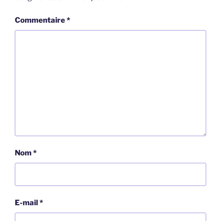
Commentaire
*
Nom
*
E-mail
*