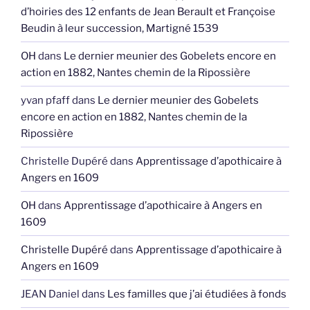
d’hoiries des 12 enfants de Jean Berault et Françoise
Beudin à leur succession, Martigné 1539
OH
dans
Le dernier meunier des Gobelets encore en
action en 1882, Nantes chemin de la Ripossière
yvan pfaff
dans
Le dernier meunier des Gobelets
encore en action en 1882, Nantes chemin de la
Ripossière
Christelle Dupéré
dans
Apprentissage d’apothicaire à
Angers en 1609
OH
dans
Apprentissage d’apothicaire à Angers en
1609
Christelle Dupéré
dans
Apprentissage d’apothicaire à
Angers en 1609
JEAN Daniel
dans
Les familles que j’ai étudiées à fonds