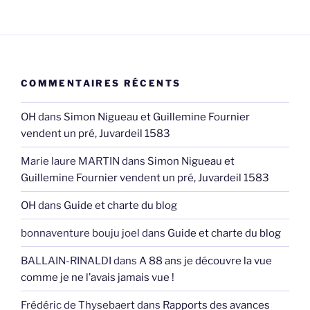
COMMENTAIRES RÉCENTS
OH
dans
Simon Nigueau et Guillemine Fournier
vendent un pré, Juvardeil 1583
Marie laure MARTIN
dans
Simon Nigueau et
Guillemine Fournier vendent un pré, Juvardeil 1583
OH
dans
Guide et charte du blog
bonnaventure bouju joel
dans
Guide et charte du blog
BALLAIN-RINALDI
dans
A 88 ans je découvre la vue
comme je ne l’avais jamais vue !
Frédéric de Thysebaert
dans
Rapports des avances