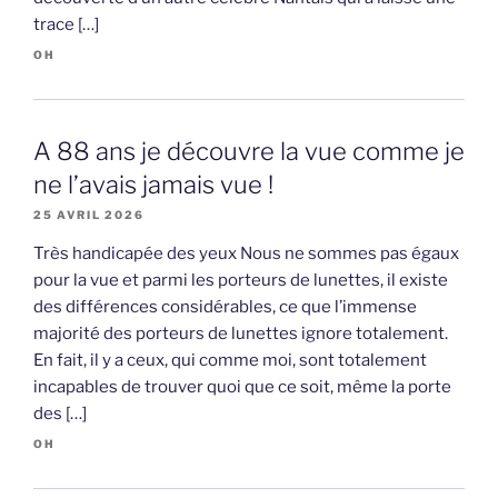
trace […]
OH
A 88 ans je découvre la vue comme je
ne l’avais jamais vue !
25 AVRIL 2026
Très handicapée des yeux Nous ne sommes pas égaux
pour la vue et parmi les porteurs de lunettes, il existe
des différences considérables, ce que l’immense
majorité des porteurs de lunettes ignore totalement.
En fait, il y a ceux, qui comme moi, sont totalement
incapables de trouver quoi que ce soit, même la porte
des […]
OH