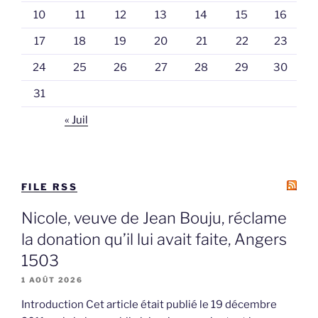
10
11
12
13
14
15
16
17
18
19
20
21
22
23
24
25
26
27
28
29
30
31
« Juil
FILE RSS
Nicole, veuve de Jean Bouju, réclame
la donation qu’il lui avait faite, Angers
1503
1 AOÛT 2026
Introduction Cet article était publié le 19 décembre