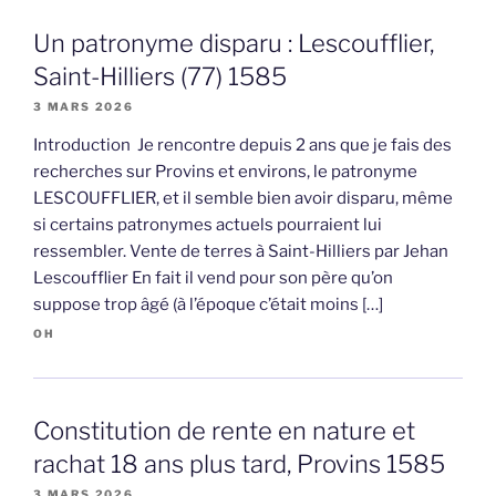
Un patronyme disparu : Lescoufflier,
Saint-Hilliers (77) 1585
3 MARS 2026
Introduction Je rencontre depuis 2 ans que je fais des
recherches sur Provins et environs, le patronyme
LESCOUFFLIER, et il semble bien avoir disparu, même
si certains patronymes actuels pourraient lui
ressembler. Vente de terres à Saint-Hilliers par Jehan
Lescoufflier En fait il vend pour son père qu’on
suppose trop âgé (à l’époque c’était moins […]
OH
Constitution de rente en nature et
rachat 18 ans plus tard, Provins 1585
3 MARS 2026