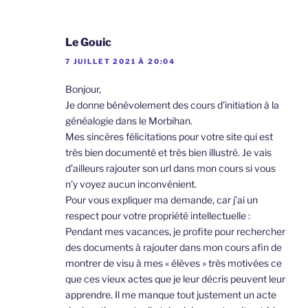
Le Gouic
7 JUILLET 2021 À 20:04
Bonjour,
Je donne bénévolement des cours d’initiation à la
généalogie dans le Morbihan.
Mes sincères félicitations pour votre site qui est
très bien documenté et très bien illustré. Je vais
d’ailleurs rajouter son url dans mon cours si vous
n’y voyez aucun inconvénient.
Pour vous expliquer ma demande, car j’ai un
respect pour votre propriété intellectuelle :
Pendant mes vacances, je profite pour rechercher
des documents à rajouter dans mon cours afin de
montrer de visu à mes « élèves » très motivées ce
que ces vieux actes que je leur décris peuvent leur
apprendre. Il me manque tout justement un acte