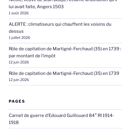
lui avait faite, Angers 1503
1 août 2026
ALERTE : climatiseurs qui chauffent les voisins du
dessus
1 juillet 2026
Rôle de capitation de Martigné-Ferchaud (35) en 1739 :
par montant de l’impôt
12 juin 2026
Rôle de capitation de Martigné-Ferchaud (35) en 1739
12 juin 2026
PAGES
Carnet de guerre d’Edouard Guillouard 84° RI 1914-
1918