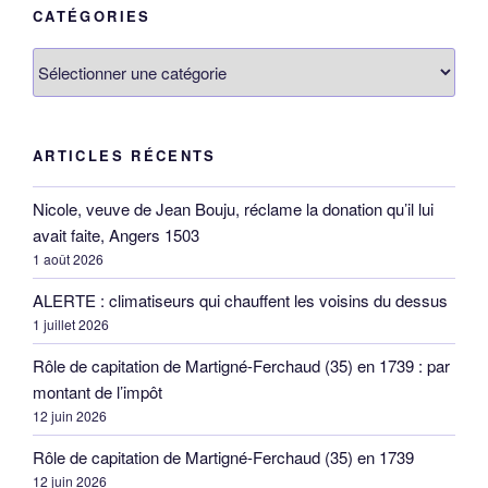
CATÉGORIES
Catégories
ARTICLES RÉCENTS
Nicole, veuve de Jean Bouju, réclame la donation qu’il lui
avait faite, Angers 1503
1 août 2026
ALERTE : climatiseurs qui chauffent les voisins du dessus
1 juillet 2026
Rôle de capitation de Martigné-Ferchaud (35) en 1739 : par
montant de l’impôt
12 juin 2026
Rôle de capitation de Martigné-Ferchaud (35) en 1739
12 juin 2026