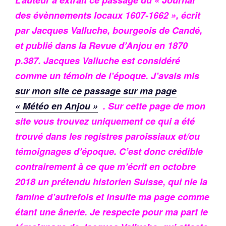
des évènnements locaux 1607-1662 », écrit
par Jacques Valluche, bourgeois de Candé,
et publié dans la Revue d’Anjou en 1870
p.387.
Jacques Valluche est considéré
comme un témoin de l’époque. J’avais mis
sur mon site ce passage sur ma page
« Météo en Anjou »
. Sur cette page de mon
site vous trouvez uniquement ce qui a été
trouvé dans les registres paroissiaux et/ou
témoignages d’époque. C’est donc crédible
contrairement à ce que m’écrit en octobre
2018 un prétendu historien Suisse, qui nie la
famine d’autrefois et insulte ma page comme
étant une ânerie. Je respecte pour ma part le