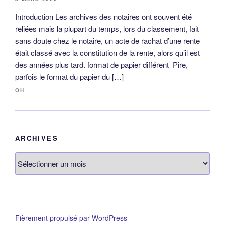
Introduction Les archives des notaires ont souvent été
reliées mais la plupart du temps, lors du classement, fait
sans doute chez le notaire, un acte de rachat d’une rente
était classé avec la constitution de la rente, alors qu’il est
des années plus tard. format de papier différent Pire,
parfois le format du papier du […]
OH
ARCHIVES
Archives
Fièrement propulsé par WordPress