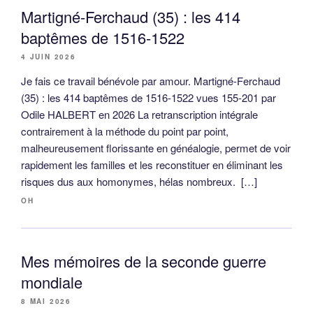
Martigné-Ferchaud (35) : les 414
baptêmes de 1516-1522
4 JUIN 2026
Je fais ce travail bénévole par amour. Martigné-Ferchaud
(35) : les 414 baptêmes de 1516-1522 vues 155-201 par
Odile HALBERT en 2026 La retranscription intégrale
contrairement à la méthode du point par point,
malheureusement florissante en généalogie, permet de voir
rapidement les familles et les reconstituer en éliminant les
risques dus aux homonymes, hélas nombreux. […]
OH
Mes mémoires de la seconde guerre
mondiale
8 MAI 2026