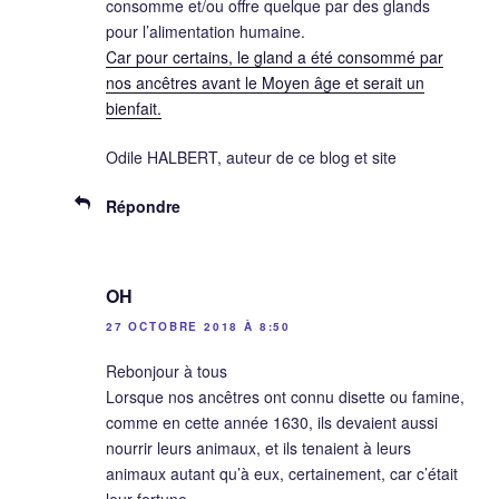
consomme et/ou offre quelque par des glands
pour l’alimentation humaine.
Car pour certains, le gland a été consommé par
nos ancêtres avant le Moyen âge et serait un
bienfait.
Odile HALBERT, auteur de ce blog et site
Répondre
OH
27 OCTOBRE 2018 À 8:50
Rebonjour à tous
Lorsque nos ancêtres ont connu disette ou famine,
comme en cette année 1630, ils devaient aussi
nourrir leurs animaux, et ils tenaient à leurs
animaux autant qu’à eux, certainement, car c’était