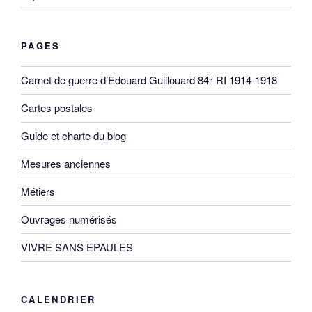
PAGES
Carnet de guerre d’Edouard Guillouard 84° RI 1914-1918
Cartes postales
Guide et charte du blog
Mesures anciennes
Métiers
Ouvrages numérisés
VIVRE SANS EPAULES
CALENDRIER