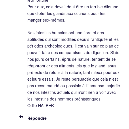
leur fortune.
Pour eux, cela devait dont être un terrible dilemne
que d’oter les glands aux cochons pour les
manger eux-mêmes.
Nos intestins humains ont une flore et des
aptitudes qui sont modifiés depuis l’antiquité et les
périodes archéologiques. Il est vain sur ce plan de
pouvoir faire des comparaisons de digestion. Si de
nos jours certains, épris de nature, tentent de se
réapproprier des aliments tels que le gland, sous
prétexte de retour à la nature, tant mieux pour eux
et leurs essais. Je reste persuadée que cela n’est
pas recommandé ou possible à l’immense majorité
de nos intestins actuels qui n’ont rien à voir avec
les intestins des hommes préhistoriques.
Odile HALBERT
Répondre