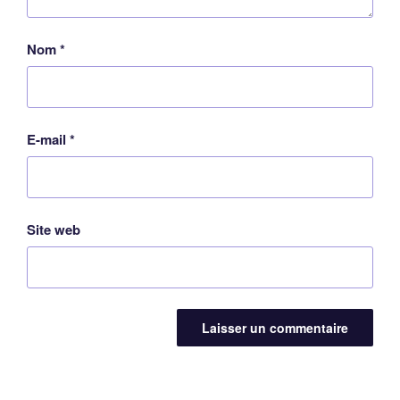
Nom
*
E-mail
*
Site web