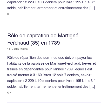
capitation : 2 229 L 10 s deniers pour livre : 195 L 1 s 8 f
solde, habillement, armement et entretinnement des […]
OH
Rôle de capitation de Martigné-
Ferchaud (35) en 1739
12 JUIN 2026
Rôle de répartition des sommes que doivent payer les
habitants de la paroisse de Martigné-Ferchaud, trèves et
frairies en dépendantes pour l’année 1739, lequel s’est
trouvé monter à 3 160 livres 12 sols 7 deniers, savoir :
capitation : 2 229 L 10 s deniers pour livre : 195 L 1 s 8 f
solde, habillement, armement et entretinnement des […]
OH