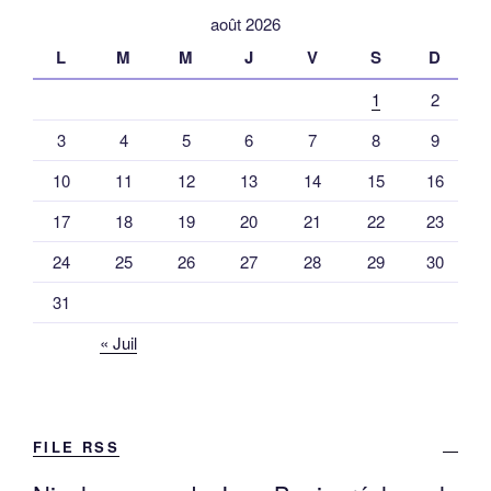
août 2026
L
M
M
J
V
S
D
1
2
3
4
5
6
7
8
9
10
11
12
13
14
15
16
17
18
19
20
21
22
23
24
25
26
27
28
29
30
31
« Juil
FILE RSS