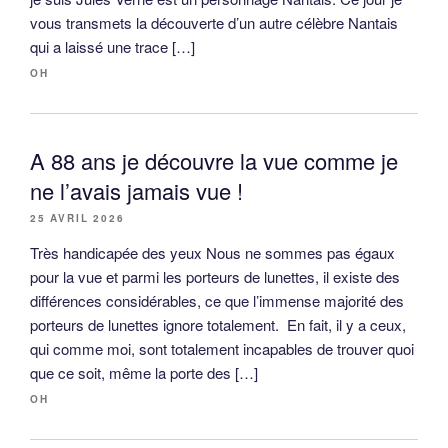
vous transmets la découverte d’un autre célèbre Nantais
qui a laissé une trace […]
OH
A 88 ans je découvre la vue comme je
ne l’avais jamais vue !
25 AVRIL 2026
Très handicapée des yeux Nous ne sommes pas égaux
pour la vue et parmi les porteurs de lunettes, il existe des
différences considérables, ce que l’immense majorité des
porteurs de lunettes ignore totalement. En fait, il y a ceux,
qui comme moi, sont totalement incapables de trouver quoi
que ce soit, même la porte des […]
OH