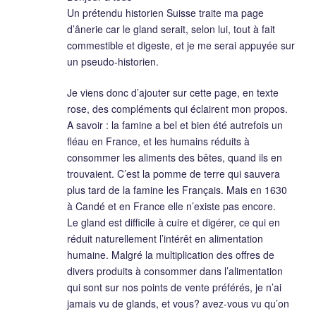
Un prétendu historien Suisse traite ma page
d’ânerie car le gland serait, selon lui, tout à fait
commestible et digeste, et je me serai appuyée sur
un pseudo-historien.
Je viens donc d’ajouter sur cette page, en texte
rose, des compléments qui éclairent mon propos.
A savoir : la famine a bel et bien été autrefois un
fléau en France, et les humains réduits à
consommer les aliments des bêtes, quand ils en
trouvaient. C’est la pomme de terre qui sauvera
plus tard de la famine les Français. Mais en 1630
à Candé et en France elle n’existe pas encore.
Le gland est difficile à cuire et digérer, ce qui en
réduit naturellement l’intérêt en alimentation
humaine. Malgré la multiplication des offres de
divers produits à consommer dans l’alimentation
qui sont sur nos points de vente préférés, je n’ai
jamais vu de glands, et vous? avez-vous vu qu’on