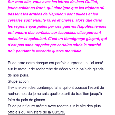
Sur mon site, vous avez les lettres de Jean Guillot,
jeune soldat au front, qui témoigne que les régions où
passent les armées de Napoléon sont pillées et les
céréales sont ensuite rares et chères, alors que dans
les régions épargnées par ces guerres Napoléoniennes
ont encore des céréales sur lesquelles elles peuvent
spéculer et spéculent. C’est un témoignage glaçant, qui
n’est pas sans rappeler par certains côtés le marché
noir pendant la seconde guerre mondiale.
Et comme notre époque est parfois surprenante, j’ai tenté
sur le moteur de recherche de découvrir le pain de glands
de nos jours.
Stupéfaction.
Il existe bien des contemporains qui ont poussé l’esprit de
recherches de je ne sais quelle esprit de tradition jusqu’à
faire du pain de glands.
Et ce pain figure même avec recette sur le site des plus
officiels du Ministère de la Culture.