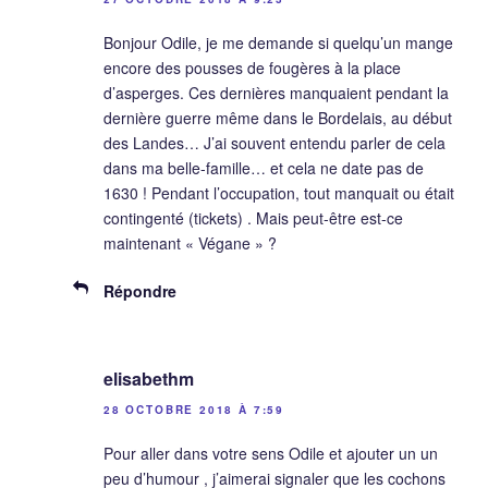
Bonjour Odile, je me demande si quelqu’un mange
encore des pousses de fougères à la place
d’asperges. Ces dernières manquaient pendant la
dernière guerre même dans le Bordelais, au début
des Landes… J’ai souvent entendu parler de cela
dans ma belle-famille… et cela ne date pas de
1630 ! Pendant l’occupation, tout manquait ou était
contingenté (tickets) . Mais peut-être est-ce
maintenant « Végane » ?
Répondre
elisabethm
28 OCTOBRE 2018 À 7:59
Pour aller dans votre sens Odile et ajouter un un
peu d’humour , j’aimerai signaler que les cochons