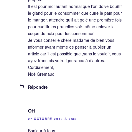
Il est pour moi autant normal que l’on doive bouillir
le gland pour le consommer que cuire le pain pour
le manger, attendre qu’il ait gelé une première fois
pour cueillir les prunelles voir même enlever la
coque de noix pour les consommer.
Je vous conseille chère madame de bien vous
informer avant même de penser à publier un
article car il est possible que ,sans le vouloir, vous
ayez transmis votre ignorance à d’autres.
Cordialement,
Noé Gremaud
Répondre
OH
27 OCTOBRE 2018 À 7:38
Bonjour à tous