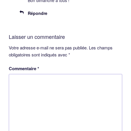
Bon dimanche à tous !
Répondre
Laisser un commentaire
Votre adresse e-mail ne sera pas publiée.
Les champs
obligatoires sont indiqués avec
*
Commentaire
*