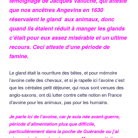
témoignage de Jacques Valluche, qui atteste
que nos ancêtres Angevins en 1630
réservaient le gland aux animaux, donc
quand ils étaient réduit à manger les glands
c’était pour eux assez misérable et un ultime
recours. Ceci atteste d’une période de
famine.
Le gland était la nourriture des bêtes, et pour mémoire
l’avoine celle des chevaux, et si je rapelle ici l’avoine c’est
que les céréales petit déjeuner, qui nous sont venues des
anglo-saxons, ont dû lutter contre cette notion en France
d’avoine pour les animaux, pas pour les humains.
Je parle ici de l’avoine, car je suis née avant-guerre,
période d’alimentation plus que difficile,
particulièrement dans la poche de Guérande ou j’ai