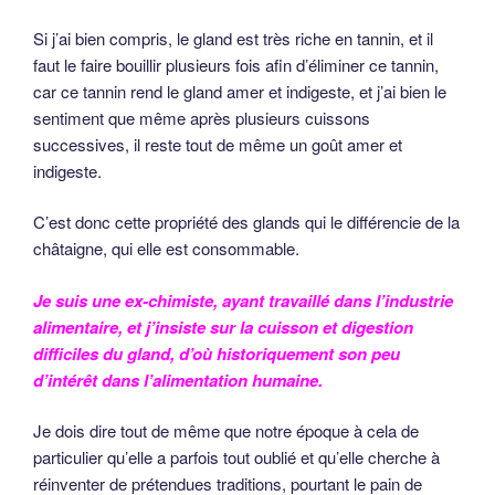
Si j’ai bien compris, le gland est très riche en tannin, et il
faut le faire bouillir plusieurs fois afin d’éliminer ce tannin,
car ce tannin rend le gland amer et indigeste, et j’ai bien le
sentiment que même après plusieurs cuissons
successives, il reste tout de même un goût amer et
indigeste.
C’est donc cette propriété des glands qui le différencie de la
châtaigne, qui elle est consommable.
Je suis une ex-chimiste, ayant travaillé dans l’industrie
alimentaire, et j’insiste sur la cuisson et digestion
difficiles du gland, d’où historiquement son peu
d’intérêt dans l’alimentation humaine.
Je dois dire tout de même que notre époque à cela de
particulier qu’elle a parfois tout oublié et qu’elle cherche à
réinventer de prétendues traditions, pourtant le pain de