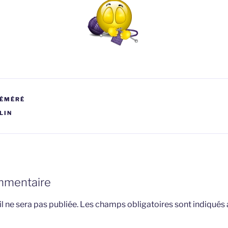
RÉMÉRÉ
LIN
mmentaire
l ne sera pas publiée.
Les champs obligatoires sont indiqués