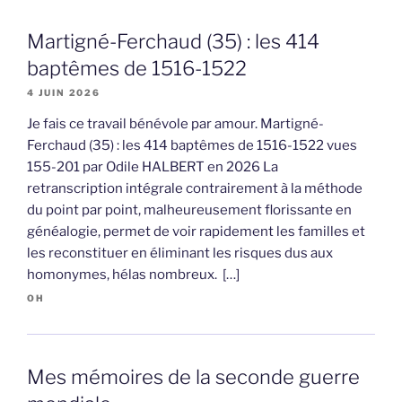
Martigné-Ferchaud (35) : les 414
baptêmes de 1516-1522
4 JUIN 2026
Je fais ce travail bénévole par amour. Martigné-
Ferchaud (35) : les 414 baptêmes de 1516-1522 vues
155-201 par Odile HALBERT en 2026 La
retranscription intégrale contrairement à la méthode
du point par point, malheureusement florissante en
généalogie, permet de voir rapidement les familles et
les reconstituer en éliminant les risques dus aux
homonymes, hélas nombreux. […]
OH
Mes mémoires de la seconde guerre