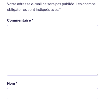
Votre adresse e-mail ne sera pas publiée.
Les champs
obligatoires sont indiqués avec
*
Commentaire
*
Nom
*