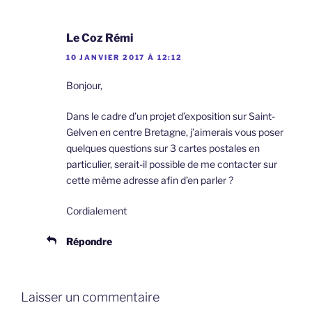
Le Coz Rémi
10 JANVIER 2017 À 12:12
Bonjour,
Dans le cadre d’un projet d’exposition sur Saint-
Gelven en centre Bretagne, j’aimerais vous poser
quelques questions sur 3 cartes postales en
particulier, serait-il possible de me contacter sur
cette même adresse afin d’en parler ?
Cordialement
Répondre
Laisser un commentaire