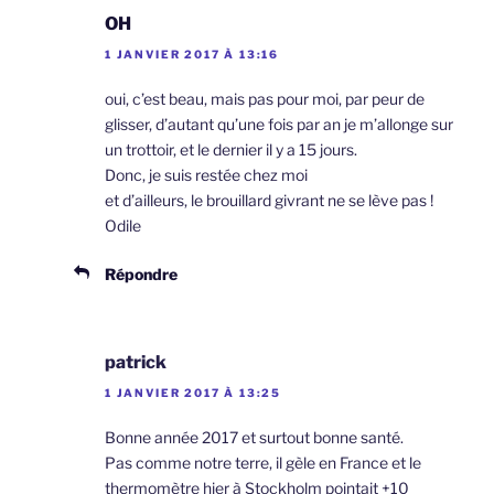
OH
1 JANVIER 2017 À 13:16
oui, c’est beau, mais pas pour moi, par peur de
glisser, d’autant qu’une fois par an je m’allonge sur
un trottoir, et le dernier il y a 15 jours.
Donc, je suis restée chez moi
et d’ailleurs, le brouillard givrant ne se lève pas !
Odile
Répondre
patrick
1 JANVIER 2017 À 13:25
Bonne année 2017 et surtout bonne santé.
Pas comme notre terre, il gèle en France et le
thermomètre hier à Stockholm pointait +10