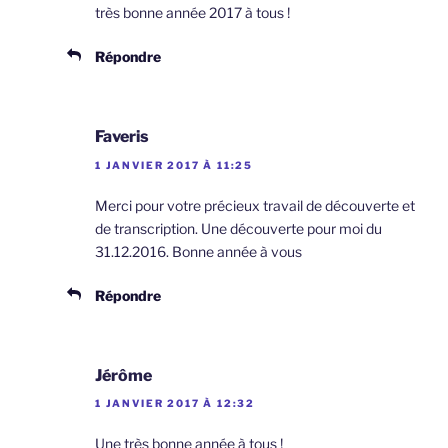
très bonne année 2017 à tous !
Répondre
Faveris
1 JANVIER 2017 À 11:25
Merci pour votre précieux travail de découverte et
de transcription. Une découverte pour moi du
31.12.2016. Bonne année à vous
Répondre
Jérôme
1 JANVIER 2017 À 12:32
Une très bonne année à tous !