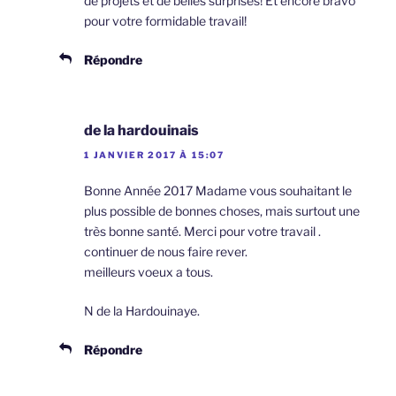
de projets et de belles surprises! Et encore bravo
pour votre formidable travail!
Répondre
de la hardouinais
1 JANVIER 2017 À 15:07
Bonne Année 2017 Madame vous souhaitant le
plus possible de bonnes choses, mais surtout une
très bonne santé. Merci pour votre travail .
continuer de nous faire rever.
meilleurs voeux a tous.
N de la Hardouinaye.
Répondre