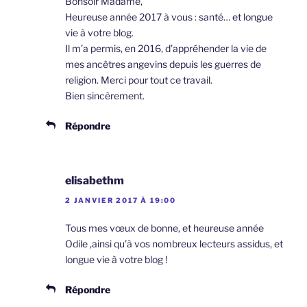
Bonsoir Madame,
Heureuse année 2017 à vous : santé… et longue
vie à votre blog.
Il m’a permis, en 2016, d’appréhender la vie de
mes ancêtres angevins depuis les guerres de
religion. Merci pour tout ce travail.
Bien sincèrement.
Répondre
elisabethm
2 JANVIER 2017 À 19:00
Tous mes vœux de bonne, et heureuse année
Odile ,ainsi qu’à vos nombreux lecteurs assidus, et
longue vie à votre blog !
Répondre