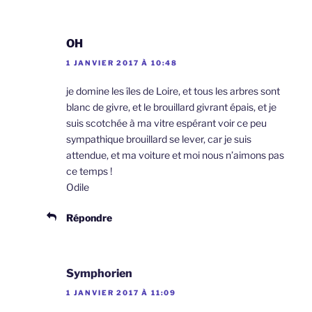
OH
1 JANVIER 2017 À 10:48
je domine les îles de Loire, et tous les arbres sont
blanc de givre, et le brouillard givrant épais, et je
suis scotchée à ma vitre espérant voir ce peu
sympathique brouillard se lever, car je suis
attendue, et ma voiture et moi nous n’aimons pas
ce temps !
Odile
Répondre
Symphorien
1 JANVIER 2017 À 11:09