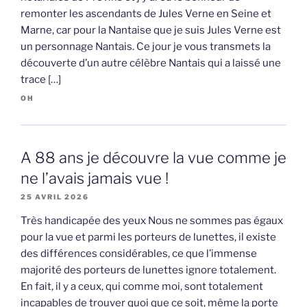
remonter les ascendants de Jules Verne en Seine et
Marne, car pour la Nantaise que je suis Jules Verne est
un personnage Nantais. Ce jour je vous transmets la
découverte d’un autre célèbre Nantais qui a laissé une
trace […]
OH
A 88 ans je découvre la vue comme je
ne l’avais jamais vue !
25 AVRIL 2026
Très handicapée des yeux Nous ne sommes pas égaux
pour la vue et parmi les porteurs de lunettes, il existe
des différences considérables, ce que l’immense
majorité des porteurs de lunettes ignore totalement.
En fait, il y a ceux, qui comme moi, sont totalement
incapables de trouver quoi que ce soit, même la porte