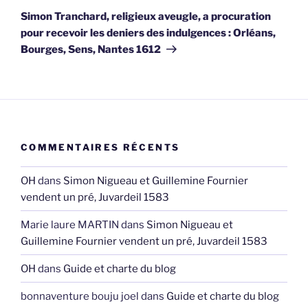
suivant
Simon Tranchard, religieux aveugle, a procuration
pour recevoir les deniers des indulgences : Orléans,
Bourges, Sens, Nantes 1612
COMMENTAIRES RÉCENTS
OH
dans
Simon Nigueau et Guillemine Fournier
vendent un pré, Juvardeil 1583
Marie laure MARTIN
dans
Simon Nigueau et
Guillemine Fournier vendent un pré, Juvardeil 1583
OH
dans
Guide et charte du blog
bonnaventure bouju joel
dans
Guide et charte du blog