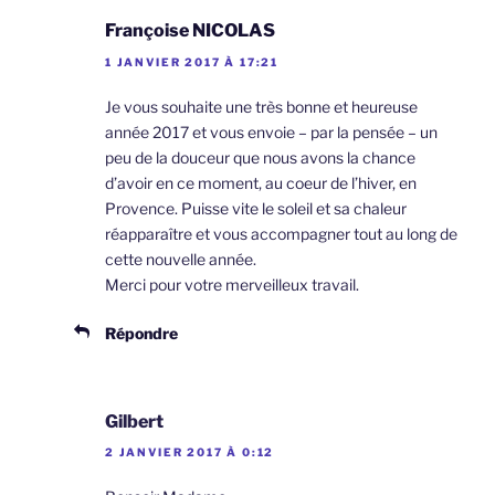
Françoise NICOLAS
1 JANVIER 2017 À 17:21
Je vous souhaite une très bonne et heureuse
année 2017 et vous envoie – par la pensée – un
peu de la douceur que nous avons la chance
d’avoir en ce moment, au coeur de l’hiver, en
Provence. Puisse vite le soleil et sa chaleur
réapparaître et vous accompagner tout au long de
cette nouvelle année.
Merci pour votre merveilleux travail.
Répondre
Gilbert
2 JANVIER 2017 À 0:12