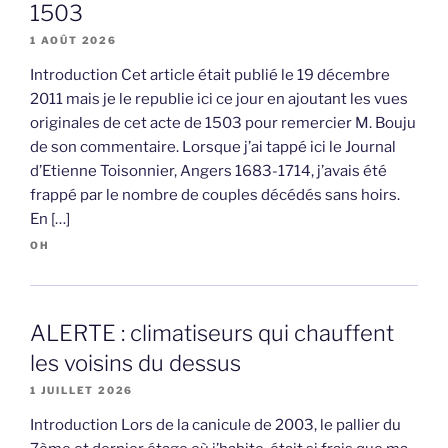
1503
1 AOÛT 2026
Introduction Cet article était publié le 19 décembre
2011 mais je le republie ici ce jour en ajoutant les vues
originales de cet acte de 1503 pour remercier M. Bouju
de son commentaire. Lorsque j’ai tappé ici le Journal
d’Etienne Toisonnier, Angers 1683-1714, j’avais été
frappé par le nombre de couples décédés sans hoirs.
En […]
OH
ALERTE : climatiseurs qui chauffent
les voisins du dessus
1 JUILLET 2026
Introduction Lors de la canicule de 2003, le pallier du