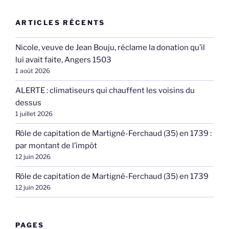
ARTICLES RÉCENTS
Nicole, veuve de Jean Bouju, réclame la donation qu’il
lui avait faite, Angers 1503
1 août 2026
ALERTE : climatiseurs qui chauffent les voisins du
dessus
1 juillet 2026
Rôle de capitation de Martigné-Ferchaud (35) en 1739 :
par montant de l’impôt
12 juin 2026
Rôle de capitation de Martigné-Ferchaud (35) en 1739
12 juin 2026
PAGES