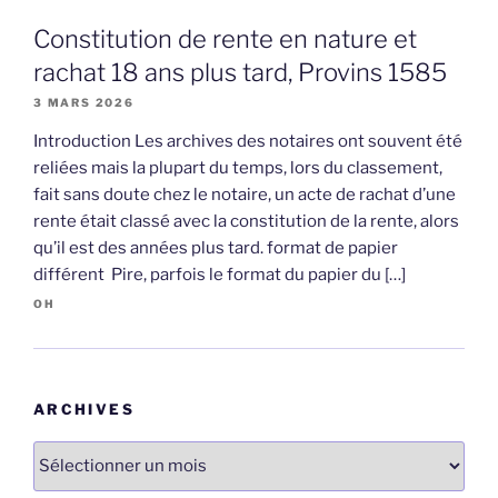
Constitution de rente en nature et
rachat 18 ans plus tard, Provins 1585
3 MARS 2026
Introduction Les archives des notaires ont souvent été
reliées mais la plupart du temps, lors du classement,
fait sans doute chez le notaire, un acte de rachat d’une
rente était classé avec la constitution de la rente, alors
qu’il est des années plus tard. format de papier
différent Pire, parfois le format du papier du […]
OH
ARCHIVES
Archives