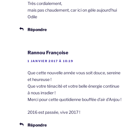
Très cordialement,
mais pas chaudement, car ici on gèle aujourd’hui
Odile
Répondre
Rannou Françoise
1 JANVIER 2017 À 10:19
Que cette nouvelle année vous soit douce, sereine
et heureuse !
Que votre ténacité et votre belle énergie continue
à nous irradier !
Merci pour cette quotidienne bouffée d’air d’Anjou !
2016 est passée, vive 2017 !
Répondre