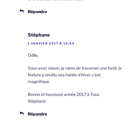
Répondre
Stéphane
1 JANVIER 2017 À 13:03
Odile,
Vous avez raison, je viens de traverser une forêt, la
Nature a revêtu ses habits d’hiver, c’est
magnifique.
Bonne et heureuse année 2017 à Tous
Stéphane
Répondre