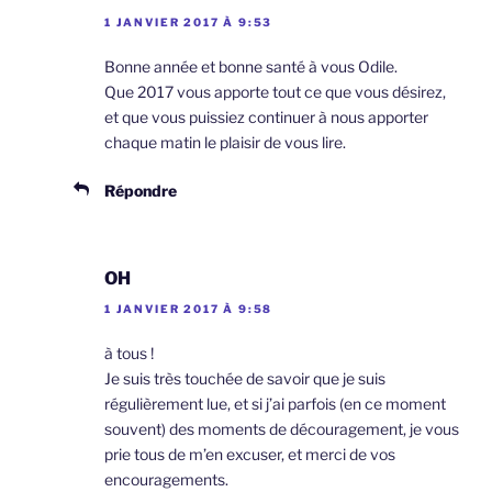
1 JANVIER 2017 À 9:53
Bonne année et bonne santé à vous Odile.
Que 2017 vous apporte tout ce que vous désirez,
et que vous puissiez continuer à nous apporter
chaque matin le plaisir de vous lire.
Répondre
OH
1 JANVIER 2017 À 9:58
à tous !
Je suis très touchée de savoir que je suis
régulièrement lue, et si j’ai parfois (en ce moment
souvent) des moments de découragement, je vous
prie tous de m’en excuser, et merci de vos
encouragements.