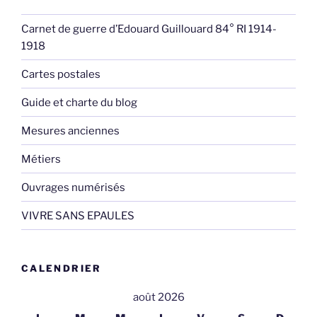
Carnet de guerre d’Edouard Guillouard 84° RI 1914-
1918
Cartes postales
Guide et charte du blog
Mesures anciennes
Métiers
Ouvrages numérisés
VIVRE SANS EPAULES
CALENDRIER
août 2026