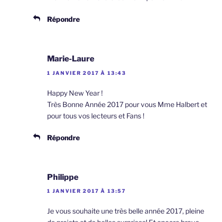
Répondre
Marie-Laure
1 JANVIER 2017 À 13:43
Happy New Year !
Très Bonne Année 2017 pour vous Mme Halbert et
pour tous vos lecteurs et Fans !
Répondre
Philippe
1 JANVIER 2017 À 13:57
Je vous souhaite une très belle année 2017, pleine