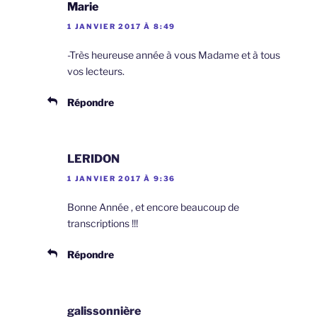
Marie
1 JANVIER 2017 À 8:49
-Très heureuse année à vous Madame et à tous
vos lecteurs.
Répondre
LERIDON
1 JANVIER 2017 À 9:36
Bonne Année , et encore beaucoup de
transcriptions !!!
Répondre
galissonnière