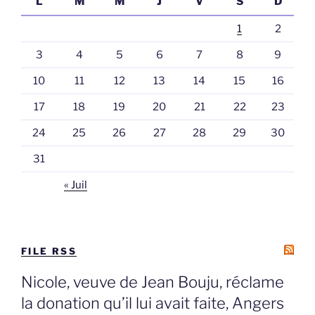
L
M
M
J
V
S
D
1
2
3
4
5
6
7
8
9
10
11
12
13
14
15
16
17
18
19
20
21
22
23
24
25
26
27
28
29
30
31
« Juil
FILE RSS
Nicole, veuve de Jean Bouju, réclame
la donation qu’il lui avait faite, Angers