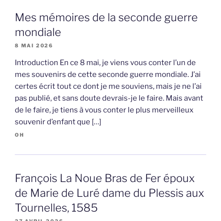
Mes mémoires de la seconde guerre
mondiale
8 MAI 2026
Introduction En ce 8 mai, je viens vous conter l’un de
mes souvenirs de cette seconde guerre mondiale. J’ai
certes écrit tout ce dont je me souviens, mais je ne l’ai
pas publié, et sans doute devrais-je le faire. Mais avant
de le faire, je tiens à vous conter le plus merveilleux
souvenir d’enfant que […]
OH
François La Noue Bras de Fer époux
de Marie de Luré dame du Plessis aux
Tournelles, 1585