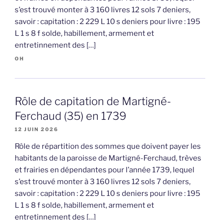
s’est trouvé monter à 3 160 livres 12 sols 7 deniers,
savoir : capitation : 2 229 L 10 s deniers pour livre : 195
L 1 s 8 f solde, habillement, armement et
entretinnement des […]
OH
Rôle de capitation de Martigné-
Ferchaud (35) en 1739
12 JUIN 2026
Rôle de répartition des sommes que doivent payer les
habitants de la paroisse de Martigné-Ferchaud, trèves
et frairies en dépendantes pour l’année 1739, lequel
s’est trouvé monter à 3 160 livres 12 sols 7 deniers,
savoir : capitation : 2 229 L 10 s deniers pour livre : 195
L 1 s 8 f solde, habillement, armement et
entretinnement des […]