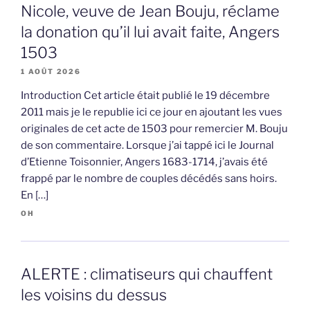
Nicole, veuve de Jean Bouju, réclame
la donation qu’il lui avait faite, Angers
1503
1 AOÛT 2026
Introduction Cet article était publié le 19 décembre
2011 mais je le republie ici ce jour en ajoutant les vues
originales de cet acte de 1503 pour remercier M. Bouju
de son commentaire. Lorsque j’ai tappé ici le Journal
d’Etienne Toisonnier, Angers 1683-1714, j’avais été
frappé par le nombre de couples décédés sans hoirs.
En […]
OH
ALERTE : climatiseurs qui chauffent
les voisins du dessus