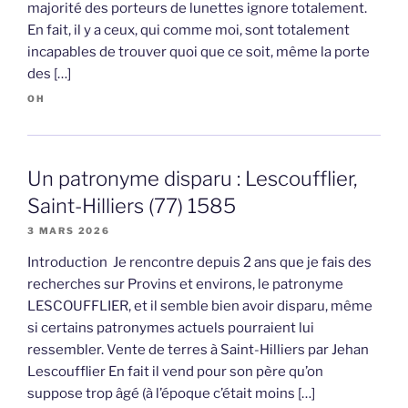
majorité des porteurs de lunettes ignore totalement.
En fait, il y a ceux, qui comme moi, sont totalement
incapables de trouver quoi que ce soit, même la porte
des […]
OH
Un patronyme disparu : Lescoufflier,
Saint-Hilliers (77) 1585
3 MARS 2026
Introduction Je rencontre depuis 2 ans que je fais des
recherches sur Provins et environs, le patronyme
LESCOUFFLIER, et il semble bien avoir disparu, même
si certains patronymes actuels pourraient lui
ressembler. Vente de terres à Saint-Hilliers par Jehan
Lescoufflier En fait il vend pour son père qu’on
suppose trop âgé (à l’époque c’était moins […]