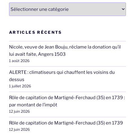
Catégories
ARTICLES RÉCENTS
Nicole, veuve de Jean Bouju, réclame la donation qu’il
lui avait faite, Angers 1503
1 août 2026
ALERTE : climatiseurs qui chauffent les voisins du
dessus
1 juillet 2026
Rôle de capitation de Martigné-Ferchaud (35) en 1739 :
par montant de l’impôt
12 juin 2026
Rôle de capitation de Martigné-Ferchaud (35) en 1739
12 juin 2026