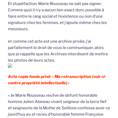
Et stupéfaction, Marie Rousseau ne sait pas signer.
Comme quoi il n’y a aucun lien exact donc possible à
faire entre le rang social et l’existence ou non d’une
signature chez les femmes, et j’ajoute même chez les
messieurs.
et comme cet acte est une archive privée, j’ai
parfaitement le droit de vous le communiquer, alors
que je rappelle que les Archives interdisent de mettre
les photos de leurs actes.
Acte copie fonds privé –
Ma retranscription (voir ci-
contre propriété intellectuelle) :
« Je Marie Rousseau veufve de defunt honorable
homme Julien Alaneau vivant seigneur de la terre fief
et seigneurie de la Mothe de Seillons confesse avoir ce
jourd’huy eu et receu d’honorable femme Françoise