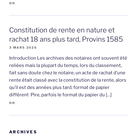
OH
Constitution de rente en nature et
rachat 18 ans plus tard, Provins 1585
3 MARS 2026
Introduction Les archives des notaires ont souvent été
reliées mais la plupart du temps, lors du classement,
fait sans doute chez le notaire, un acte de rachat d’une
rente était classé avec la constitution de la rente, alors
qu’il est des années plus tard. format de papier
différent Pire, parfois le format du papier du […]
OH
ARCHIVES