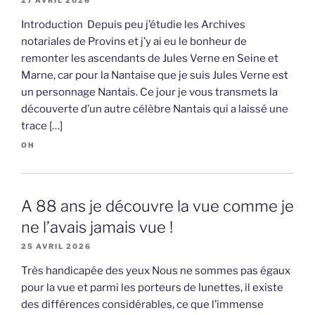
27 AVRIL 2026
Introduction Depuis peu j’étudie les Archives
notariales de Provins et j’y ai eu le bonheur de
remonter les ascendants de Jules Verne en Seine et
Marne, car pour la Nantaise que je suis Jules Verne est
un personnage Nantais. Ce jour je vous transmets la
découverte d’un autre célèbre Nantais qui a laissé une
trace […]
OH
A 88 ans je découvre la vue comme je
ne l’avais jamais vue !
25 AVRIL 2026
Très handicapée des yeux Nous ne sommes pas égaux
pour la vue et parmi les porteurs de lunettes, il existe
des différences considérables, ce que l’immense