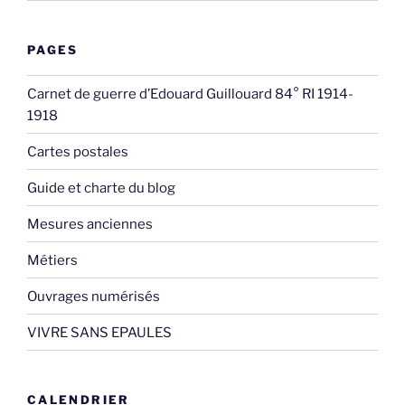
PAGES
Carnet de guerre d’Edouard Guillouard 84° RI 1914-
1918
Cartes postales
Guide et charte du blog
Mesures anciennes
Métiers
Ouvrages numérisés
VIVRE SANS EPAULES
CALENDRIER