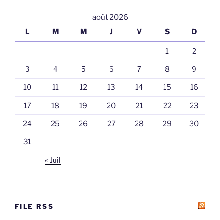
août 2026
L
M
M
J
V
S
D
1
2
3
4
5
6
7
8
9
10
11
12
13
14
15
16
17
18
19
20
21
22
23
24
25
26
27
28
29
30
31
« Juil
FILE RSS