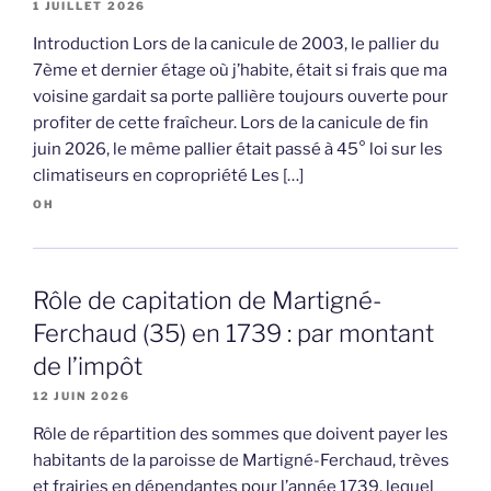
1 JUILLET 2026
Introduction Lors de la canicule de 2003, le pallier du
7ème et dernier étage où j’habite, était si frais que ma
voisine gardait sa porte pallière toujours ouverte pour
profiter de cette fraîcheur. Lors de la canicule de fin
juin 2026, le même pallier était passé à 45° loi sur les
climatiseurs en copropriété Les […]
OH
Rôle de capitation de Martigné-
Ferchaud (35) en 1739 : par montant
de l’impôt
12 JUIN 2026
Rôle de répartition des sommes que doivent payer les
habitants de la paroisse de Martigné-Ferchaud, trèves
et frairies en dépendantes pour l’année 1739, lequel