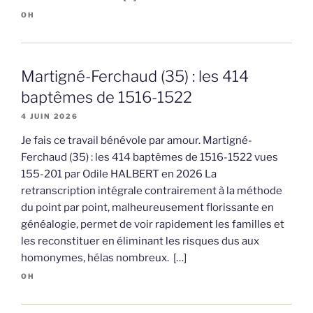
OH
Martigné-Ferchaud (35) : les 414
baptêmes de 1516-1522
4 JUIN 2026
Je fais ce travail bénévole par amour. Martigné-
Ferchaud (35) : les 414 baptêmes de 1516-1522 vues
155-201 par Odile HALBERT en 2026 La
retranscription intégrale contrairement à la méthode
du point par point, malheureusement florissante en
généalogie, permet de voir rapidement les familles et
les reconstituer en éliminant les risques dus aux
homonymes, hélas nombreux. […]
OH