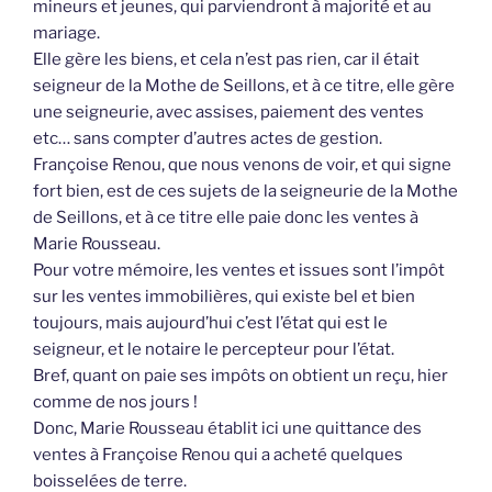
mineurs et jeunes, qui parviendront à majorité et au
mariage.
Elle gère les biens, et cela n’est pas rien, car il était
seigneur de la Mothe de Seillons, et à ce titre, elle gère
une seigneurie, avec assises, paiement des ventes
etc… sans compter d’autres actes de gestion.
Françoise Renou, que nous venons de voir, et qui signe
fort bien, est de ces sujets de la seigneurie de la Mothe
de Seillons, et à ce titre elle paie donc les ventes à
Marie Rousseau.
Pour votre mémoire, les ventes et issues sont l’impôt
sur les ventes immobilières, qui existe bel et bien
toujours, mais aujourd’hui c’est l’état qui est le
seigneur, et le notaire le percepteur pour l’état.
Bref, quant on paie ses impôts on obtient un reçu, hier
comme de nos jours !
Donc, Marie Rousseau établit ici une quittance des
ventes à Françoise Renou qui a acheté quelques
boisselées de terre.