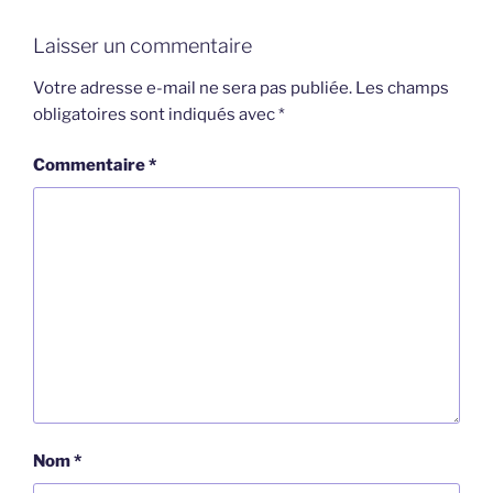
Laisser un commentaire
Votre adresse e-mail ne sera pas publiée.
Les champs
obligatoires sont indiqués avec
*
Commentaire
*
Nom
*