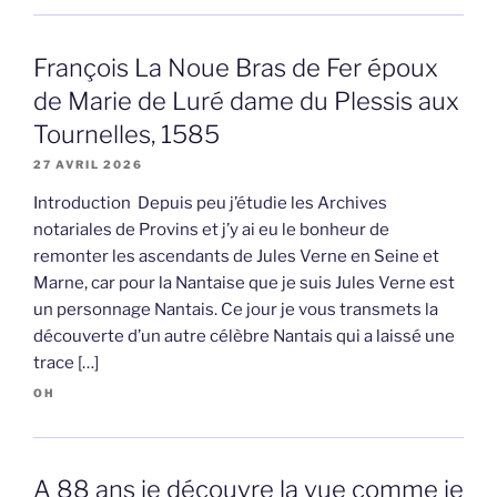
François La Noue Bras de Fer époux
de Marie de Luré dame du Plessis aux
Tournelles, 1585
27 AVRIL 2026
Introduction Depuis peu j’étudie les Archives
notariales de Provins et j’y ai eu le bonheur de
remonter les ascendants de Jules Verne en Seine et
Marne, car pour la Nantaise que je suis Jules Verne est
un personnage Nantais. Ce jour je vous transmets la
découverte d’un autre célèbre Nantais qui a laissé une
trace […]
OH
A 88 ans je découvre la vue comme je