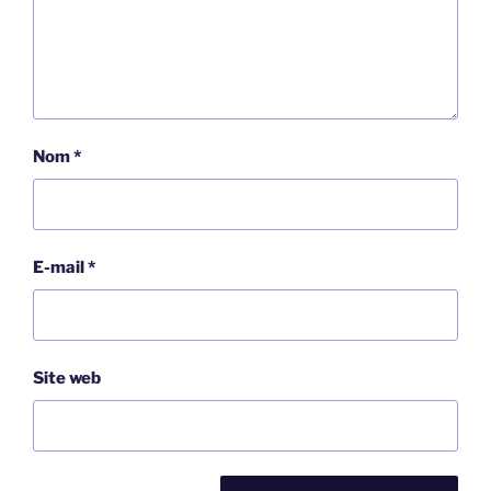
Nom
*
E-mail
*
Site web