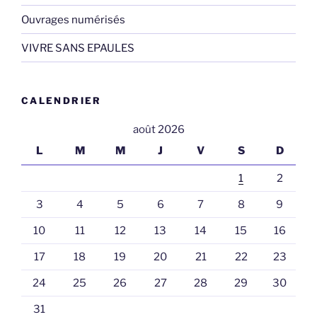
Ouvrages numérisés
VIVRE SANS EPAULES
CALENDRIER
août 2026
L
M
M
J
V
S
D
1
2
3
4
5
6
7
8
9
10
11
12
13
14
15
16
17
18
19
20
21
22
23
24
25
26
27
28
29
30
31