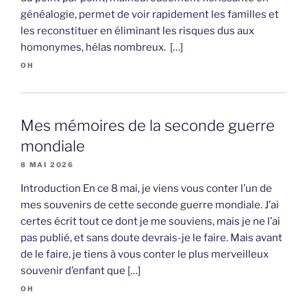
généalogie, permet de voir rapidement les familles et
les reconstituer en éliminant les risques dus aux
homonymes, hélas nombreux. […]
OH
Mes mémoires de la seconde guerre
mondiale
8 MAI 2026
Introduction En ce 8 mai, je viens vous conter l’un de
mes souvenirs de cette seconde guerre mondiale. J’ai
certes écrit tout ce dont je me souviens, mais je ne l’ai
pas publié, et sans doute devrais-je le faire. Mais avant
de le faire, je tiens à vous conter le plus merveilleux
souvenir d’enfant que […]
OH