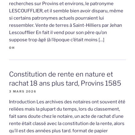
recherches sur Provins et environs, le patronyme
LESCOUFFLIER, et il semble bien avoir disparu, même
si certains patronymes actuels pourraient lui
ressembler. Vente de terres à Saint-Hilliers par Jehan
Lescoufflier En fait il vend pour son père qu’on
suppose trop âgé (à l’époque c’était moins […]
OH
Constitution de rente en nature et
rachat 18 ans plus tard, Provins 1585
3 MARS 2026
Introduction Les archives des notaires ont souvent été
reliées mais la plupart du temps, lors du classement,
fait sans doute chez le notaire, un acte de rachat d’une
rente était classé avec la constitution de la rente, alors
qu’il est des années plus tard. format de papier