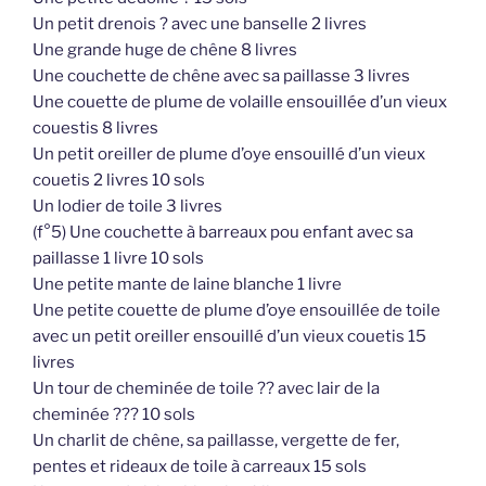
Un petit drenois ? avec une banselle 2 livres
Une grande huge de chêne 8 livres
Une couchette de chêne avec sa paillasse 3 livres
Une couette de plume de volaille ensouillée d’un vieux
couestis 8 livres
Un petit oreiller de plume d’oye ensouillé d’un vieux
couetis 2 livres 10 sols
Un lodier de toile 3 livres
(f°5) Une couchette à barreaux pou enfant avec sa
paillasse 1 livre 10 sols
Une petite mante de laine blanche 1 livre
Une petite couette de plume d’oye ensouillée de toile
avec un petit oreiller ensouillé d’un vieux couetis 15
livres
Un tour de cheminée de toile ?? avec lair de la
cheminée ??? 10 sols
Un charlit de chêne, sa paillasse, vergette de fer,
pentes et rideaux de toile à carreaux 15 sols