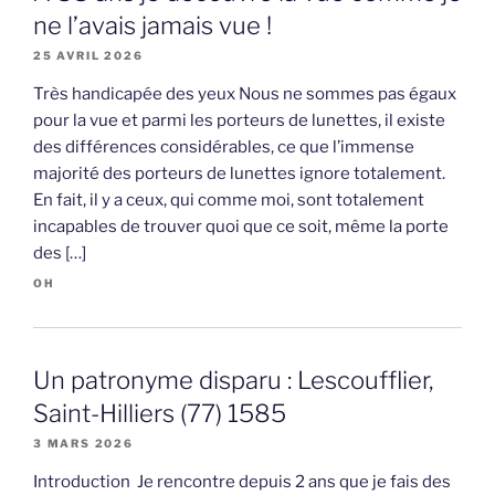
ne l’avais jamais vue !
25 AVRIL 2026
Très handicapée des yeux Nous ne sommes pas égaux
pour la vue et parmi les porteurs de lunettes, il existe
des différences considérables, ce que l’immense
majorité des porteurs de lunettes ignore totalement.
En fait, il y a ceux, qui comme moi, sont totalement
incapables de trouver quoi que ce soit, même la porte
des […]
OH
Un patronyme disparu : Lescoufflier,
Saint-Hilliers (77) 1585
3 MARS 2026
Introduction Je rencontre depuis 2 ans que je fais des