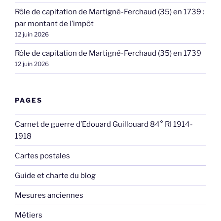
Rôle de capitation de Martigné-Ferchaud (35) en 1739 :
par montant de l’impôt
12 juin 2026
Rôle de capitation de Martigné-Ferchaud (35) en 1739
12 juin 2026
PAGES
Carnet de guerre d’Edouard Guillouard 84° RI 1914-
1918
Cartes postales
Guide et charte du blog
Mesures anciennes
Métiers