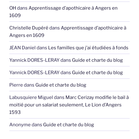
OH
dans
Apprentissage d’apothicaire à Angers en
1609
Christelle Dupéré
dans
Apprentissage d’apothicaire à
Angers en 1609
JEAN Daniel
dans
Les familles que j’ai étudiées à fonds
Yannick DORES-LERAY
dans
Guide et charte du blog
Yannick DORES-LERAY
dans
Guide et charte du blog
Pierre
dans
Guide et charte du blog
Labusquiere Miguel
dans
Marc Cerizay modifie le bail à
moitié pour un salariat seulement, Le Lion d’Angers
1593
Anonyme
dans
Guide et charte du blog