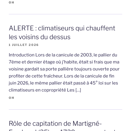
OH
ALERTE : climatiseurs qui chauffent
les voisins du dessus
1 JUILLET 2026
Introduction Lors de la canicule de 2003, le pallier du
7ème et dernier étage où j’habite, était si frais que ma
voisine gardait sa porte pallière toujours ouverte pour
profiter de cette fraîcheur. Lors de la canicule de fin
juin 2026, le même pallier était passé à 45° loi sur les
climatiseurs en copropriété Les […]
OH
Rôle de capitation de Martigné-