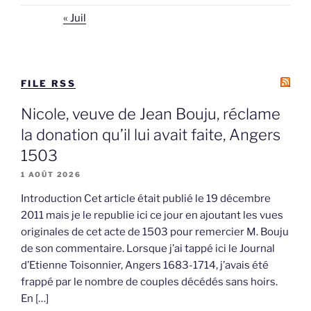
« Juil
FILE RSS
Nicole, veuve de Jean Bouju, réclame
la donation qu’il lui avait faite, Angers
1503
1 AOÛT 2026
Introduction Cet article était publié le 19 décembre
2011 mais je le republie ici ce jour en ajoutant les vues
originales de cet acte de 1503 pour remercier M. Bouju
de son commentaire. Lorsque j’ai tappé ici le Journal
d’Etienne Toisonnier, Angers 1683-1714, j’avais été
frappé par le nombre de couples décédés sans hoirs.
En […]