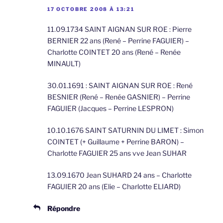
17 OCTOBRE 2008 À 13:21
11.09.1734 SAINT AIGNAN SUR ROE : Pierre
BERNIER 22 ans (René – Perrine FAGUIER) –
Charlotte COINTET 20 ans (René – Renée
MINAULT)
30.01.1691 : SAINT AIGNAN SUR ROE : René
BESNIER (René – Renée GASNIER) – Perrine
FAGUIER (Jacques – Perrine LESPRON)
10.10.1676 SAINT SATURNIN DU LIMET : Simon
COINTET (+ Guillaume + Perrine BARON) –
Charlotte FAGUIER 25 ans vve Jean SUHAR
13.09.1670 Jean SUHARD 24 ans – Charlotte
FAGUIER 20 ans (Elie – Charlotte ELIARD)
Répondre