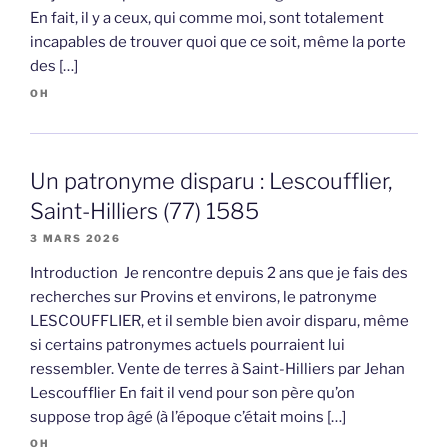
En fait, il y a ceux, qui comme moi, sont totalement
incapables de trouver quoi que ce soit, même la porte
des […]
OH
Un patronyme disparu : Lescoufflier,
Saint-Hilliers (77) 1585
3 MARS 2026
Introduction Je rencontre depuis 2 ans que je fais des
recherches sur Provins et environs, le patronyme
LESCOUFFLIER, et il semble bien avoir disparu, même
si certains patronymes actuels pourraient lui
ressembler. Vente de terres à Saint-Hilliers par Jehan
Lescoufflier En fait il vend pour son père qu’on
suppose trop âgé (à l’époque c’était moins […]
OH