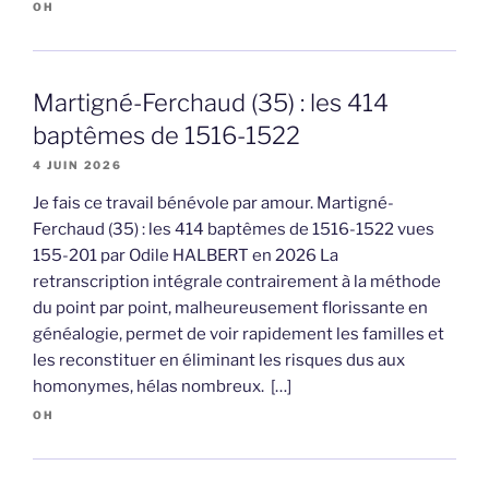
OH
Martigné-Ferchaud (35) : les 414
baptêmes de 1516-1522
4 JUIN 2026
Je fais ce travail bénévole par amour. Martigné-
Ferchaud (35) : les 414 baptêmes de 1516-1522 vues
155-201 par Odile HALBERT en 2026 La
retranscription intégrale contrairement à la méthode
du point par point, malheureusement florissante en
généalogie, permet de voir rapidement les familles et
les reconstituer en éliminant les risques dus aux
homonymes, hélas nombreux. […]
OH