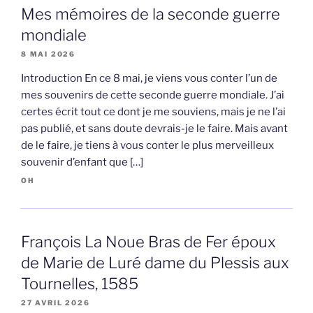
Mes mémoires de la seconde guerre
mondiale
8 MAI 2026
Introduction En ce 8 mai, je viens vous conter l’un de
mes souvenirs de cette seconde guerre mondiale. J’ai
certes écrit tout ce dont je me souviens, mais je ne l’ai
pas publié, et sans doute devrais-je le faire. Mais avant
de le faire, je tiens à vous conter le plus merveilleux
souvenir d’enfant que […]
OH
François La Noue Bras de Fer époux
de Marie de Luré dame du Plessis aux
Tournelles, 1585
27 AVRIL 2026