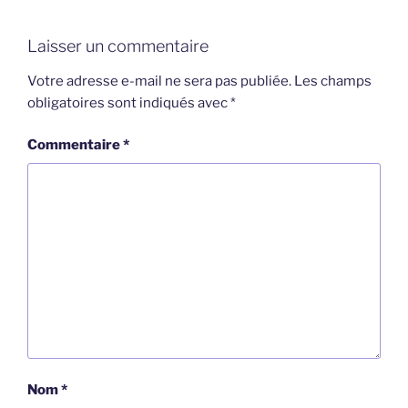
Laisser un commentaire
Votre adresse e-mail ne sera pas publiée.
Les champs
obligatoires sont indiqués avec
*
Commentaire
*
Nom
*