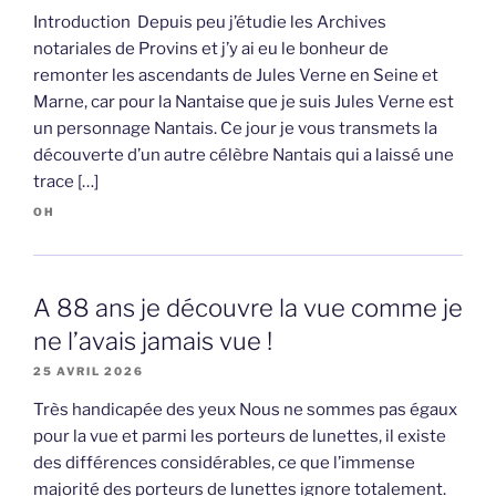
Introduction Depuis peu j’étudie les Archives
notariales de Provins et j’y ai eu le bonheur de
remonter les ascendants de Jules Verne en Seine et
Marne, car pour la Nantaise que je suis Jules Verne est
un personnage Nantais. Ce jour je vous transmets la
découverte d’un autre célèbre Nantais qui a laissé une
trace […]
OH
A 88 ans je découvre la vue comme je
ne l’avais jamais vue !
25 AVRIL 2026
Très handicapée des yeux Nous ne sommes pas égaux
pour la vue et parmi les porteurs de lunettes, il existe
des différences considérables, ce que l’immense
majorité des porteurs de lunettes ignore totalement.