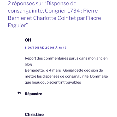
2 réponses sur “Dispense de
consanguinité, Congrier, 1734 : Pierre
Bernier et Charlotte Cointet par Fiacre
Faguier”
OH
1 OCTOBRE 2008 À 6:47
Report des commentaires parus dans mon ancien
blog :
Bernadette, le 4 mars : Génial cette décision de
mettre les dispenses de consanguinité. Dommage
que beaucoup soient introuvables
Répondre
Christine