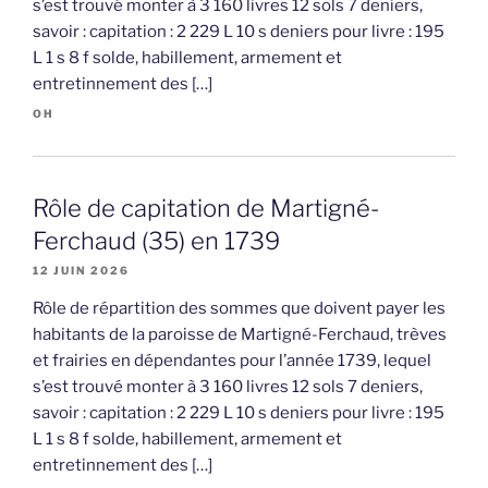
s’est trouvé monter à 3 160 livres 12 sols 7 deniers,
savoir : capitation : 2 229 L 10 s deniers pour livre : 195
L 1 s 8 f solde, habillement, armement et
entretinnement des […]
OH
Rôle de capitation de Martigné-
Ferchaud (35) en 1739
12 JUIN 2026
Rôle de répartition des sommes que doivent payer les
habitants de la paroisse de Martigné-Ferchaud, trèves
et frairies en dépendantes pour l’année 1739, lequel
s’est trouvé monter à 3 160 livres 12 sols 7 deniers,
savoir : capitation : 2 229 L 10 s deniers pour livre : 195
L 1 s 8 f solde, habillement, armement et
entretinnement des […]