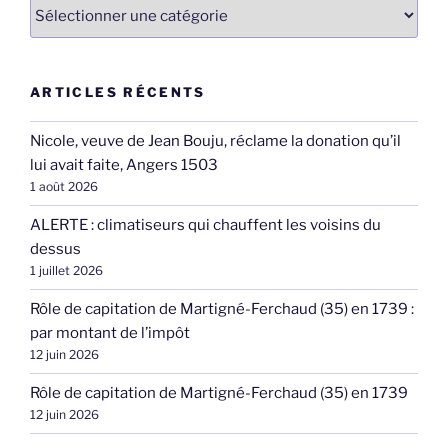
Catégories
ARTICLES RÉCENTS
Nicole, veuve de Jean Bouju, réclame la donation qu’il
lui avait faite, Angers 1503
1 août 2026
ALERTE : climatiseurs qui chauffent les voisins du
dessus
1 juillet 2026
Rôle de capitation de Martigné-Ferchaud (35) en 1739 :
par montant de l’impôt
12 juin 2026
Rôle de capitation de Martigné-Ferchaud (35) en 1739
12 juin 2026