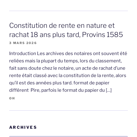
Constitution de rente en nature et
rachat 18 ans plus tard, Provins 1585
3 MARS 2026
Introduction Les archives des notaires ont souvent été
reliées mais la plupart du temps, lors du classement,
fait sans doute chez le notaire, un acte de rachat d’une
rente était classé avec la constitution de la rente, alors
qu’il est des années plus tard. format de papier
différent Pire, parfois le format du papier du […]
OH
ARCHIVES