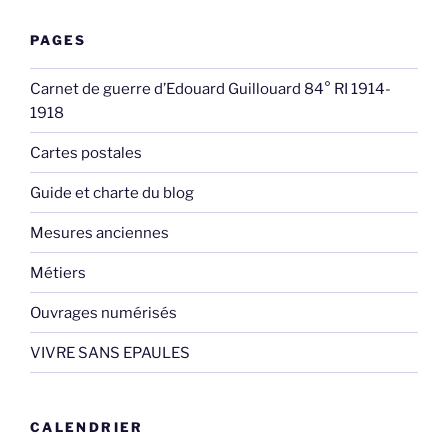
PAGES
Carnet de guerre d’Edouard Guillouard 84° RI 1914-
1918
Cartes postales
Guide et charte du blog
Mesures anciennes
Métiers
Ouvrages numérisés
VIVRE SANS EPAULES
CALENDRIER