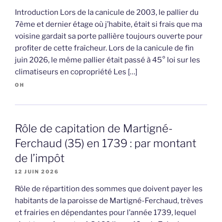
Introduction Lors de la canicule de 2003, le pallier du
7ème et dernier étage où j’habite, était si frais que ma
voisine gardait sa porte pallière toujours ouverte pour
profiter de cette fraîcheur. Lors de la canicule de fin
juin 2026, le même pallier était passé à 45° loi sur les
climatiseurs en copropriété Les […]
OH
Rôle de capitation de Martigné-
Ferchaud (35) en 1739 : par montant
de l’impôt
12 JUIN 2026
Rôle de répartition des sommes que doivent payer les
habitants de la paroisse de Martigné-Ferchaud, trèves
et frairies en dépendantes pour l’année 1739, lequel