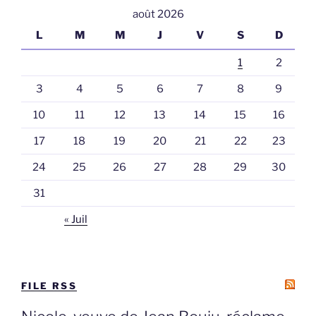
août 2026
L
M
M
J
V
S
D
1
2
3
4
5
6
7
8
9
10
11
12
13
14
15
16
17
18
19
20
21
22
23
24
25
26
27
28
29
30
31
« Juil
FILE RSS