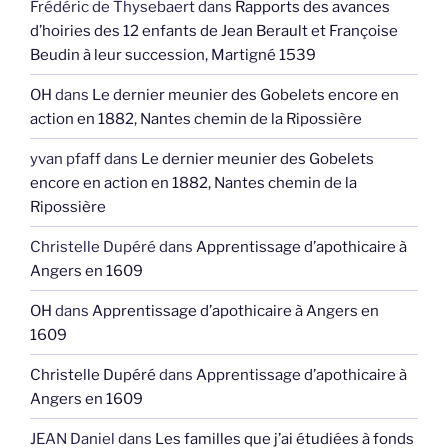
Frédéric de Thysebaert
dans
Rapports des avances
d’hoiries des 12 enfants de Jean Berault et Françoise
Beudin à leur succession, Martigné 1539
OH
dans
Le dernier meunier des Gobelets encore en
action en 1882, Nantes chemin de la Ripossière
yvan pfaff
dans
Le dernier meunier des Gobelets
encore en action en 1882, Nantes chemin de la
Ripossière
Christelle Dupéré
dans
Apprentissage d’apothicaire à
Angers en 1609
OH
dans
Apprentissage d’apothicaire à Angers en
1609
Christelle Dupéré
dans
Apprentissage d’apothicaire à
Angers en 1609
JEAN Daniel
dans
Les familles que j’ai étudiées à fonds