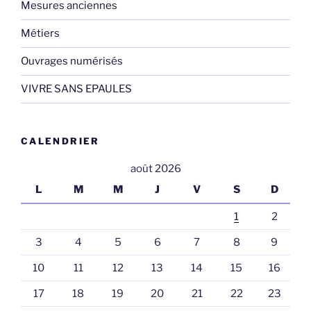
Mesures anciennes
Métiers
Ouvrages numérisés
VIVRE SANS EPAULES
CALENDRIER
août 2026
L
M
M
J
V
S
D
1
2
3
4
5
6
7
8
9
10
11
12
13
14
15
16
17
18
19
20
21
22
23