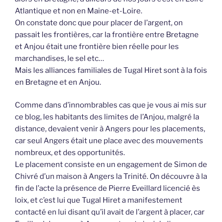
Atlantique et non en Maine-et-Loire.
On constate donc que pour placer de l’argent, on
passait les frontières, car la frontière entre Bretagne
et Anjou était une frontière bien réelle pour les
marchandises, le sel etc…
Mais les alliances familiales de Tugal Hiret sont à la fois
en Bretagne et en Anjou.
Comme dans d’innombrables cas que je vous ai mis sur
ce blog, les habitants des limites de l’Anjou, malgré la
distance, devaient venir à Angers pour les placements,
car seul Angers était une place avec des mouvements
nombreux, et des opportunités.
Le placement consiste en un engagement de Simon de
Chivré d’un maison à Angers la Trinité. On découvre à la
fin de l’acte la présence de Pierre Eveillard licencié ès
loix, et c’est lui que Tugal Hiret a manifestement
contacté en lui disant qu’il avait de l’argent à placer, car