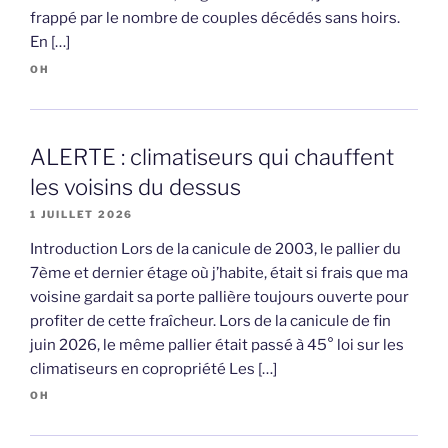
frappé par le nombre de couples décédés sans hoirs.
En […]
OH
ALERTE : climatiseurs qui chauffent
les voisins du dessus
1 JUILLET 2026
Introduction Lors de la canicule de 2003, le pallier du
7ème et dernier étage où j’habite, était si frais que ma
voisine gardait sa porte pallière toujours ouverte pour
profiter de cette fraîcheur. Lors de la canicule de fin
juin 2026, le même pallier était passé à 45° loi sur les
climatiseurs en copropriété Les […]
OH