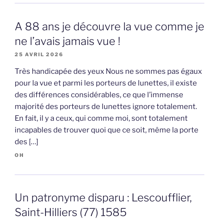
A 88 ans je découvre la vue comme je
ne l’avais jamais vue !
25 AVRIL 2026
Très handicapée des yeux Nous ne sommes pas égaux
pour la vue et parmi les porteurs de lunettes, il existe
des différences considérables, ce que l’immense
majorité des porteurs de lunettes ignore totalement.
En fait, il y a ceux, qui comme moi, sont totalement
incapables de trouver quoi que ce soit, même la porte
des […]
OH
Un patronyme disparu : Lescoufflier,
Saint-Hilliers (77) 1585