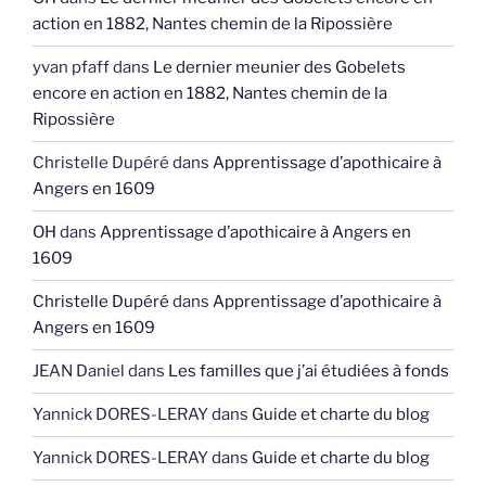
action en 1882, Nantes chemin de la Ripossière
yvan pfaff
dans
Le dernier meunier des Gobelets
encore en action en 1882, Nantes chemin de la
Ripossière
Christelle Dupéré
dans
Apprentissage d’apothicaire à
Angers en 1609
OH
dans
Apprentissage d’apothicaire à Angers en
1609
Christelle Dupéré
dans
Apprentissage d’apothicaire à
Angers en 1609
JEAN Daniel
dans
Les familles que j’ai étudiées à fonds
Yannick DORES-LERAY
dans
Guide et charte du blog
Yannick DORES-LERAY
dans
Guide et charte du blog