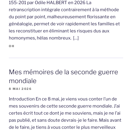
155-201 par Odile HALBERT en 2026 La
retranscription intégrale contrairement à la méthode
du point par point, malheureusement florissante en
généalogie, permet de voir rapidement les familles et
les reconstituer en éliminant les risques dus aux
homonymes, hélas nombreux. […]
OH
Mes mémoires de la seconde guerre
mondiale
8 MAI 2026
Introduction En ce 8 mai, je viens vous conter l’un de
mes souvenirs de cette seconde guerre mondiale. J’ai
certes écrit tout ce dont je me souviens, mais je ne l’ai
pas publié, et sans doute devrais-je le faire. Mais avant
de le faire, je tiens à vous conter le plus merveilleux