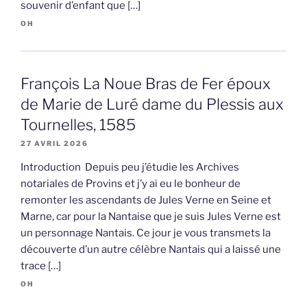
souvenir d’enfant que […]
OH
François La Noue Bras de Fer époux
de Marie de Luré dame du Plessis aux
Tournelles, 1585
27 AVRIL 2026
Introduction Depuis peu j’étudie les Archives
notariales de Provins et j’y ai eu le bonheur de
remonter les ascendants de Jules Verne en Seine et
Marne, car pour la Nantaise que je suis Jules Verne est
un personnage Nantais. Ce jour je vous transmets la
découverte d’un autre célèbre Nantais qui a laissé une
trace […]
OH