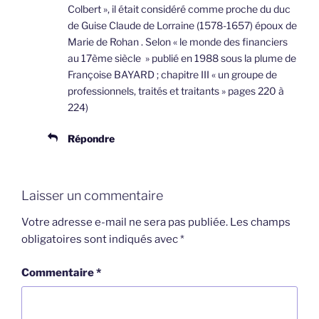
Colbert », il était considéré comme proche du duc
de Guise Claude de Lorraine (1578-1657) époux de
Marie de Rohan . Selon « le monde des financiers
au 17ème siècle » publié en 1988 sous la plume de
Françoise BAYARD ; chapitre III « un groupe de
professionnels, traités et traitants » pages 220 à
224)
Répondre
Laisser un commentaire
Votre adresse e-mail ne sera pas publiée.
Les champs
obligatoires sont indiqués avec
*
Commentaire
*