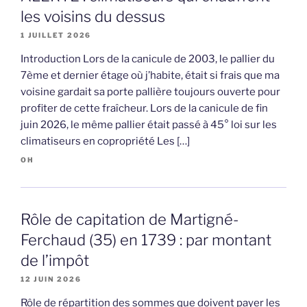
les voisins du dessus
1 JUILLET 2026
Introduction Lors de la canicule de 2003, le pallier du
7ème et dernier étage où j’habite, était si frais que ma
voisine gardait sa porte pallière toujours ouverte pour
profiter de cette fraîcheur. Lors de la canicule de fin
juin 2026, le même pallier était passé à 45° loi sur les
climatiseurs en copropriété Les […]
OH
Rôle de capitation de Martigné-
Ferchaud (35) en 1739 : par montant
de l’impôt
12 JUIN 2026
Rôle de répartition des sommes que doivent payer les