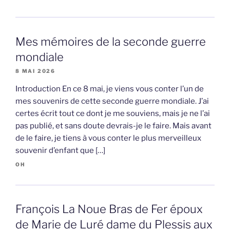
Mes mémoires de la seconde guerre
mondiale
8 MAI 2026
Introduction En ce 8 mai, je viens vous conter l’un de
mes souvenirs de cette seconde guerre mondiale. J’ai
certes écrit tout ce dont je me souviens, mais je ne l’ai
pas publié, et sans doute devrais-je le faire. Mais avant
de le faire, je tiens à vous conter le plus merveilleux
souvenir d’enfant que […]
OH
François La Noue Bras de Fer époux
de Marie de Luré dame du Plessis aux