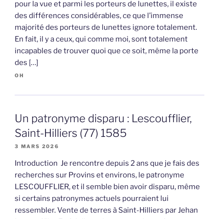
pour la vue et parmi les porteurs de lunettes, il existe
des différences considérables, ce que l’immense
majorité des porteurs de lunettes ignore totalement.
En fait, il y a ceux, qui comme moi, sont totalement
incapables de trouver quoi que ce soit, même la porte
des […]
OH
Un patronyme disparu : Lescoufflier,
Saint-Hilliers (77) 1585
3 MARS 2026
Introduction Je rencontre depuis 2 ans que je fais des
recherches sur Provins et environs, le patronyme
LESCOUFFLIER, et il semble bien avoir disparu, même
si certains patronymes actuels pourraient lui
ressembler. Vente de terres à Saint-Hilliers par Jehan