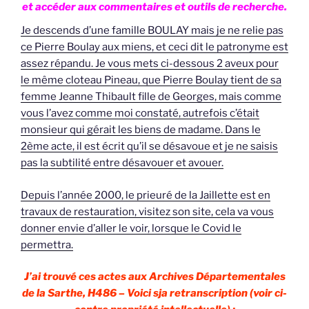
et accéder aux commentaires et outils de recherche.
Je descends d’une famille BOULAY mais je ne relie pas
ce Pierre Boulay aux miens, et ceci dit le patronyme est
assez répandu. Je vous mets ci-dessous 2 aveux pour
le même cloteau Pineau, que Pierre Boulay tient de sa
femme Jeanne Thibault fille de Georges, mais comme
vous l’avez comme moi constaté, autrefois c’était
monsieur qui gérait les biens de madame. Dans le
2ème acte, il est écrit qu’il se désavoue et je ne saisis
pas la subtilité entre désavouer et avouer.
Depuis l’année 2000, le prieuré de la Jaillette est en
travaux de restauration, visitez son site, cela va vous
donner envie d’aller le voir, lorsque le Covid le
permettra.
J’ai trouvé ces actes aux Archives Départementales
de la Sarthe, H486 – Voici sja retranscription (voir ci-