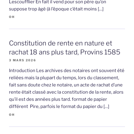
Lescoufflier En fait il vend pour son père qu’on
suppose trop âgé (à l’époque c’était moins […]
OH
Constitution de rente en nature et
rachat 18 ans plus tard, Provins 1585
3 MARS 2026
Introduction Les archives des notaires ont souvent été
reliées mais la plupart du temps, lors du classement,
fait sans doute chez le notaire, un acte de rachat d’une
rente était classé avec la constitution de la rente, alors
qu’il est des années plus tard. format de papier
différent Pire, parfois le format du papier du […]
OH