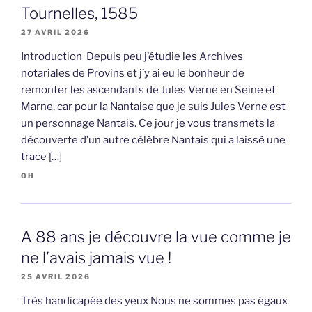
Tournelles, 1585
27 AVRIL 2026
Introduction Depuis peu j’étudie les Archives
notariales de Provins et j’y ai eu le bonheur de
remonter les ascendants de Jules Verne en Seine et
Marne, car pour la Nantaise que je suis Jules Verne est
un personnage Nantais. Ce jour je vous transmets la
découverte d’un autre célèbre Nantais qui a laissé une
trace […]
OH
A 88 ans je découvre la vue comme je
ne l’avais jamais vue !
25 AVRIL 2026
Très handicapée des yeux Nous ne sommes pas égaux