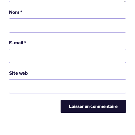
Nom
*
E-mail
*
Site web