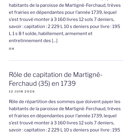
habitants de la paroisse de Martigné-Ferchaud, trèves
et frairies en dépendantes pour l’année 1739, lequel
s’est trouvé monter à 3 160 livres 12 sols 7 deniers,
savoir : capitation : 2 229 L 10 s deniers pour livre : 195
L 1 s 8 f solde, habillement, armement et
entretinnement des […]
OH
Rôle de capitation de Martigné-
Ferchaud (35) en 1739
12 JUIN 2026
Rôle de répartition des sommes que doivent payer les
habitants de la paroisse de Martigné-Ferchaud, trèves
et frairies en dépendantes pour l’année 1739, lequel
s’est trouvé monter à 3 160 livres 12 sols 7 deniers,
savoir : capitation : 2 229 L 10 s deniers pour livre : 195