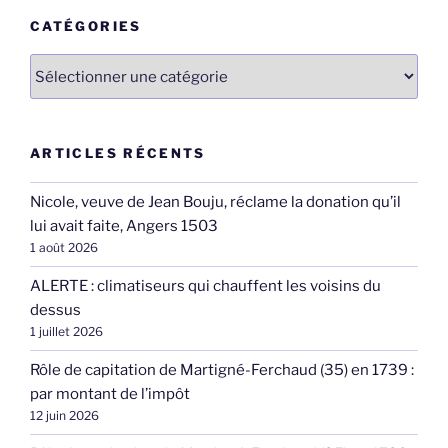
CATÉGORIES
Catégories
ARTICLES RÉCENTS
Nicole, veuve de Jean Bouju, réclame la donation qu’il
lui avait faite, Angers 1503
1 août 2026
ALERTE : climatiseurs qui chauffent les voisins du
dessus
1 juillet 2026
Rôle de capitation de Martigné-Ferchaud (35) en 1739 :
par montant de l’impôt
12 juin 2026