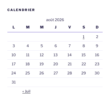
CALENDRIER
août 2026
L
M
M
J
V
S
D
1
2
3
4
5
6
7
8
9
10
11
12
13
14
15
16
17
18
19
20
21
22
23
24
25
26
27
28
29
30
31
« Juil