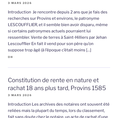
3 MARS 2026
Introduction Je rencontre depuis 2 ans que je fais des
recherches sur Provins et environs, le patronyme
LESCOUFFLIER, et il semble bien avoir disparu, même
si certains patronymes actuels pourraient lui
ressembler. Vente de terres à Saint-Hilliers par Jehan
Lescoufflier En fait il vend pour son père qu’on
suppose trop âgé (à l’époque c’était moins […]
OH
Constitution de rente en nature et
rachat 18 ans plus tard, Provins 1585
3 MARS 2026
Introduction Les archives des notaires ont souvent été
reliées mais la plupart du temps, lors du classement,
fait sans doute chez le notaire, un acte de rachat d’une