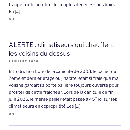
frappé par le nombre de couples décédés sans hoirs.
En […]
OH
ALERTE : climatiseurs qui chauffent
les voisins du dessus
1 JUILLET 2026
Introduction Lors de la canicule de 2003, le pallier du
7ème et dernier étage où j’habite, était si frais que ma
voisine gardait sa porte pallière toujours ouverte pour
profiter de cette fraîcheur. Lors de la canicule de fin
juin 2026, le même pallier était passé à 45° loi sur les
climatiseurs en copropriété Les […]
OH