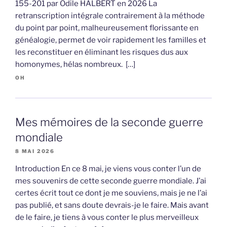
155-201 par Odile HALBERT en 2026 La
retranscription intégrale contrairement à la méthode
du point par point, malheureusement florissante en
généalogie, permet de voir rapidement les familles et
les reconstituer en éliminant les risques dus aux
homonymes, hélas nombreux. […]
OH
Mes mémoires de la seconde guerre
mondiale
8 MAI 2026
Introduction En ce 8 mai, je viens vous conter l’un de
mes souvenirs de cette seconde guerre mondiale. J’ai
certes écrit tout ce dont je me souviens, mais je ne l’ai
pas publié, et sans doute devrais-je le faire. Mais avant
de le faire, je tiens à vous conter le plus merveilleux