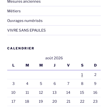
Mesures anciennes
Métiers
Ouvrages numérisés
VIVRE SANS EPAULES
CALENDRIER
août 2026
L
M
M
J
V
S
D
1
2
3
4
5
6
7
8
9
10
11
12
13
14
15
16
17
18
19
20
21
22
23