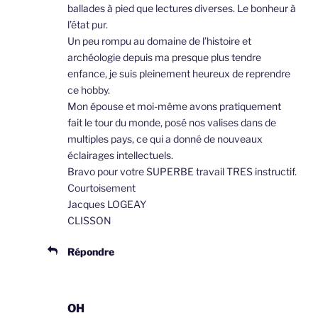
ballades à pied que lectures diverses. Le bonheur à
l’état pur.
Un peu rompu au domaine de l’histoire et
archéologie depuis ma presque plus tendre
enfance, je suis pleinement heureux de reprendre
ce hobby.
Mon épouse et moi-même avons pratiquement
fait le tour du monde, posé nos valises dans de
multiples pays, ce qui a donné de nouveaux
éclairages intellectuels.
Bravo pour votre SUPERBE travail TRES instructif.
Courtoisement
Jacques LOGEAY
CLISSON
Répondre
OH