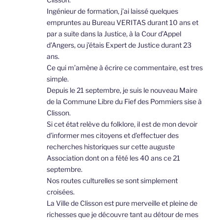
Ingénieur de formation, j’ai laissé quelques
empruntes au Bureau VERITAS durant 10 ans et
par a suite dans la Justice, à la Cour d’Appel
d’Angers, ou j’étais Expert de Justice durant 23
ans.
Ce qui m’amène à écrire ce commentaire, est tres
simple.
Depuis le 21 septembre, je suis le nouveau Maire
de la Commune Libre du Fief des Pommiers sise à
Clisson.
Si cet état relève du folklore, il est de mon devoir
d’informer mes citoyens et d’effectuer des
recherches historiques sur cette auguste
Association dont on a fêté les 40 ans ce 21
septembre.
Nos routes culturelles se sont simplement
croisées.
La Ville de Clisson est pure merveille et pleine de
richesses que je découvre tant au détour de mes