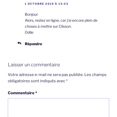
1 OCTOBRE 2019 À 13:33
Bonjour
Alors, restez en ligne, car j’ai encore plein de
choses à mettre sur Clisson.
Odile
Répondre
Laisser un commentaire
Votre adresse e-mail ne sera pas publiée.
Les champs
obligatoires sont indiqués avec
*
Commentaire
*