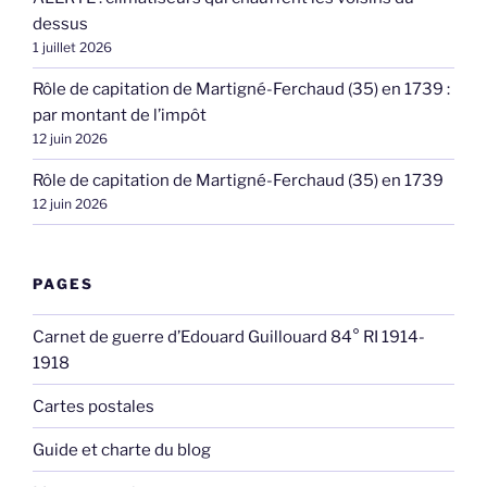
dessus
1 juillet 2026
Rôle de capitation de Martigné-Ferchaud (35) en 1739 :
par montant de l’impôt
12 juin 2026
Rôle de capitation de Martigné-Ferchaud (35) en 1739
12 juin 2026
PAGES
Carnet de guerre d’Edouard Guillouard 84° RI 1914-
1918
Cartes postales
Guide et charte du blog