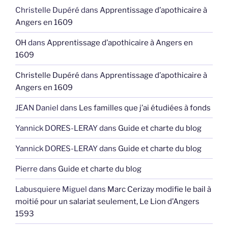
Christelle Dupéré
dans
Apprentissage d’apothicaire à
Angers en 1609
OH
dans
Apprentissage d’apothicaire à Angers en
1609
Christelle Dupéré
dans
Apprentissage d’apothicaire à
Angers en 1609
JEAN Daniel
dans
Les familles que j’ai étudiées à fonds
Yannick DORES-LERAY
dans
Guide et charte du blog
Yannick DORES-LERAY
dans
Guide et charte du blog
Pierre
dans
Guide et charte du blog
Labusquiere Miguel
dans
Marc Cerizay modifie le bail à
moitié pour un salariat seulement, Le Lion d’Angers
1593