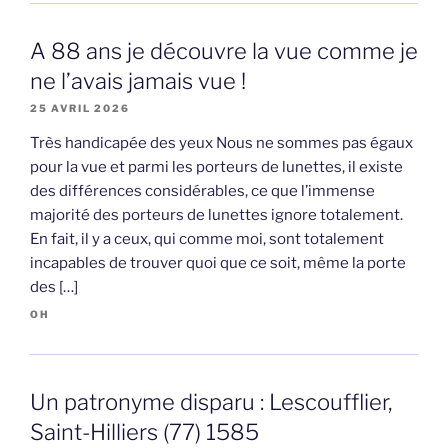
A 88 ans je découvre la vue comme je
ne l’avais jamais vue !
25 AVRIL 2026
Très handicapée des yeux Nous ne sommes pas égaux
pour la vue et parmi les porteurs de lunettes, il existe
des différences considérables, ce que l’immense
majorité des porteurs de lunettes ignore totalement.
En fait, il y a ceux, qui comme moi, sont totalement
incapables de trouver quoi que ce soit, même la porte
des […]
OH
Un patronyme disparu : Lescoufflier,
Saint-Hilliers (77) 1585