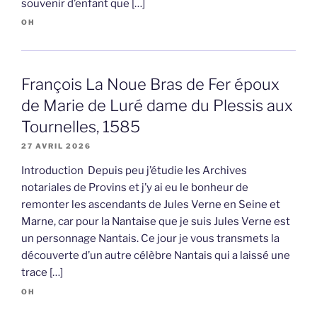
souvenir d’enfant que […]
OH
François La Noue Bras de Fer époux
de Marie de Luré dame du Plessis aux
Tournelles, 1585
27 AVRIL 2026
Introduction Depuis peu j’étudie les Archives
notariales de Provins et j’y ai eu le bonheur de
remonter les ascendants de Jules Verne en Seine et
Marne, car pour la Nantaise que je suis Jules Verne est
un personnage Nantais. Ce jour je vous transmets la
découverte d’un autre célèbre Nantais qui a laissé une
trace […]
OH