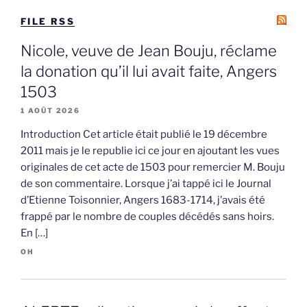
FILE RSS
Nicole, veuve de Jean Bouju, réclame
la donation qu’il lui avait faite, Angers
1503
1 AOÛT 2026
Introduction Cet article était publié le 19 décembre
2011 mais je le republie ici ce jour en ajoutant les vues
originales de cet acte de 1503 pour remercier M. Bouju
de son commentaire. Lorsque j’ai tappé ici le Journal
d’Etienne Toisonnier, Angers 1683-1714, j’avais été
frappé par le nombre de couples décédés sans hoirs.
En […]
OH