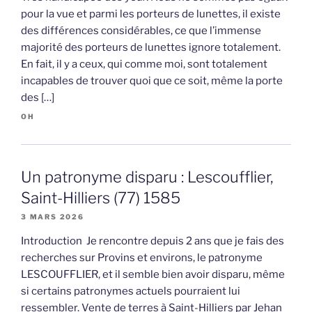
pour la vue et parmi les porteurs de lunettes, il existe
des différences considérables, ce que l’immense
majorité des porteurs de lunettes ignore totalement.
En fait, il y a ceux, qui comme moi, sont totalement
incapables de trouver quoi que ce soit, même la porte
des […]
OH
Un patronyme disparu : Lescoufflier,
Saint-Hilliers (77) 1585
3 MARS 2026
Introduction Je rencontre depuis 2 ans que je fais des
recherches sur Provins et environs, le patronyme
LESCOUFFLIER, et il semble bien avoir disparu, même
si certains patronymes actuels pourraient lui
ressembler. Vente de terres à Saint-Hilliers par Jehan