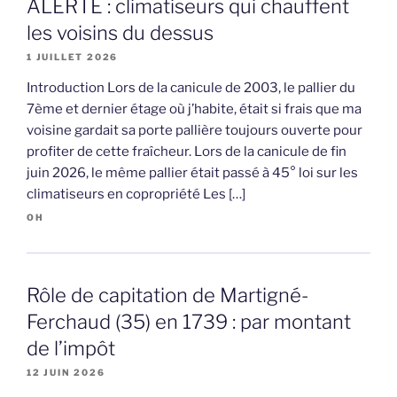
ALERTE : climatiseurs qui chauffent
les voisins du dessus
1 JUILLET 2026
Introduction Lors de la canicule de 2003, le pallier du
7ème et dernier étage où j’habite, était si frais que ma
voisine gardait sa porte pallière toujours ouverte pour
profiter de cette fraîcheur. Lors de la canicule de fin
juin 2026, le même pallier était passé à 45° loi sur les
climatiseurs en copropriété Les […]
OH
Rôle de capitation de Martigné-
Ferchaud (35) en 1739 : par montant
de l’impôt
12 JUIN 2026