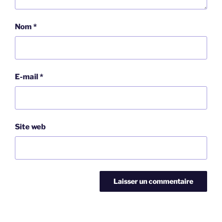
Nom
*
E-mail
*
Site web