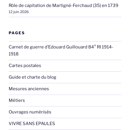
Rôle de capitation de Martigné-Ferchaud (35) en 1739
12 juin 2026
PAGES
Carnet de guerre d’Edouard Guillouard 84° RI 1914-
1918
Cartes postales
Guide et charte du blog
Mesures anciennes
Métiers
Ouvrages numérisés
VIVRE SANS EPAULES