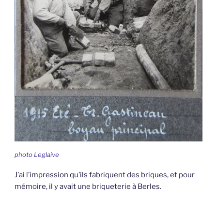
photo Leglaive
J’ai l’impression qu’ils fabriquent des briques, et pour
mémoire, il y avait une briqueterie à Berles.