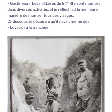
« Gastineau ». Les militaires du 84° RI y sont montrés
dans diverses activités, et je réfléchis à la meilleure
manière de montrer tous ces visages.
Ci-dessous, je découvre qu’il y avait même des
« boyaux » à la tranchée.