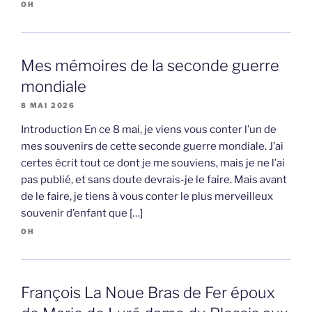
OH
Mes mémoires de la seconde guerre
mondiale
8 MAI 2026
Introduction En ce 8 mai, je viens vous conter l’un de
mes souvenirs de cette seconde guerre mondiale. J’ai
certes écrit tout ce dont je me souviens, mais je ne l’ai
pas publié, et sans doute devrais-je le faire. Mais avant
de le faire, je tiens à vous conter le plus merveilleux
souvenir d’enfant que […]
OH
François La Noue Bras de Fer époux