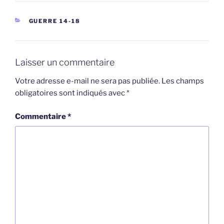
CATÉGORIES
GUERRE 14-18
Laisser un commentaire
Votre adresse e-mail ne sera pas publiée.
Les champs
obligatoires sont indiqués avec
*
Commentaire
*