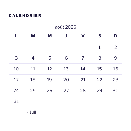
CALENDRIER
août 2026
L
M
M
J
V
S
D
1
2
3
4
5
6
7
8
9
10
11
12
13
14
15
16
17
18
19
20
21
22
23
24
25
26
27
28
29
30
31
« Juil