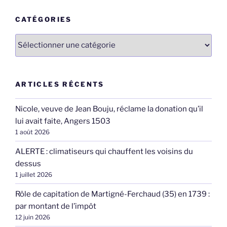
CATÉGORIES
Catégories
ARTICLES RÉCENTS
Nicole, veuve de Jean Bouju, réclame la donation qu’il
lui avait faite, Angers 1503
1 août 2026
ALERTE : climatiseurs qui chauffent les voisins du
dessus
1 juillet 2026
Rôle de capitation de Martigné-Ferchaud (35) en 1739 :
par montant de l’impôt
12 juin 2026