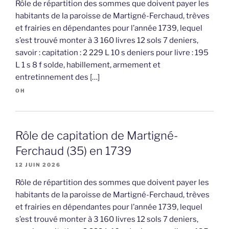
Rôle de répartition des sommes que doivent payer les
habitants de la paroisse de Martigné-Ferchaud, trèves
et frairies en dépendantes pour l’année 1739, lequel
s’est trouvé monter à 3 160 livres 12 sols 7 deniers,
savoir : capitation : 2 229 L 10 s deniers pour livre : 195
L 1 s 8 f solde, habillement, armement et
entretinnement des […]
OH
Rôle de capitation de Martigné-
Ferchaud (35) en 1739
12 JUIN 2026
Rôle de répartition des sommes que doivent payer les
habitants de la paroisse de Martigné-Ferchaud, trèves
et frairies en dépendantes pour l’année 1739, lequel
s’est trouvé monter à 3 160 livres 12 sols 7 deniers,