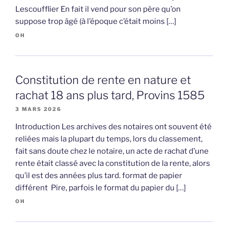
Lescoufflier En fait il vend pour son père qu’on
suppose trop âgé (à l’époque c’était moins […]
OH
Constitution de rente en nature et
rachat 18 ans plus tard, Provins 1585
3 MARS 2026
Introduction Les archives des notaires ont souvent été
reliées mais la plupart du temps, lors du classement,
fait sans doute chez le notaire, un acte de rachat d’une
rente était classé avec la constitution de la rente, alors
qu’il est des années plus tard. format de papier
différent Pire, parfois le format du papier du […]
OH