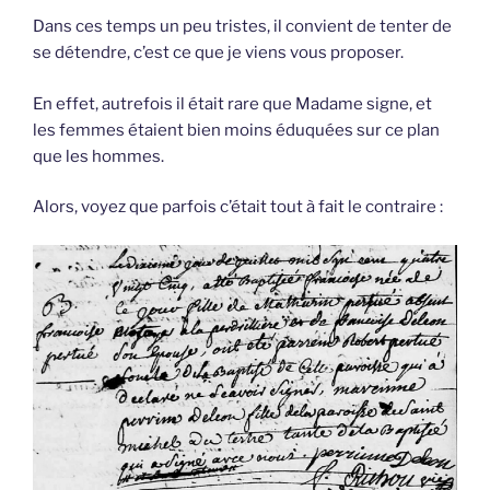
Dans ces temps un peu tristes, il convient de tenter de
se détendre, c’est ce que je viens vous proposer.
En effet, autrefois il était rare que Madame signe, et
les femmes étaient bien moins éduquées sur ce plan
que les hommes.
Alors, voyez que parfois c’était tout à fait le contraire :