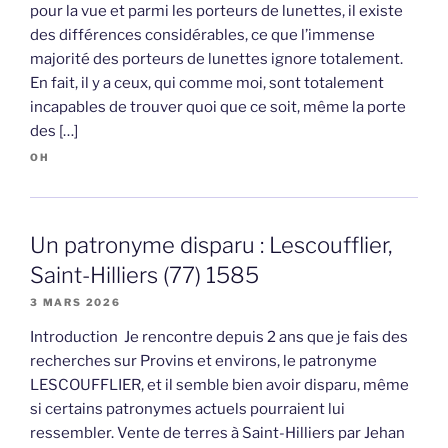
pour la vue et parmi les porteurs de lunettes, il existe
des différences considérables, ce que l’immense
majorité des porteurs de lunettes ignore totalement.
En fait, il y a ceux, qui comme moi, sont totalement
incapables de trouver quoi que ce soit, même la porte
des […]
OH
Un patronyme disparu : Lescoufflier,
Saint-Hilliers (77) 1585
3 MARS 2026
Introduction Je rencontre depuis 2 ans que je fais des
recherches sur Provins et environs, le patronyme
LESCOUFFLIER, et il semble bien avoir disparu, même
si certains patronymes actuels pourraient lui
ressembler. Vente de terres à Saint-Hilliers par Jehan