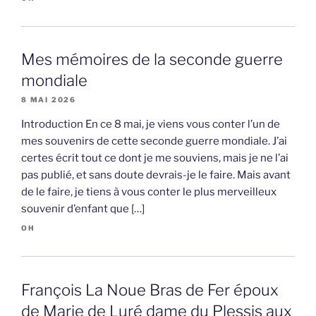
Mes mémoires de la seconde guerre
mondiale
8 MAI 2026
Introduction En ce 8 mai, je viens vous conter l’un de
mes souvenirs de cette seconde guerre mondiale. J’ai
certes écrit tout ce dont je me souviens, mais je ne l’ai
pas publié, et sans doute devrais-je le faire. Mais avant
de le faire, je tiens à vous conter le plus merveilleux
souvenir d’enfant que […]
OH
François La Noue Bras de Fer époux
de Marie de Luré dame du Plessis aux