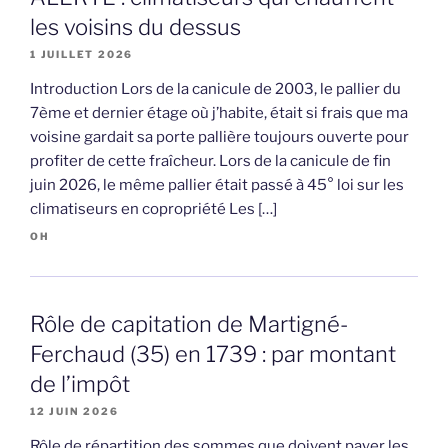
les voisins du dessus
1 JUILLET 2026
Introduction Lors de la canicule de 2003, le pallier du
7ème et dernier étage où j’habite, était si frais que ma
voisine gardait sa porte pallière toujours ouverte pour
profiter de cette fraîcheur. Lors de la canicule de fin
juin 2026, le même pallier était passé à 45° loi sur les
climatiseurs en copropriété Les […]
OH
Rôle de capitation de Martigné-
Ferchaud (35) en 1739 : par montant
de l’impôt
12 JUIN 2026
Rôle de répartition des sommes que doivent payer les