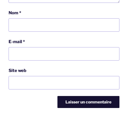
Nom
*
E-mail
*
Site web