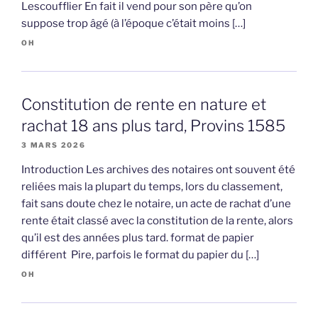
Lescoufflier En fait il vend pour son père qu’on
suppose trop âgé (à l’époque c’était moins […]
OH
Constitution de rente en nature et
rachat 18 ans plus tard, Provins 1585
3 MARS 2026
Introduction Les archives des notaires ont souvent été
reliées mais la plupart du temps, lors du classement,
fait sans doute chez le notaire, un acte de rachat d’une
rente était classé avec la constitution de la rente, alors
qu’il est des années plus tard. format de papier
différent Pire, parfois le format du papier du […]
OH