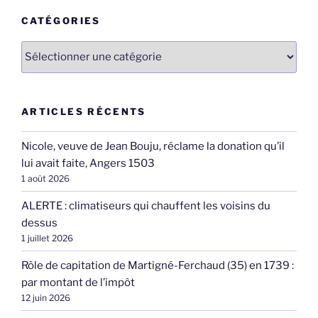
CATÉGORIES
Catégories
ARTICLES RÉCENTS
Nicole, veuve de Jean Bouju, réclame la donation qu’il
lui avait faite, Angers 1503
1 août 2026
ALERTE : climatiseurs qui chauffent les voisins du
dessus
1 juillet 2026
Rôle de capitation de Martigné-Ferchaud (35) en 1739 :
par montant de l’impôt
12 juin 2026