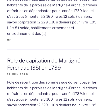
habitants de la paroisse de Martigné-Ferchaud, trèves
et frairies en dépendantes pour l’année 1739, lequel
s’est trouvé monter à 3 160 livres 12 sols 7 deniers,
savoir : capitation : 2 229 L 10 s deniers pour livre : 195
L 1 s 8 f solde, habillement, armement et
entretinnement des […]
OH
Rôle de capitation de Martigné-
Ferchaud (35) en 1739
12 JUIN 2026
Rôle de répartition des sommes que doivent payer les
habitants de la paroisse de Martigné-Ferchaud, trèves
et frairies en dépendantes pour l’année 1739, lequel
s’est trouvé monter à 3 160 livres 12 sols 7 deniers,
savoir : capitation : 2 229 L 10 s deniers pour livre : 195