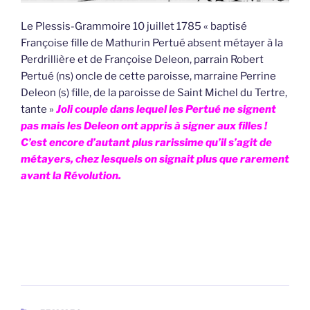
Le Plessis-Grammoire 10 juillet 1785 « baptisé
Françoise fille de Mathurin Pertué absent métayer à la
Perdrillière et de Françoise Deleon, parrain Robert
Pertué (ns) oncle de cette paroisse, marraine Perrine
Deleon (s) fille, de la paroisse de Saint Michel du Tertre,
tante »
Joli couple dans lequel les Pertué ne signent
pas mais les Deleon ont appris à signer aux filles !
C’est encore d’autant plus rarissime qu’il s’agit de
métayers, chez lesquels on signait plus que rarement
avant la Révolution.