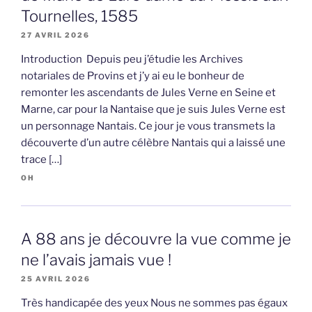
Tournelles, 1585
27 AVRIL 2026
Introduction Depuis peu j’étudie les Archives
notariales de Provins et j’y ai eu le bonheur de
remonter les ascendants de Jules Verne en Seine et
Marne, car pour la Nantaise que je suis Jules Verne est
un personnage Nantais. Ce jour je vous transmets la
découverte d’un autre célèbre Nantais qui a laissé une
trace […]
OH
A 88 ans je découvre la vue comme je
ne l’avais jamais vue !
25 AVRIL 2026
Très handicapée des yeux Nous ne sommes pas égaux