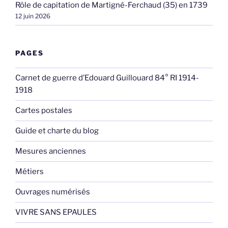
Rôle de capitation de Martigné-Ferchaud (35) en 1739
12 juin 2026
PAGES
Carnet de guerre d’Edouard Guillouard 84° RI 1914-
1918
Cartes postales
Guide et charte du blog
Mesures anciennes
Métiers
Ouvrages numérisés
VIVRE SANS EPAULES