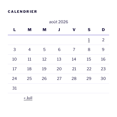
CALENDRIER
août 2026
L
M
M
J
V
S
D
1
2
3
4
5
6
7
8
9
10
11
12
13
14
15
16
17
18
19
20
21
22
23
24
25
26
27
28
29
30
31
« Juil