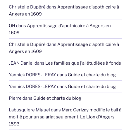
Christelle Dupéré
dans
Apprentissage d’apothicaire à
Angers en 1609
OH
dans
Apprentissage d’apothicaire à Angers en
1609
Christelle Dupéré
dans
Apprentissage d’apothicaire à
Angers en 1609
JEAN Daniel
dans
Les familles que j’ai étudiées à fonds
Yannick DORES-LERAY
dans
Guide et charte du blog
Yannick DORES-LERAY
dans
Guide et charte du blog
Pierre
dans
Guide et charte du blog
Labusquiere Miguel
dans
Marc Cerizay modifie le bail à
moitié pour un salariat seulement, Le Lion d’Angers
1593