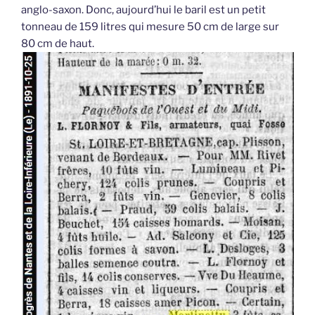
anglo-saxon. Donc, aujourd’hui le baril est un petit
tonneau de 159 litres qui mesure 50 cm de large sur
80 cm de haut.