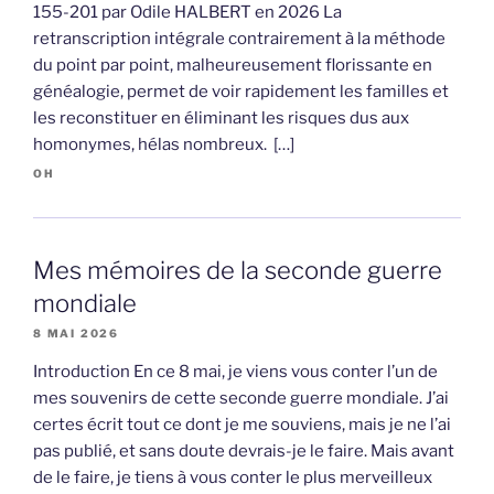
155-201 par Odile HALBERT en 2026 La
retranscription intégrale contrairement à la méthode
du point par point, malheureusement florissante en
généalogie, permet de voir rapidement les familles et
les reconstituer en éliminant les risques dus aux
homonymes, hélas nombreux. […]
OH
Mes mémoires de la seconde guerre
mondiale
8 MAI 2026
Introduction En ce 8 mai, je viens vous conter l’un de
mes souvenirs de cette seconde guerre mondiale. J’ai
certes écrit tout ce dont je me souviens, mais je ne l’ai
pas publié, et sans doute devrais-je le faire. Mais avant
de le faire, je tiens à vous conter le plus merveilleux