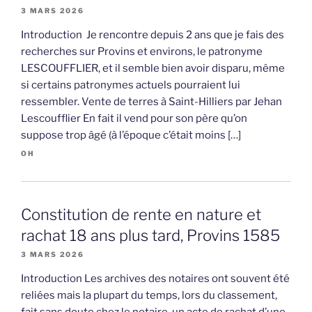
3 MARS 2026
Introduction Je rencontre depuis 2 ans que je fais des
recherches sur Provins et environs, le patronyme
LESCOUFFLIER, et il semble bien avoir disparu, même
si certains patronymes actuels pourraient lui
ressembler. Vente de terres à Saint-Hilliers par Jehan
Lescoufflier En fait il vend pour son père qu’on
suppose trop âgé (à l’époque c’était moins […]
OH
Constitution de rente en nature et
rachat 18 ans plus tard, Provins 1585
3 MARS 2026
Introduction Les archives des notaires ont souvent été
reliées mais la plupart du temps, lors du classement,