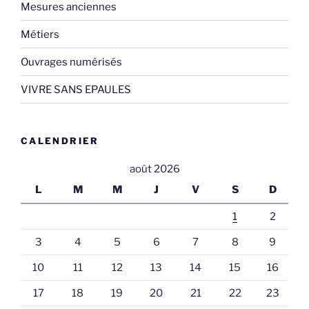
Mesures anciennes
Métiers
Ouvrages numérisés
VIVRE SANS EPAULES
CALENDRIER
août 2026
L
M
M
J
V
S
D
1
2
3
4
5
6
7
8
9
10
11
12
13
14
15
16
17
18
19
20
21
22
23