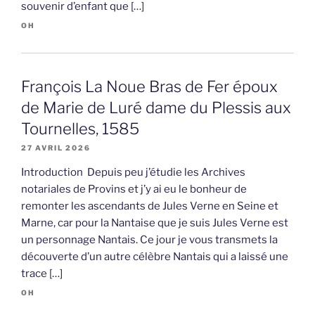
souvenir d’enfant que […]
OH
François La Noue Bras de Fer époux
de Marie de Luré dame du Plessis aux
Tournelles, 1585
27 AVRIL 2026
Introduction Depuis peu j’étudie les Archives
notariales de Provins et j’y ai eu le bonheur de
remonter les ascendants de Jules Verne en Seine et
Marne, car pour la Nantaise que je suis Jules Verne est
un personnage Nantais. Ce jour je vous transmets la
découverte d’un autre célèbre Nantais qui a laissé une
trace […]
OH