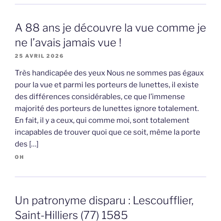
A 88 ans je découvre la vue comme je
ne l’avais jamais vue !
25 AVRIL 2026
Très handicapée des yeux Nous ne sommes pas égaux
pour la vue et parmi les porteurs de lunettes, il existe
des différences considérables, ce que l’immense
majorité des porteurs de lunettes ignore totalement.
En fait, il y a ceux, qui comme moi, sont totalement
incapables de trouver quoi que ce soit, même la porte
des […]
OH
Un patronyme disparu : Lescoufflier,
Saint-Hilliers (77) 1585