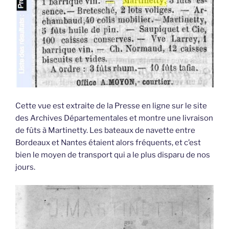
Cette vue est extraite de la Presse en ligne sur le site
des Archives Départementales et montre une livraison
de fûts à Martinetty. Les bateaux de navette entre
Bordeaux et Nantes étaient alors fréquents, et c’est
bien le moyen de transport qui a le plus disparu de nos
jours.