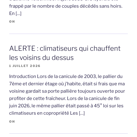
frappé par le nombre de couples décédés sans hoirs.
En […]
OH
ALERTE : climatiseurs qui chauffent
les voisins du dessus
1 JUILLET 2026
Introduction Lors de la canicule de 2003, le pallier du
7ème et dernier étage où j’habite, était si frais que ma
voisine gardait sa porte pallière toujours ouverte pour
profiter de cette fraîcheur. Lors de la canicule de fin
juin 2026, le même pallier était passé à 45° loi sur les
climatiseurs en copropriété Les […]
OH