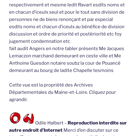
respectivement et mesme ledit Ravart esdits noms et
en chacun d’iceulx seul et pour le tout sans division de
personnes ne de biens renonçant et par especial
esdits noms et chacun d’iceulx au bénéfice de division
discussion et ordre de priorité et postériorité etc foy
jugement condemnation etc
fait audit Angers en notre tabler présents Me Jacques
Lemaczon marchand demeurant en ceste ville et Me
Anthoine Guesdon notaire soubz la cour de Pouancé
demeurant au bourg de ladite Chapelle tesmoins
Cette vue est la propriété des Archives
Départementales du Maine-et-Loire.
Cliquez pour
agrandir.
Odile Halbert –
Reproduction interdite sur
autre endroit d’Internet
Merci d’en discuter sur ce