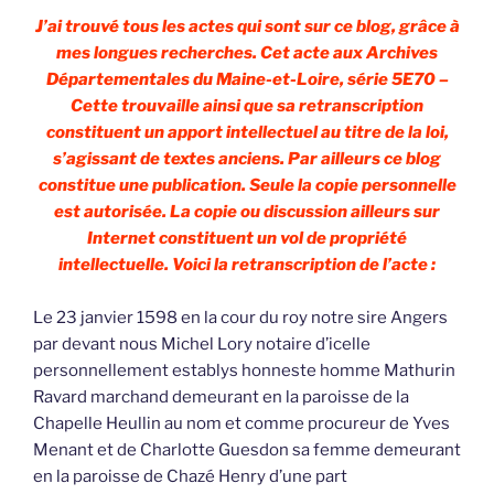
J’ai trouvé tous les actes qui sont sur ce blog, grâce à
mes longues recherches. Cet acte aux Archives
Départementales du Maine-et-Loire, série 5E70 –
Cette trouvaille ainsi que sa retranscription
constituent un apport intellectuel au titre de la loi,
s’agissant de textes anciens. Par ailleurs ce blog
constitue une publication. Seule la copie personnelle
est autorisée. La copie ou discussion ailleurs sur
Internet constituent un vol de propriété
intellectuelle. Voici la retranscription de l’acte :
Le 23 janvier 1598 en la cour du roy notre sire Angers
par devant nous Michel Lory notaire d’icelle
personnellement establys honneste homme Mathurin
Ravard marchand demeurant en la paroisse de la
Chapelle Heullin au nom et comme procureur de Yves
Menant et de Charlotte Guesdon sa femme demeurant
en la paroisse de Chazé Henry d’une part