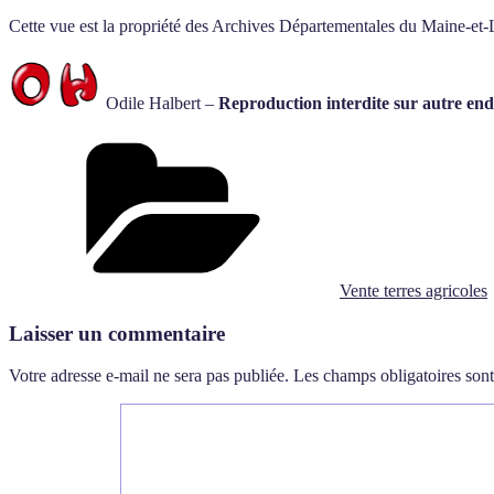
Cette vue est la propriété des Archives Départementales du Maine-et-
Odile Halbert –
Reproduction interdite sur autre end
Catégories
Vente terres agricoles
Laisser un commentaire
Votre adresse e-mail ne sera pas publiée.
Les champs obligatoires son