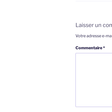
Laisser un co
Votre adresse e-mai
Commentaire
*