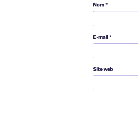
Nom
*
E-mail
*
Site web