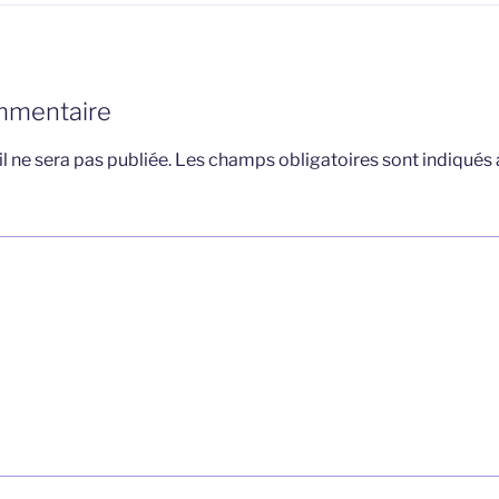
mmentaire
l ne sera pas publiée.
Les champs obligatoires sont indiqués