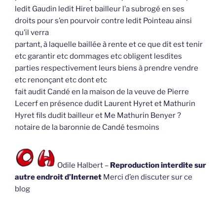
ledit Gaudin ledit Hiret bailleur l’a subrogé en ses
droits pour s’en pourvoir contre ledit Pointeau ainsi
qu’il verra
partant, à laquelle baillée à rente et ce que dit est tenir
etc garantir etc dommages etc obligent lesdites
parties respectivement leurs biens à prendre vendre
etc renonçant etc dont etc
fait audit Candé en la maison de la veuve de Pierre
Lecerf en présence dudit Laurent Hyret et Mathurin
Hyret fils dudit bailleur et Me Mathurin Benyer ?
notaire de la baronnie de Candé tesmoins
Odile Halbert –
Reproduction interdite sur
autre endroit d’Internet
Merci d’en discuter sur ce
blog