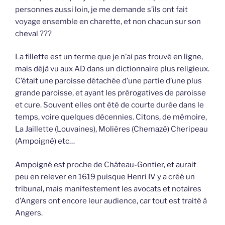
personnes aussi loin, je me demande s’ils ont fait
voyage ensemble en charette, et non chacun sur son
cheval ???
La fillette est un terme que je n’ai pas trouvé en ligne,
mais déjà vu aux AD dans un dictionnaire plus religieux.
C’était une paroisse détachée d’une partie d’une plus
grande paroisse, et ayant les prérogatives de paroisse
et cure. Souvent elles ont été de courte durée dans le
temps, voire quelques décennies. Citons, de mémoire,
La Jaillette (Louvaines), Molières (Chemazé) Cheripeau
(Ampoigné) etc…
Ampoigné est proche de Château-Gontier, et aurait
peu en relever en 1619 puisque Henri IV y a créé un
tribunal, mais manifestement les avocats et notaires
d’Angers ont encore leur audience, car tout est traité à
Angers.