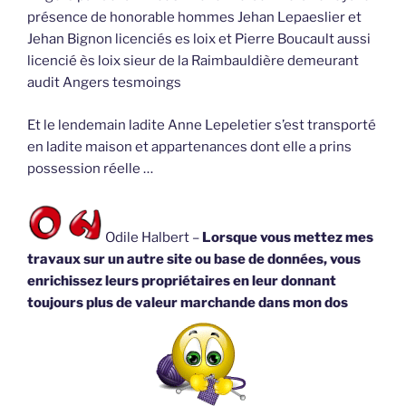
présence de honorable hommes Jehan Lepaeslier et
Jehan Bignon licenciés es loix et Pierre Boucault aussi
licencié ès loix sieur de la Raimbauldière demeurant
audit Angers tesmoings
Et le lendemain ladite Anne Lepeletier s’est transporté
en ladite maison et appartenances dont elle a prins
possession réelle …
Odile Halbert –
Lorsque vous mettez mes
travaux sur un autre site ou base de données, vous
enrichissez leurs propriétaires en leur donnant
toujours plus de valeur marchande dans mon dos