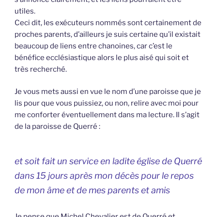
utiles.
Ceci dit, les exécuteurs nommés sont certainement de
proches parents, d’ailleurs je suis certaine qu’il existait
beaucoup de liens entre chanoines, car c’est le
bénéfice ecclésiastique alors le plus aisé qui soit et
très recherché.
Je vous mets aussi en vue le nom d’une paroisse que je
lis pour que vous puissiez, ou non, relire avec moi pour
me conforter éventuellement dans ma lecture. Il s’agit
de la paroisse de Querré :
et soit fait un service en ladite église de Querré
dans 15 jours après mon décès pour le repos
de mon âme et de mes parents et amis
Je pense que Michel Chevalier est de Querré et