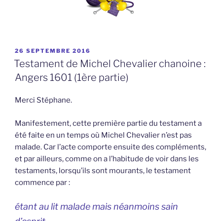
PUBLIÉ
26 SEPTEMBRE 2016
LE
Testament de Michel Chevalier chanoine :
Angers 1601 (1ère partie)
Merci Stéphane.
Manifestement, cette première partie du testament a
été faite en un temps où Michel Chevalier n’est pas
malade. Car l’acte comporte ensuite des compléments,
et par ailleurs, comme on a l’habitude de voir dans les
testaments, lorsqu’ils sont mourants, le testament
commence par :
étant au lit malade mais néanmoins sain