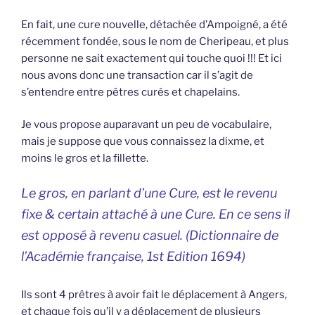
En fait, une cure nouvelle, détachée d’Ampoigné, a été
récemment fondée, sous le nom de Cheripeau, et plus
personne ne sait exactement qui touche quoi !!! Et ici
nous avons donc une transaction car il s’agit de
s’entendre entre pêtres curés et chapelains.
Je vous propose auparavant un peu de vocabulaire,
mais je suppose que vous connaissez la dixme, et
moins le gros et la fillette.
Le gros, en parlant d’une Cure, est le revenu
fixe & certain attaché à une Cure. En ce sens il
est opposé à revenu casuel. (Dictionnaire de
l’Académie française, 1st Edition 1694)
Ils sont 4 prêtres à avoir fait le déplacement à Angers,
et chaque fois qu’il y a déplacement de plusieurs