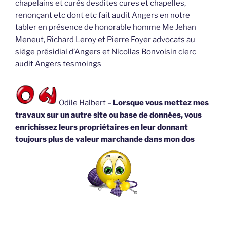
chapelains et curés desdites cures et chapelles,
renonçant etc dont etc fait audit Angers en notre
tabler en présence de honorable homme Me Jehan
Meneut, Richard Leroy et Pierre Foyer advocats au
siège présidial d’Angers et Nicollas Bonvoisin clerc
audit Angers tesmoings
Odile Halbert –
Lorsque vous mettez mes
travaux sur un autre site ou base de données, vous
enrichissez leurs propriétaires en leur donnant
toujours plus de valeur marchande dans mon dos