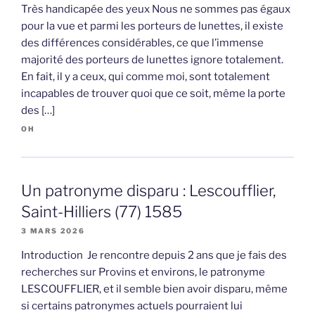
Très handicapée des yeux Nous ne sommes pas égaux
pour la vue et parmi les porteurs de lunettes, il existe
des différences considérables, ce que l’immense
majorité des porteurs de lunettes ignore totalement.
En fait, il y a ceux, qui comme moi, sont totalement
incapables de trouver quoi que ce soit, même la porte
des […]
OH
Un patronyme disparu : Lescoufflier,
Saint-Hilliers (77) 1585
3 MARS 2026
Introduction Je rencontre depuis 2 ans que je fais des
recherches sur Provins et environs, le patronyme
LESCOUFFLIER, et il semble bien avoir disparu, même
si certains patronymes actuels pourraient lui