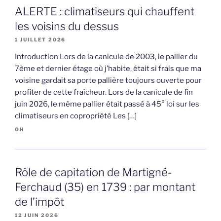
ALERTE : climatiseurs qui chauffent
les voisins du dessus
1 JUILLET 2026
Introduction Lors de la canicule de 2003, le pallier du
7ème et dernier étage où j’habite, était si frais que ma
voisine gardait sa porte pallière toujours ouverte pour
profiter de cette fraîcheur. Lors de la canicule de fin
juin 2026, le même pallier était passé à 45° loi sur les
climatiseurs en copropriété Les […]
OH
Rôle de capitation de Martigné-
Ferchaud (35) en 1739 : par montant
de l’impôt
12 JUIN 2026