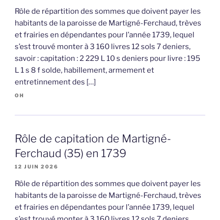
Rôle de répartition des sommes que doivent payer les
habitants de la paroisse de Martigné-Ferchaud, trèves
et frairies en dépendantes pour l’année 1739, lequel
s’est trouvé monter à 3 160 livres 12 sols 7 deniers,
savoir : capitation : 2 229 L 10 s deniers pour livre : 195
L 1 s 8 f solde, habillement, armement et
entretinnement des […]
OH
Rôle de capitation de Martigné-
Ferchaud (35) en 1739
12 JUIN 2026
Rôle de répartition des sommes que doivent payer les
habitants de la paroisse de Martigné-Ferchaud, trèves
et frairies en dépendantes pour l’année 1739, lequel
s’est trouvé monter à 3 160 livres 12 sols 7 deniers,