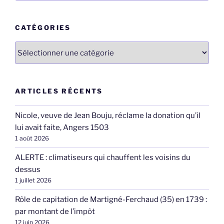
:
CATÉGORIES
Catégories
ARTICLES RÉCENTS
Nicole, veuve de Jean Bouju, réclame la donation qu’il
lui avait faite, Angers 1503
1 août 2026
ALERTE : climatiseurs qui chauffent les voisins du
dessus
1 juillet 2026
Rôle de capitation de Martigné-Ferchaud (35) en 1739 :
par montant de l’impôt
12 juin 2026