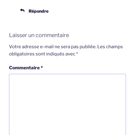
Répondre
Laisser un commentaire
Votre adresse e-mail ne sera pas publiée.
Les champs
obligatoires sont indiqués avec
*
Commentaire
*