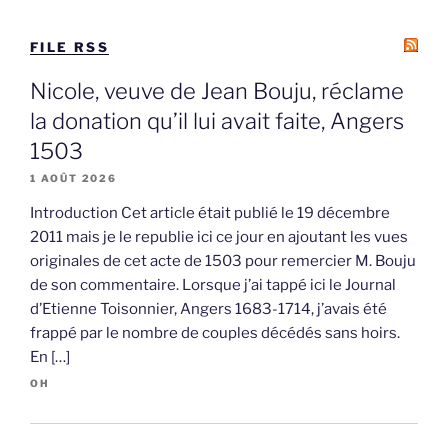
FILE RSS
Nicole, veuve de Jean Bouju, réclame
la donation qu’il lui avait faite, Angers
1503
1 AOÛT 2026
Introduction Cet article était publié le 19 décembre
2011 mais je le republie ici ce jour en ajoutant les vues
originales de cet acte de 1503 pour remercier M. Bouju
de son commentaire. Lorsque j’ai tappé ici le Journal
d’Etienne Toisonnier, Angers 1683-1714, j’avais été
frappé par le nombre de couples décédés sans hoirs.
En […]
OH