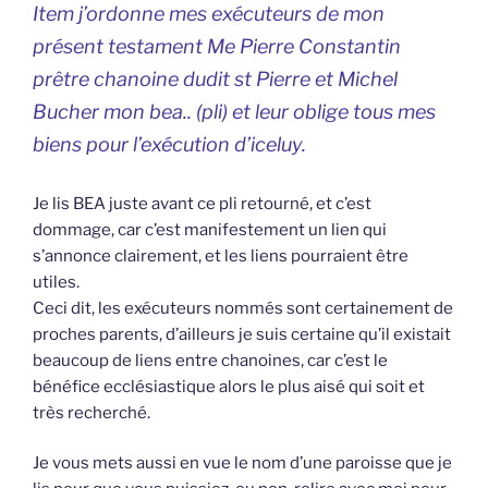
Item j’ordonne mes exécuteurs de mon
présent testament Me Pierre Constantin
prêtre chanoine dudit st Pierre et Michel
Bucher mon bea.. (pli) et leur oblige tous mes
biens pour l’exécution d’iceluy.
Je lis BEA juste avant ce pli retourné, et c’est
dommage, car c’est manifestement un lien qui
s’annonce clairement, et les liens pourraient être
utiles.
Ceci dit, les exécuteurs nommés sont certainement de
proches parents, d’ailleurs je suis certaine qu’il existait
beaucoup de liens entre chanoines, car c’est le
bénéfice ecclésiastique alors le plus aisé qui soit et
très recherché.
Je vous mets aussi en vue le nom d’une paroisse que je