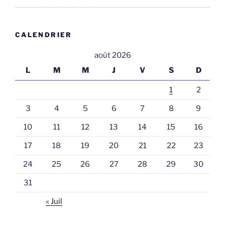
CALENDRIER
août 2026
L
M
M
J
V
S
D
1
2
3
4
5
6
7
8
9
10
11
12
13
14
15
16
17
18
19
20
21
22
23
24
25
26
27
28
29
30
31
« Juil