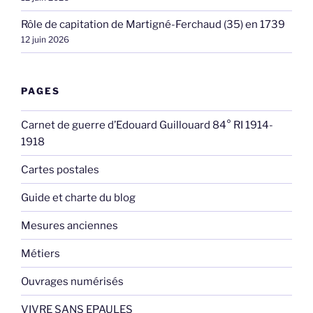
Rôle de capitation de Martigné-Ferchaud (35) en 1739
12 juin 2026
PAGES
Carnet de guerre d’Edouard Guillouard 84° RI 1914-
1918
Cartes postales
Guide et charte du blog
Mesures anciennes
Métiers
Ouvrages numérisés
VIVRE SANS EPAULES