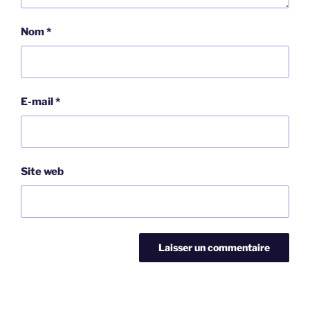
Nom
*
E-mail
*
Site web