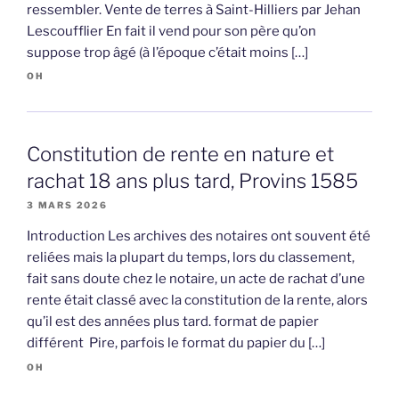
ressembler. Vente de terres à Saint-Hilliers par Jehan
Lescoufflier En fait il vend pour son père qu’on
suppose trop âgé (à l’époque c’était moins […]
OH
Constitution de rente en nature et
rachat 18 ans plus tard, Provins 1585
3 MARS 2026
Introduction Les archives des notaires ont souvent été
reliées mais la plupart du temps, lors du classement,
fait sans doute chez le notaire, un acte de rachat d’une
rente était classé avec la constitution de la rente, alors
qu’il est des années plus tard. format de papier
différent Pire, parfois le format du papier du […]
OH