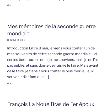
OH
Mes mémoires de la seconde guerre
mondiale
8 MAI 2026
Introduction En ce 8 mai, je viens vous conter l’un de
mes souvenirs de cette seconde guerre mondiale. J’ai
certes écrit tout ce dont je me souviens, mais je ne l’ai
pas publié, et sans doute devrais-je le faire. Mais avant
de le faire, je tiens à vous conter le plus merveilleux
souvenir d’enfant que […]
OH
François La Noue Bras de Fer époux