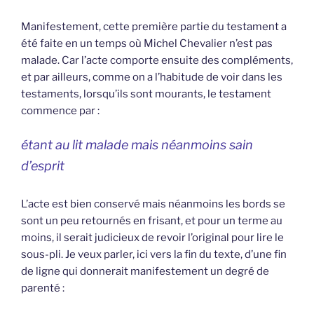
Manifestement, cette première partie du testament a
été faite en un temps où Michel Chevalier n’est pas
malade. Car l’acte comporte ensuite des compléments,
et par ailleurs, comme on a l’habitude de voir dans les
testaments, lorsqu’ils sont mourants, le testament
commence par :
étant au lit malade mais néanmoins sain
d’esprit
L’acte est bien conservé mais néanmoins les bords se
sont un peu retournés en frisant, et pour un terme au
moins, il serait judicieux de revoir l’original pour lire le
sous-pli. Je veux parler, ici vers la fin du texte, d’une fin
de ligne qui donnerait manifestement un degré de
parenté :