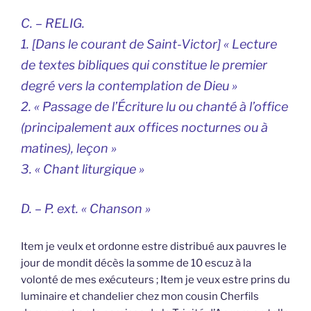
C. – RELIG.
1. [Dans le courant de Saint-Victor] « Lecture
de textes bibliques qui constitue le premier
degré vers la contemplation de Dieu »
2. « Passage de l’Écriture lu ou chanté à l’office
(principalement aux offices nocturnes ou à
matines), leçon »
3. « Chant liturgique »
D. – P. ext. « Chanson »
Item je veulx et ordonne estre distribué aux pauvres le
jour de mondit décès la somme de 10 escuz à la
volonté de mes exécuteurs ; Item je veux estre prins du
luminaire et chandelier chez mon cousin Cherfils