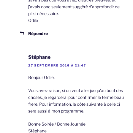
j’avais donc seulement suggéré d’approfondir ce
pli si nécessaire.
Odile
Répondre
Stéphane
27 SEPTEMBRE 2016 À 21:47
Bonjour Odile,
Vous avez raison, si on veut aller jusqu’au bout des
choses, je regarderai pour confirmer le terme beau
frère. Pour information, la côte suivante à celle ci
sera aussi à mon programme.
Bonne Soirée / Bonne Journée
Stéphane