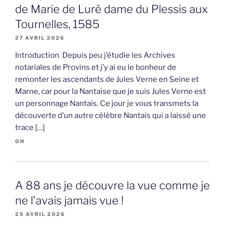
de Marie de Luré dame du Plessis aux
Tournelles, 1585
27 AVRIL 2026
Introduction Depuis peu j’étudie les Archives
notariales de Provins et j’y ai eu le bonheur de
remonter les ascendants de Jules Verne en Seine et
Marne, car pour la Nantaise que je suis Jules Verne est
un personnage Nantais. Ce jour je vous transmets la
découverte d’un autre célèbre Nantais qui a laissé une
trace […]
OH
A 88 ans je découvre la vue comme je
ne l’avais jamais vue !
25 AVRIL 2026