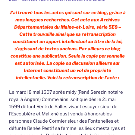
J’ai trouvé tous les actes qui sont sur ce blog, grâce à
mes longues recherches. Cet acte aux Archives
Départementales du Maine-et-Loire, série 5E8 –
Cette trouvaille ainsi que sa retranscription
constituent un apport intellectuel au titre de la loi,
s’agissant de textes anciens. Par ailleurs ce blog
constitue une publication. Seule la copie personnelle
est autorisée. La copie ou discussion ailleurs sur
Internet constituent un vol de propriété
intellectuelle. Voici la retranscription de l’acte :
Le mardi 8 mai 1607 après midy (René Serezin notaire
royal à Angers) Comme ainsi soit que dès le 21 mai
1599 défunt René de Salles vivant escuyer sieur de
l’Escoublère et Maligné eust vendu à honorables
personnes Claude Cormier sieur des Fontenelles et
défunte Renée Restif sa femme les lieux mestairyes et