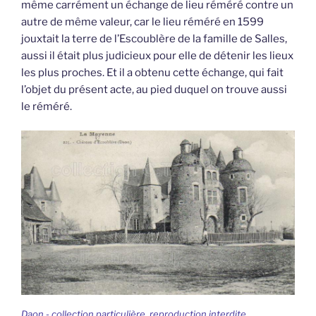
même carrément un échange de lieu réméré contre un
autre de même valeur, car le lieu réméré en 1599
jouxtait la terre de l’Escoublère de la famille de Salles,
aussi il était plus judicieux pour elle de détenir les lieux
les plus proches. Et il a obtenu cette échange, qui fait
l’objet du présent acte, au pied duquel on trouve aussi
le réméré.
Daon - collection particulière, reproduction interdite