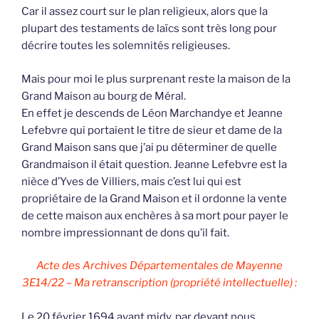
Car il assez court sur le plan religieux, alors que la
plupart des testaments de laïcs sont très long pour
décrire toutes les solemnités religieuses.
Mais pour moi le plus surprenant reste la maison de la
Grand Maison au bourg de Méral.
En effet je descends de Léon Marchandye et Jeanne
Lefebvre qui portaient le titre de sieur et dame de la
Grand Maison sans que j’ai pu déterminer de quelle
Grandmaison il était question. Jeanne Lefebvre est la
nièce d’Yves de Villiers, mais c’est lui qui est
propriétaire de la Grand Maison et il ordonne la vente
de cette maison aux enchères à sa mort pour payer le
nombre impressionnant de dons qu’il fait.
Acte des Archives Départementales de Mayenne
3E14/22 – Ma retranscription (propriété intellectuelle) :
Le 20 février 1694 avant midy, par devant nous