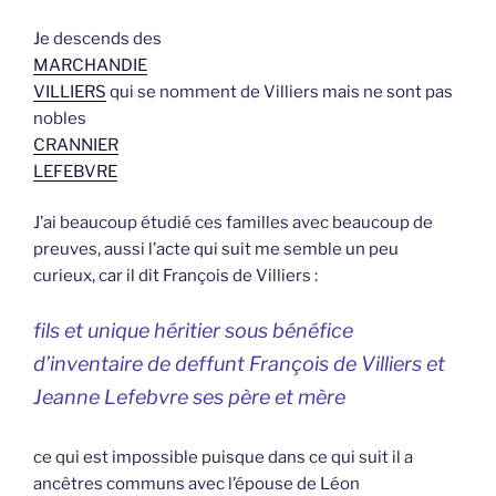
Je descends des
MARCHANDIE
VILLIERS
qui se nomment de Villiers mais ne sont pas
nobles
CRANNIER
LEFEBVRE
J’ai beaucoup étudié ces familles avec beaucoup de
preuves, aussi l’acte qui suit me semble un peu
curieux, car il dit François de Villiers :
fils et unique héritier sous bénéfice
d’inventaire de deffunt François de Villiers et
Jeanne Lefebvre ses père et mère
ce qui est impossible puisque dans ce qui suit il a
ancêtres communs avec l’épouse de Léon