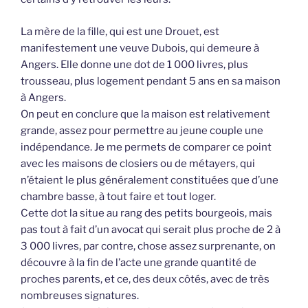
La mère de la fille, qui est une Drouet, est
manifestement une veuve Dubois, qui demeure à
Angers. Elle donne une dot de 1 000 livres, plus
trousseau, plus logement pendant 5 ans en sa maison
à Angers.
On peut en conclure que la maison est relativement
grande, assez pour permettre au jeune couple une
indépendance. Je me permets de comparer ce point
avec les maisons de closiers ou de métayers, qui
n’étaient le plus généralement constituées que d’une
chambre basse, à tout faire et tout loger.
Cette dot la situe au rang des petits bourgeois, mais
pas tout à fait d’un avocat qui serait plus proche de 2 à
3 000 livres, par contre, chose assez surprenante, on
découvre à la fin de l’acte une grande quantité de
proches parents, et ce, des deux côtés, avec de très
nombreuses signatures.