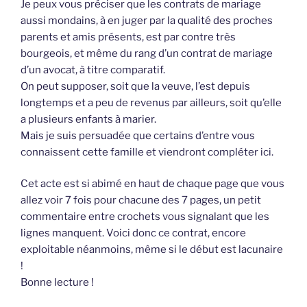
Je peux vous préciser que les contrats de mariage
aussi mondains, à en juger par la qualité des proches
parents et amis présents, est par contre très
bourgeois, et même du rang d’un contrat de mariage
d’un avocat, à titre comparatif.
On peut supposer, soit que la veuve, l’est depuis
longtemps et a peu de revenus par ailleurs, soit qu’elle
a plusieurs enfants à marier.
Mais je suis persuadée que certains d’entre vous
connaissent cette famille et viendront compléter ici.
Cet acte est si abimé en haut de chaque page que vous
allez voir 7 fois pour chacune des 7 pages, un petit
commentaire entre crochets vous signalant que les
lignes manquent. Voici donc ce contrat, encore
exploitable néanmoins, même si le début est lacunaire
!
Bonne lecture !