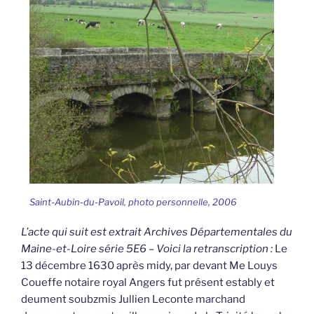
Saint-Aubin-du-Pavoil, photo personnelle, 2006
L’acte qui suit est extrait Archives Départementales du
Maine-et-Loire série 5E6 – Voici la retranscription :
Le
13 décembre 1630 après midy, par devant Me Louys
Coueffe notaire royal Angers fut présent estably et
deument soubzmis Jullien Leconte marchand