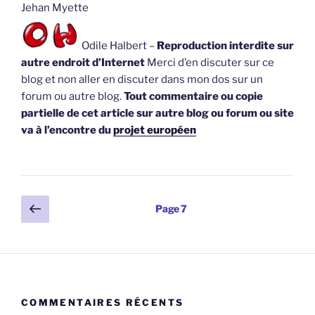
Jehan Myette
Odile Halbert –
Reproduction interdite sur
autre endroit d’Internet
Merci d’en discuter sur ce
blog et non aller en discuter dans mon dos sur un
forum ou autre blog.
Tout commentaire ou copie
partielle de cet article sur autre blog ou forum ou site
va à l’encontre du
projet européen
Pagination
Page
Page
7
précédente
des
publications
COMMENTAIRES RÉCENTS