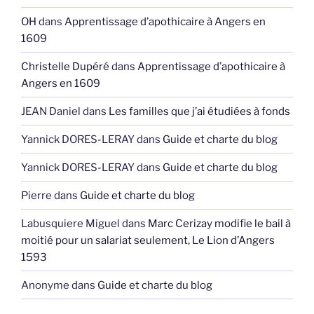
OH
dans
Apprentissage d’apothicaire à Angers en
1609
Christelle Dupéré
dans
Apprentissage d’apothicaire à
Angers en 1609
JEAN Daniel
dans
Les familles que j’ai étudiées à fonds
Yannick DORES-LERAY
dans
Guide et charte du blog
Yannick DORES-LERAY
dans
Guide et charte du blog
Pierre
dans
Guide et charte du blog
Labusquiere Miguel
dans
Marc Cerizay modifie le bail à
moitié pour un salariat seulement, Le Lion d’Angers
1593
Anonyme
dans
Guide et charte du blog