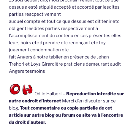
dessus a esté stipulé accepté et accordé par lesdites
parties rescpectivement
auquel compte et tout ce que dessus est dit tenir etc
obligent lesdites parties respectivement à
l’accomplissement du contenu en ces présentes elles
leurs hoirs etc à prendre etc renonçant etc foy
jugement condemnation etc
fait Angers à notre tablier en présence de Jehan
Trehori et Loys Girardière praticiens demeurant audit
Angers tesmoins
Odile Halbert –
Reproduction interdite sur
autre endroit d’Internet
Merci d’en discuter sur ce
blog.
Tout commentaire ou copie partielle de cet
article sur autre blog ou forum ou site va à l’encontre
du droit d’auteur.