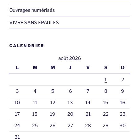
Ouvrages numérisés
VIVRE SANS EPAULES
CALENDRIER
août 2026
L
M
M
J
V
S
D
1
2
3
4
5
6
7
8
9
10
11
12
13
14
15
16
17
18
19
20
21
22
23
24
25
26
27
28
29
30
31