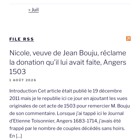
« Juil
FILE RSS
Nicole, veuve de Jean Bouju, réclame
la donation qu’il lui avait faite, Angers
1503
1 AOÛT 2026
Introduction Cet article était publié le 19 décembre
2011 mais je le republie ici ce jour en ajoutant les vues
originales de cet acte de 1503 pour remercier M. Bouju
de son commentaire. Lorsque j’ai tappé ici le Journal
d’Etienne Toisonnier, Angers 1683-1714, j’avais été
frappé par le nombre de couples décédés sans hoirs.
En […]