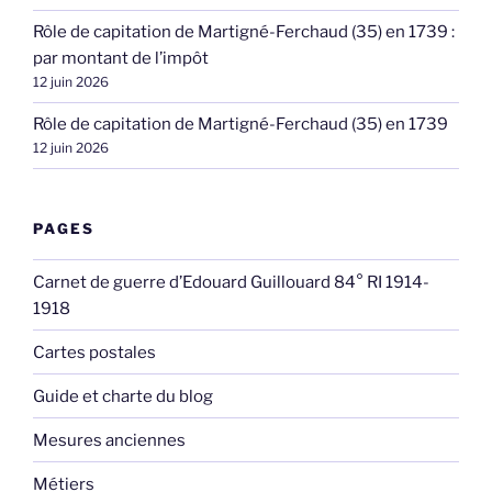
Rôle de capitation de Martigné-Ferchaud (35) en 1739 :
par montant de l’impôt
12 juin 2026
Rôle de capitation de Martigné-Ferchaud (35) en 1739
12 juin 2026
PAGES
Carnet de guerre d’Edouard Guillouard 84° RI 1914-
1918
Cartes postales
Guide et charte du blog
Mesures anciennes
Métiers