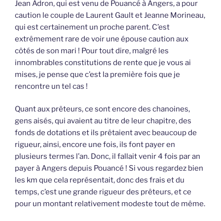
Jean Adron, qui est venu de Pouancé à Angers, a pour
caution le couple de Laurent Gault et Jeanne Morineau,
qui est certainement un proche parent. C’est
extrêmement rare de voir une épouse caution aux
côtés de son mari ! Pour tout dire, malgré les
innombrables constitutions de rente que je vous ai
mises, je pense que c’est la première fois que je
rencontre un tel cas !
Quant aux prêteurs, ce sont encore des chanoines,
gens aisés, qui avaient au titre de leur chapitre, des
fonds de dotations et ils prêtaient avec beaucoup de
rigueur, ainsi, encore une fois, ils font payer en
plusieurs termes l’an. Donc, il fallait venir 4 fois par an
payer à Angers depuis Pouancé ! Si vous regardez bien
les km que cela représentait, donc des frais et du
temps, c’est une grande rigueur des prêteurs, et ce
pour un montant relativement modeste tout de même.