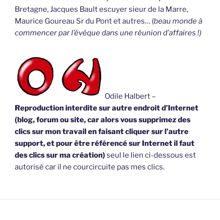
Bretagne, Jacques Bault escuyer sieur de la Marre,
Maurice Goureau Sr du Pont et autres… (
beau monde à
commencer par l’évêque dans une réunion d’affaires !)
Odile Halbert –
Reproduction interdite sur autre endroit d’Internet
(blog, forum ou site, car alors vous supprimez des
clics sur mon travail en faisant cliquer sur l’autre
support, et pour être référencé sur Internet il faut
des clics sur ma création)
seul le lien ci-dessous est
autorisé car il ne courcircuite pas mes clics.