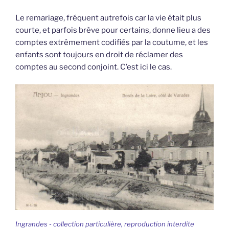
Le remariage, fréquent autrefois car la vie était plus
courte, et parfois brève pour certains, donne lieu a des
comptes extrêmement codifiés par la coutume, et les
enfants sont toujours en droit de réclamer des
comptes au second conjoint. C’est ici le cas.
Ingrandes - collection particulière, reproduction interdite