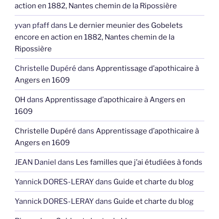
action en 1882, Nantes chemin de la Ripossière
yvan pfaff
dans
Le dernier meunier des Gobelets
encore en action en 1882, Nantes chemin de la
Ripossière
Christelle Dupéré
dans
Apprentissage d’apothicaire à
Angers en 1609
OH
dans
Apprentissage d’apothicaire à Angers en
1609
Christelle Dupéré
dans
Apprentissage d’apothicaire à
Angers en 1609
JEAN Daniel
dans
Les familles que j’ai étudiées à fonds
Yannick DORES-LERAY
dans
Guide et charte du blog
Yannick DORES-LERAY
dans
Guide et charte du blog