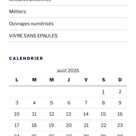
Métiers
Ouvrages numérisés
VIVRE SANS EPAULES
CALENDRIER
août 2026
L
M
M
J
V
S
D
1
2
3
4
5
6
7
8
9
10
11
12
13
14
15
16
17
18
19
20
21
22
23