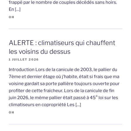
frappé par le nombre de couples décédés sans hoirs.
En […]
OH
ALERTE : climatiseurs qui chauffent
les voisins du dessus
1 JUILLET 2026
Introduction Lors de la canicule de 2003, le pallier du
7ème et dernier étage où j’habite, était si frais que ma
voisine gardait sa porte pallière toujours ouverte pour
profiter de cette fraîcheur. Lors de la canicule de fin
juin 2026, le même pallier était passé à 45° loi sur les
climatiseurs en copropriété Les […]
OH