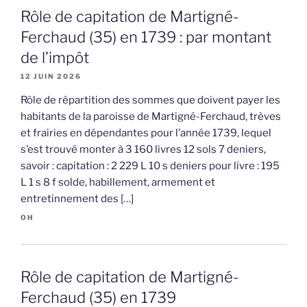
Rôle de capitation de Martigné-
Ferchaud (35) en 1739 : par montant
de l’impôt
12 JUIN 2026
Rôle de répartition des sommes que doivent payer les
habitants de la paroisse de Martigné-Ferchaud, trèves
et frairies en dépendantes pour l’année 1739, lequel
s’est trouvé monter à 3 160 livres 12 sols 7 deniers,
savoir : capitation : 2 229 L 10 s deniers pour livre : 195
L 1 s 8 f solde, habillement, armement et
entretinnement des […]
OH
Rôle de capitation de Martigné-
Ferchaud (35) en 1739