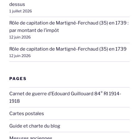
dessus
1 juillet 2026
Rôle de capitation de Martigné-Ferchaud (35) en 1739 :
par montant de l’impôt
12 juin 2026
Rôle de capitation de Martigné-Ferchaud (35) en 1739
12 juin 2026
PAGES
Carnet de guerre d’Edouard Guillouard 84° RI 1914-
1918
Cartes postales
Guide et charte du blog
Mesures anciennes