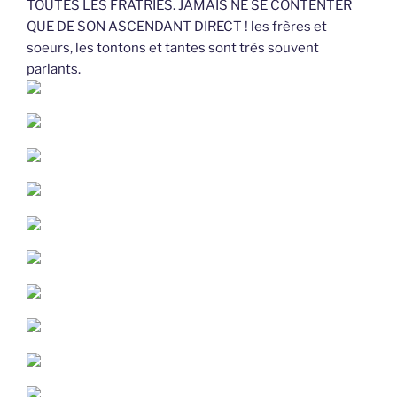
TOUTES LES FRATRIES. JAMAIS NE SE CONTENTER
QUE DE SON ASCENDANT DIRECT ! les frères et
soeurs, les tontons et tantes sont très souvent
parlants.