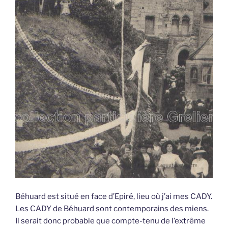
Béhuard est situé en face d’Epiré, lieu où j’ai mes CADY.
Les CADY de Béhuard sont contemporains des miens.
Il serait donc probable que compte-tenu de l’extrême