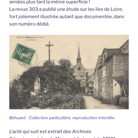
années plus tard la même superficie !
La revue 303 a publié une étude sur les îles de Loire,
fort joliement illustrée autant que documentée, dans
son numéro dédié.
Béhuard - Collection particulière, reproduction interdite
L’acte qui suit est extrait des Archives