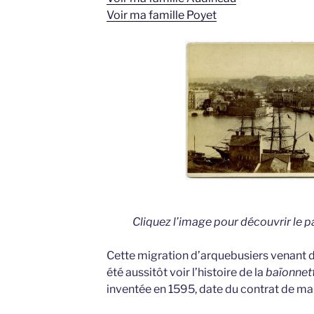
Voir ma famille Poyet
Cliquez l’image pour découvrir le 
Cette migration d’arquebusiers venant de
été aussitôt voir l’histoire de la
baïonnet
inventée en 1595, date du contrat de ma