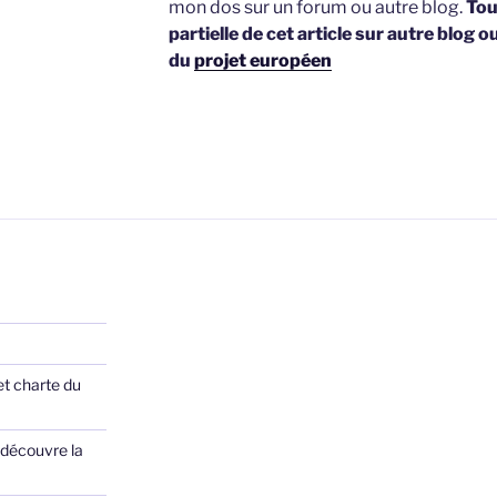
mon dos sur un forum ou autre blog.
Tou
partielle de cet article sur autre blog o
du
projet européen
et charte du
 découvre la