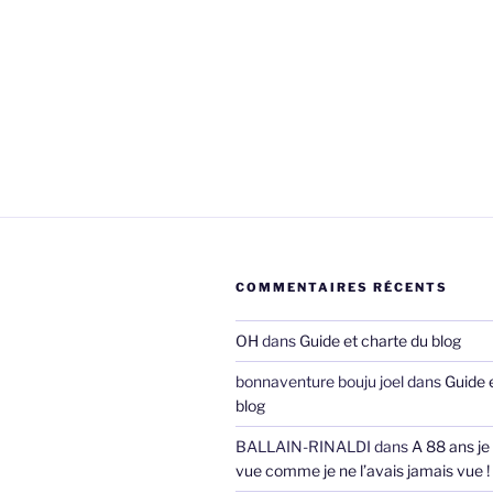
COMMENTAIRES RÉCENTS
OH
dans
Guide et charte du blog
bonnaventure bouju joel
dans
Guide 
blog
BALLAIN-RINALDI
dans
A 88 ans je
vue comme je ne l’avais jamais vue !