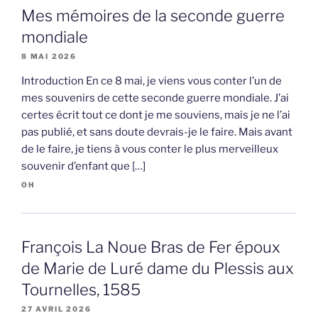
Mes mémoires de la seconde guerre
mondiale
8 MAI 2026
Introduction En ce 8 mai, je viens vous conter l’un de
mes souvenirs de cette seconde guerre mondiale. J’ai
certes écrit tout ce dont je me souviens, mais je ne l’ai
pas publié, et sans doute devrais-je le faire. Mais avant
de le faire, je tiens à vous conter le plus merveilleux
souvenir d’enfant que […]
OH
François La Noue Bras de Fer époux
de Marie de Luré dame du Plessis aux
Tournelles, 1585
27 AVRIL 2026