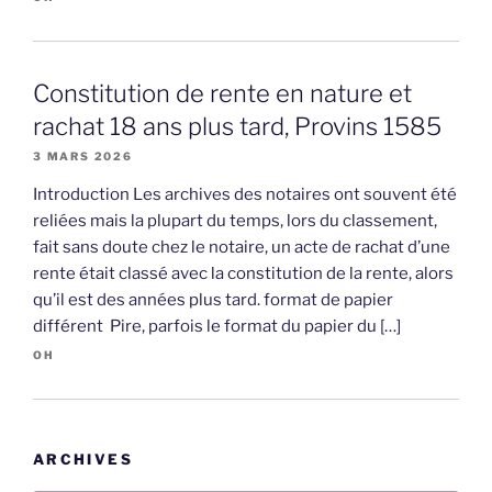
Constitution de rente en nature et
rachat 18 ans plus tard, Provins 1585
3 MARS 2026
Introduction Les archives des notaires ont souvent été
reliées mais la plupart du temps, lors du classement,
fait sans doute chez le notaire, un acte de rachat d’une
rente était classé avec la constitution de la rente, alors
qu’il est des années plus tard. format de papier
différent Pire, parfois le format du papier du […]
OH
ARCHIVES