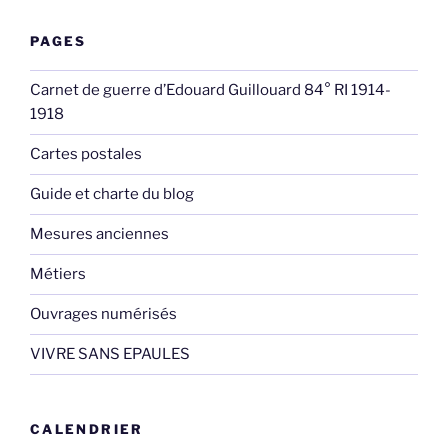
PAGES
Carnet de guerre d’Edouard Guillouard 84° RI 1914-
1918
Cartes postales
Guide et charte du blog
Mesures anciennes
Métiers
Ouvrages numérisés
VIVRE SANS EPAULES
CALENDRIER