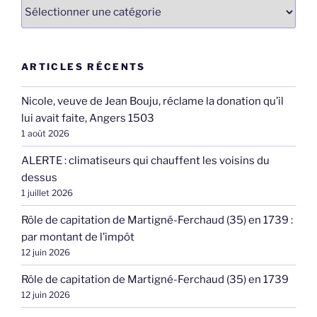
Catégories
ARTICLES RÉCENTS
Nicole, veuve de Jean Bouju, réclame la donation qu’il
lui avait faite, Angers 1503
1 août 2026
ALERTE : climatiseurs qui chauffent les voisins du
dessus
1 juillet 2026
Rôle de capitation de Martigné-Ferchaud (35) en 1739 :
par montant de l’impôt
12 juin 2026
Rôle de capitation de Martigné-Ferchaud (35) en 1739
12 juin 2026