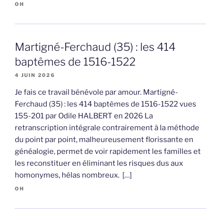
OH
Martigné-Ferchaud (35) : les 414
baptêmes de 1516-1522
4 JUIN 2026
Je fais ce travail bénévole par amour. Martigné-
Ferchaud (35) : les 414 baptêmes de 1516-1522 vues
155-201 par Odile HALBERT en 2026 La
retranscription intégrale contrairement à la méthode
du point par point, malheureusement florissante en
généalogie, permet de voir rapidement les familles et
les reconstituer en éliminant les risques dus aux
homonymes, hélas nombreux. […]
OH