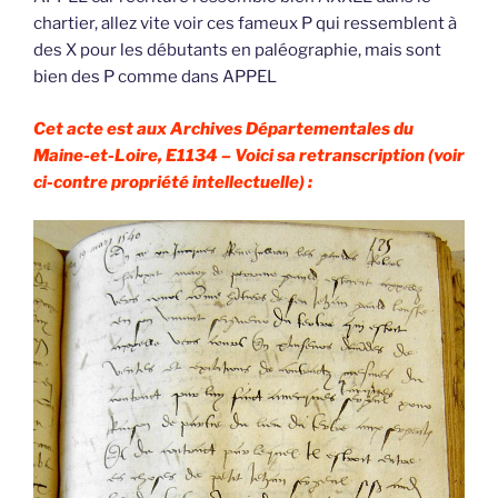
chartier, allez vite voir ces fameux P qui ressemblent à
des X pour les débutants en paléographie, mais sont
bien des P comme dans APPEL
Cet acte est aux Archives Départementales du
Maine-et-Loire, E1134 – Voici sa retranscription (voir
ci-contre propriété intellectuelle) :