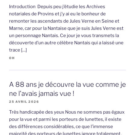
Introduction Depuis peu j’étudie les Archives
notariales de Provins et j’y ai eu le bonheur de
remonter les ascendants de Jules Verne en Seine et
Marne, car pour la Nantaise que je suis Jules Verne est
un personnage Nantais. Ce jour je vous transmets la
découverte d’un autre célèbre Nantais qui a laissé une
trace […]
OH
A 88 ans je découvre la vue comme je
ne l’avais jamais vue !
25 AVRIL 2026
Très handicapée des yeux Nous ne sommes pas égaux
pour la vue et parmi les porteurs de lunettes, il existe
des différences considérables, ce que l’immense
majorité des porteurs de lunettes ignore totalement.