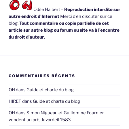
Odile Halbert –
Reproduction interdite sur
autre endroit d’Internet
Merci d’en discuter sur ce
blog.
Tout commentaire ou copie partielle de cet
article sur autre blog ou forum ou site va à l’encontre
du droit d’auteur.
COMMENTAIRES RÉCENTS
OH
dans
Guide et charte du blog
HIRET
dans
Guide et charte du blog
OH
dans
Simon Nigueau et Guillemine Fournier
vendent un pré, Juvardeil 1583