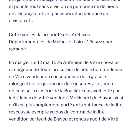
et pour le tout sans division de personne ne de biens
etc renonçant etc et par especial au bénéfice de
division etc
Cette vue est la propriété des Archives
Départementales du Maine-et-Loire.
Cliquez pour
agrandir.
En marge
: Le 12 mai 1526 Anthoine de Vitré chevalier
et seigneur de Tours procureur de noble homme Jehan
de Vitré vendeur en conséquence de la grâce et
ralonge d’icelle qui encore dure jusques à ce jour a
rescoussé la closerie de la Boullière qui avoit esté par
ledit Jehan de Vitré vendue à Me Robert de Blavou ainsi
qu’il est plus amplement porté en la quittance de ladite
rescousse escripte au dos du contrat de ladite
vendition par ledit de Blavou et rendue audit de Vitré