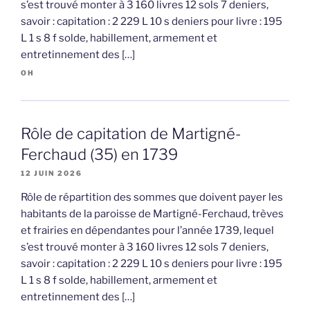
s’est trouvé monter à 3 160 livres 12 sols 7 deniers,
savoir : capitation : 2 229 L 10 s deniers pour livre : 195
L 1 s 8 f solde, habillement, armement et
entretinnement des […]
OH
Rôle de capitation de Martigné-
Ferchaud (35) en 1739
12 JUIN 2026
Rôle de répartition des sommes que doivent payer les
habitants de la paroisse de Martigné-Ferchaud, trèves
et frairies en dépendantes pour l’année 1739, lequel
s’est trouvé monter à 3 160 livres 12 sols 7 deniers,
savoir : capitation : 2 229 L 10 s deniers pour livre : 195
L 1 s 8 f solde, habillement, armement et
entretinnement des […]