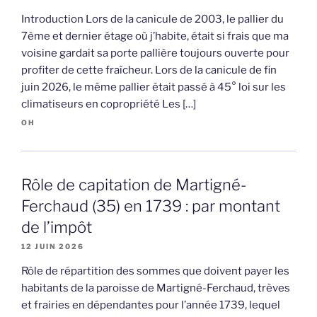
Introduction Lors de la canicule de 2003, le pallier du
7ème et dernier étage où j’habite, était si frais que ma
voisine gardait sa porte pallière toujours ouverte pour
profiter de cette fraîcheur. Lors de la canicule de fin
juin 2026, le même pallier était passé à 45° loi sur les
climatiseurs en copropriété Les […]
OH
Rôle de capitation de Martigné-
Ferchaud (35) en 1739 : par montant
de l’impôt
12 JUIN 2026
Rôle de répartition des sommes que doivent payer les
habitants de la paroisse de Martigné-Ferchaud, trèves
et frairies en dépendantes pour l’année 1739, lequel