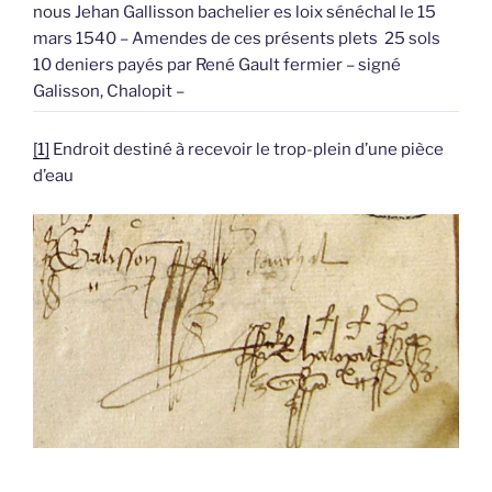
nous Jehan Gallisson bachelier es loix sénéchal le 15
mars 1540 – Amendes de ces présents plets 25 sols
10 deniers payés par René Gault fermier – signé
Galisson, Chalopit –
[1]
Endroit destiné à recevoir le trop-plein d’une pièce
d’eau