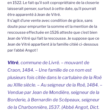
en 1522. Le fait qu’il soit copropriétaire de la closerie
laisserait penser, surtout à cette date, qu’il pourrait
être apparenté à Jean de Vitré.
Il s’agit d’une vente avec condition de grâce, sans
doute pour emprunter la somme et la mention de la
rescousse effectuée en 1526 atteste que c’est bien
Jean de Vitré qui fait la rescousse. Je suppose que ce
Jean de Vitré appartient à la famille citéé ci-dessous
par l’abbé Angot !
Vitré
, commune de Livré. – mouvant de
Craon, 1484. – Une famille de ce nom est
plusieurs fois citée dans le cartulaire de la Roë
au XIIIe siècle. – Au seigneur de la Roë, 1484. –
Vendue par Jean de Mondière, seigneur de la
Borderie, à Bernardin de Scépeaux, seigneur
de la Charbonnière, 1537. (Abbé Angot,
Dict.