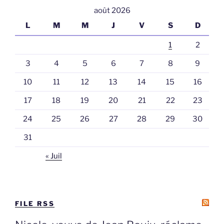
août 2026
L
M
M
J
V
S
D
1
2
3
4
5
6
7
8
9
10
11
12
13
14
15
16
17
18
19
20
21
22
23
24
25
26
27
28
29
30
31
« Juil
FILE RSS