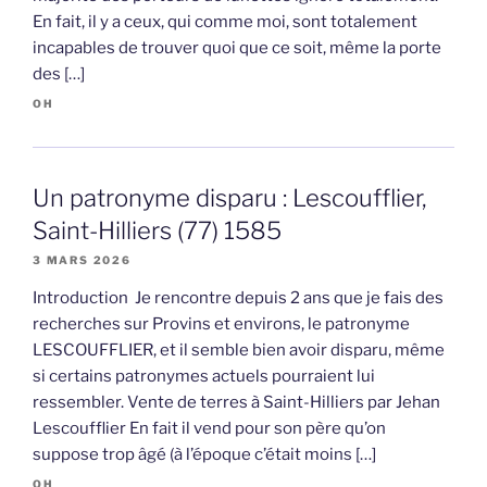
En fait, il y a ceux, qui comme moi, sont totalement
incapables de trouver quoi que ce soit, même la porte
des […]
OH
Un patronyme disparu : Lescoufflier,
Saint-Hilliers (77) 1585
3 MARS 2026
Introduction Je rencontre depuis 2 ans que je fais des
recherches sur Provins et environs, le patronyme
LESCOUFFLIER, et il semble bien avoir disparu, même
si certains patronymes actuels pourraient lui
ressembler. Vente de terres à Saint-Hilliers par Jehan
Lescoufflier En fait il vend pour son père qu’on
suppose trop âgé (à l’époque c’était moins […]
OH